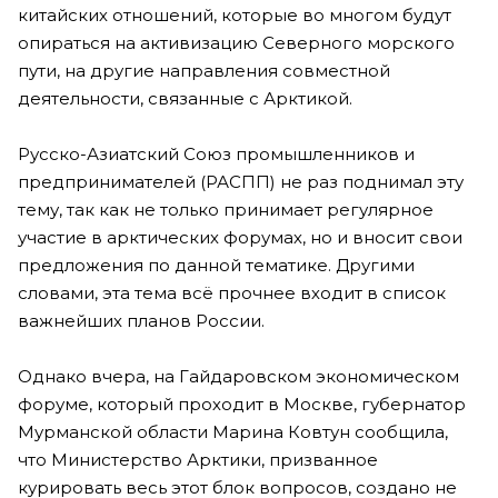
китайских отношений, которые во многом будут
опираться на активизацию Северного морского
пути, на другие направления совместной
деятельности, связанные с Арктикой.
Русско-Азиатский Союз промышленников и
предпринимателей (РАСПП) не раз поднимал эту
тему, так как не только принимает регулярное
участие в арктических форумах, но и вносит свои
предложения по данной тематике. Другими
словами, эта тема всё прочнее входит в список
важнейших планов России.
Однако вчера, на Гайдаровском экономическом
форуме, который проходит в Москве, губернатор
Мурманской области Марина Ковтун сообщила,
что Министерство Арктики, призванное
курировать весь этот блок вопросов, создано не