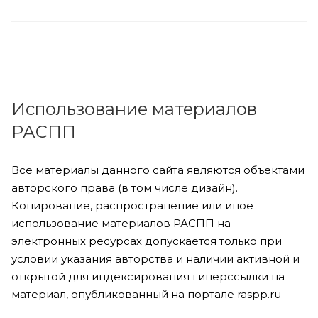
Использование материалов
РАСПП
Все материалы данного сайта являются объектами
авторского права (в том числе дизайн).
Копирование, распространение или иное
использование материалов РАСПП на
электронных ресурсах допускается только при
условии указания авторства и наличии активной и
открытой для индексирования гиперссылки на
материал, опубликованный на портале raspp.ru