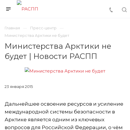
Главная
Пресс-центр
Министерства Арктики не будет
Министерства Арктики не
будет | Новости РАСПП
23 января 2015
Дальнейшее освоение ресурсов и усиление
международной системы безопасности в
Арктике является одним из ключевых
вопросов для Российской Федерации, о чём