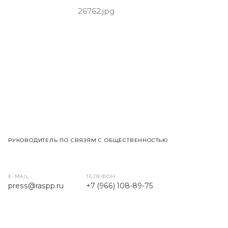
РУКОВОДИТЕЛЬ ПО СВЯЗЯМ С ОБЩЕСТВЕННОСТЬЮ
E-MAIL
ТЕЛЕФОН
press
@raspp.ru
+7 (966) 108-89-75