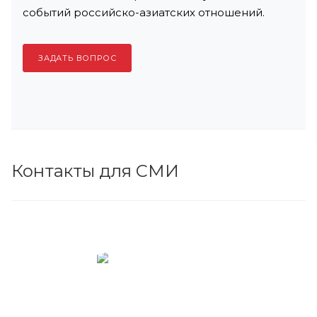
событий российско-азиатских отношений.
ЗАДАТЬ ВОПРОС
Контакты для СМИ