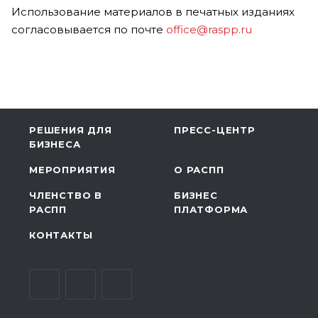
Использование материалов в печатных изданиях
согласовывается по почте
office@raspp.ru
РЕШЕНИЯ ДЛЯ
ПРЕСС-ЦЕНТР
БИЗНЕСА
МЕРОПРИЯТИЯ
О РАСПП
ЧЛЕНСТВО В
БИЗНЕС
РАСПП
ПЛАТФОРМА
КОНТАКТЫ