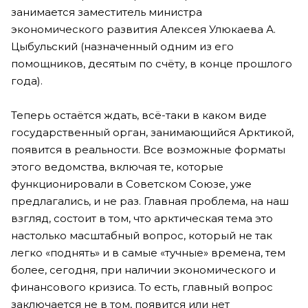
занимается заместитель министра
экономического развития Алексея Улюкаева А.
Цыбульский (назначенный одним из его
помощников, десятым по счёту, в конце прошлого
года).
Теперь остаётся ждать, всё-таки в каком виде
государственный орган, занимающийся Арктикой,
появится в реальности. Все возможные форматы
этого ведомства, включая те, которые
функционировали в Советском Союзе, уже
предлагались, и не раз. Главная проблема, на наш
взгляд, состоит в том, что арктическая тема это
настолько масштабный вопрос, который не так
легко «поднять» и в самые «тучные» времена, тем
более, сегодня, при наличии экономического и
финансового кризиса. То есть, главный вопрос
заключается не в том, появится или нет