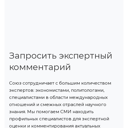
Запросить экспертный
комментарий
Союз сотрудничает с большим количеством
экспертов: экономистами, политологами,
специалистами в области международных
отношений и смежных отраслей научного
знания. Мы помогаем СМИ находить
профильных специалистов для экспертной
оценки и комментирования актуальных