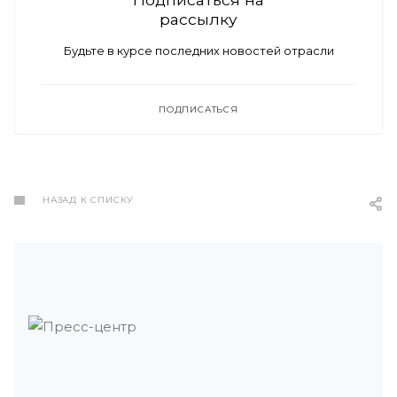
рассылку
Будьте в курсе последних новостей отрасли
ПОДПИСАТЬСЯ
НАЗАД К СПИСКУ