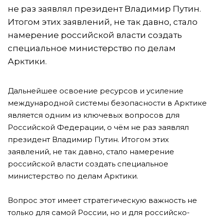
не раз заявлял президент Владимир Путин.
Итогом этих заявлений, не так давно, стало
намерение российской власти создать
специальное министерство по делам
Арктики.
Дальнейшее освоение ресурсов и усиление
международной системы безопасности в Арктике
является одним из ключевых вопросов для
Российской Федерации, о чём не раз заявлял
президент Владимир Путин. Итогом этих
заявлений, не так давно, стало намерение
российской власти создать специальное
министерство по делам Арктики.
Вопрос этот имеет стратегическую важность не
только для самой России, но и для российско-