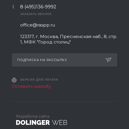
8 (495)136-9992
ЗАКАЗАТЬ ЗВОНОК
office@raspp.ru
123317, г. Москва, Пресненская наб., 8, стр.
1, МФК "Город столиц"
ПОДПИСКА НА РАССЫЛКУ
ВЕРСИЯ ДЛЯ ПЕЧАТИ
Оставить жалобу