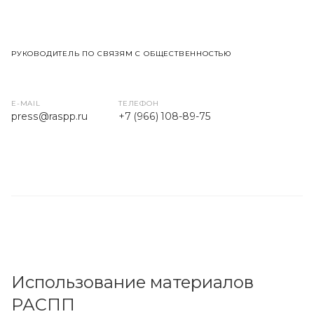
РУКОВОДИТЕЛЬ ПО СВЯЗЯМ С ОБЩЕСТВЕННОСТЬЮ
E-MAIL
ТЕЛЕФОН
press
@raspp.ru
+7 (966) 108-89-75
Использование материалов
РАСПП