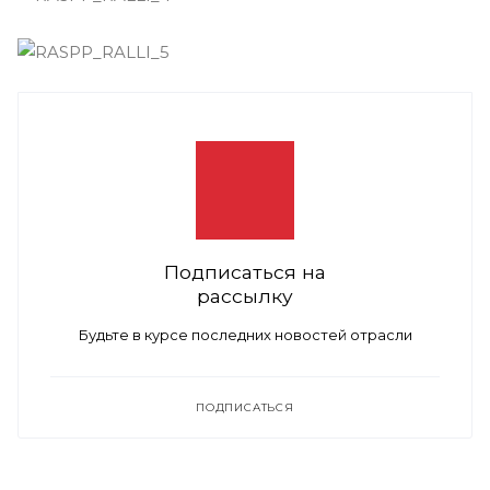
Подписаться на
рассылку
Будьте в курсе последних новостей отрасли
ПОДПИСАТЬСЯ