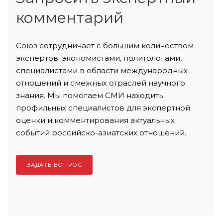
комментарий
Союз сотрудничает с большим количеством
экспертов: экономистами, политологами,
специалистами в области международных
отношений и смежных отраслей научного
знания. Мы помогаем СМИ находить
профильных специалистов для экспертной
оценки и комментирования актуальных
событий российско-азиатских отношений.
ЗАДАТЬ ВОПРОС