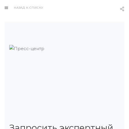
НАЗАД К СПИСКУ
Запросить экспертный