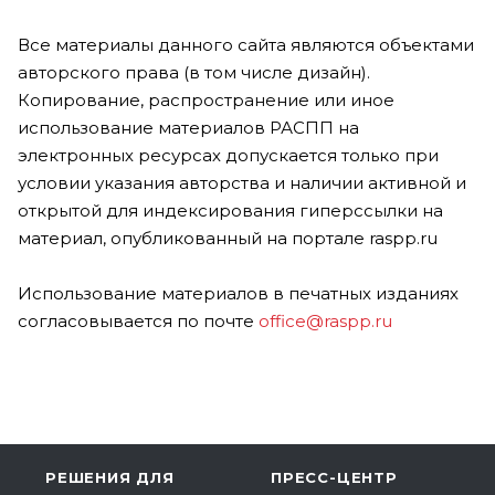
Все материалы данного сайта являются объектами
авторского права (в том числе дизайн).
Копирование, распространение или иное
использование материалов РАСПП на
электронных ресурсах допускается только при
условии указания авторства и наличии активной и
открытой для индексирования гиперссылки на
материал, опубликованный на портале raspp.ru
Использование материалов в печатных изданиях
согласовывается по почте
office@raspp.ru
РЕШЕНИЯ ДЛЯ
ПРЕСС-ЦЕНТР