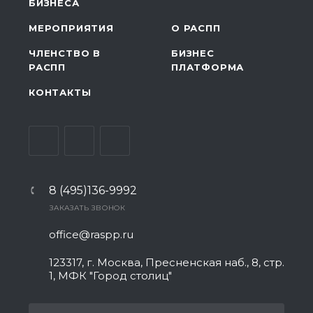
БИЗНЕСА
МЕРОПРИЯТИЯ
О РАСПП
ЧЛЕНСТВО В
БИЗНЕС
РАСПП
ПЛАТФОРМА
КОНТАКТЫ
8 (495)136-9992
ЗАКАЗАТЬ ЗВОНОК
office@raspp.ru
123317, г. Москва, Пресненская наб., 8, стр.
1, МФК "Город столиц"