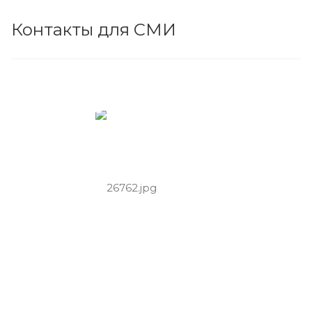
Контакты для СМИ