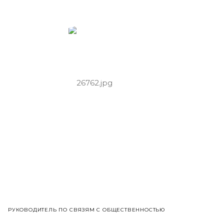
РУКОВОДИТЕЛЬ ПО СВЯЗЯМ С ОБЩЕСТВЕННОСТЬЮ