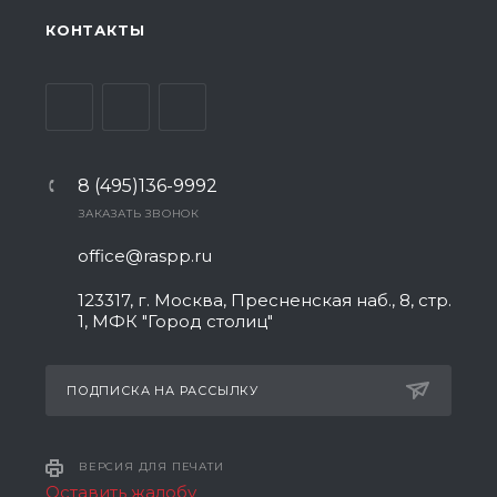
КОНТАКТЫ
8 (495)136-9992
ЗАКАЗАТЬ ЗВОНОК
office@raspp.ru
123317, г. Москва, Пресненская наб., 8, стр.
1, МФК "Город столиц"
ПОДПИСКА НА РАССЫЛКУ
ВЕРСИЯ ДЛЯ ПЕЧАТИ
Оставить жалобу