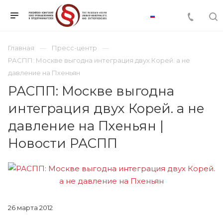
Главная
Пресс-центр
РАСПП: Москве выгодна интеграция двух Корей. а не
давление на Пхеньян
РАСПП: Москве выгодна
интеграция двух Корей. а не
давление на Пхеньян |
Новости РАСПП
26 марта 2012