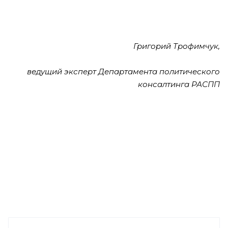
Григорий Трофимчук,
ведущий эксперт Департамента политического
консалтинга РАСПП