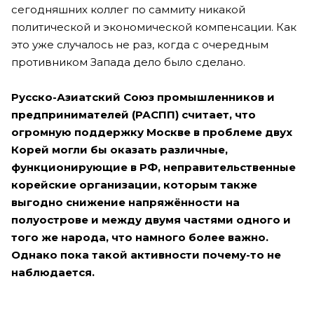
сегодняшних коллег по саммиту никакой
политической и экономической компенсации. Как
это уже случалось не раз, когда с очередным
противником Запада дело было сделано.
Русско-Азиатский Союз промышленников и
предпринимателей (РАСПП) считает, что
огромную поддержку Москве в проблеме двух
Корей могли бы оказать различные,
функционирующие в РФ, неправительственные
корейские организации, которым также
выгодно снижение напряжённости на
полуострове и между двумя частями одного и
того же народа, что намного более важно.
Однако пока такой активности почему-то не
наблюдается.