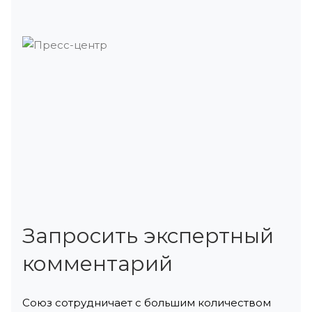
Запросить экспертный
комментарий
Союз сотрудничает с большим количеством