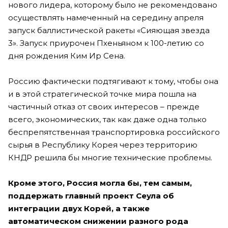
нового лидера, которому было не рекомендовано
осуществлять намеченный на середину апреля
запуск баллистической ракеты «Сияющая звезда
3». Запуск приурочен Пхеньяном к 100-летию со
дня рождения Ким Ир Сена.
Россию фактически подтягивают к тому, чтобы она
и в этой стратегической точке мира пошла на
частичный отказ от своих интересов – прежде
всего, экономических, так как даже одна только
беспрепятственная транспортировка российского
сырья в Республику Корея через территорию
КНДР решила бы многие технические проблемы.
Кроме этого, Россия могла бы, тем самым,
поддержать главный проект Сеула об
интеграции двух Корей, а также
автоматическом снижении разного рода