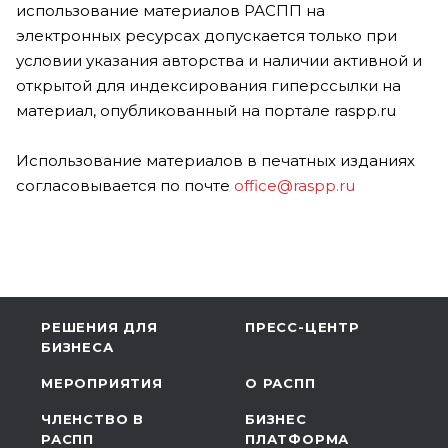
использование материалов РАСПП на
электронных ресурсах допускается только при
условии указания авторства и наличии активной и
открытой для индексирования гиперссылки на
материал, опубликованный на портале raspp.ru
Использование материалов в печатных изданиях
согласовывается по почте
office@raspp.ru
РЕШЕНИЯ ДЛЯ
ПРЕСС-ЦЕНТР
БИЗНЕСА
МЕРОПРИЯТИЯ
О РАСПП
ЧЛЕНСТВО В
БИЗНЕС
РАСПП
ПЛАТФОРМА