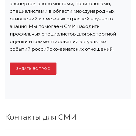
экспертов: экономистами, политологами,
специалистами в области международных
отношений и смежных отраслей научного
знания. Мы помогаем СМИ находить
профильных специалистов для экспертной
оценки и комментирования актуальных
событий российско-азиатских отношений.
ЗАДАТЬ ВОПРОС
Контакты для СМИ