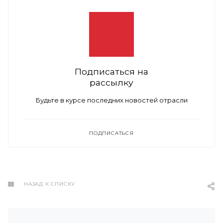
Подписаться на
рассылку
Будьте в курсе последних новостей отрасли
ПОДПИСАТЬСЯ
НАЗАД К СПИСКУ