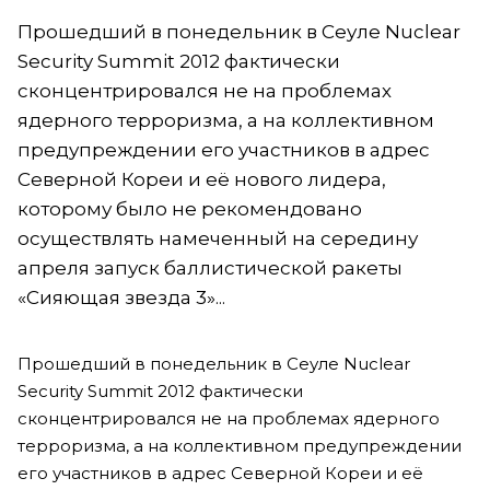
Прошедший в понедельник в Сеуле Nuclear
Security Summit 2012 фактически
сконцентрировался не на проблемах
ядерного терроризма, а на коллективном
предупреждении его участников в адрес
Северной Кореи и её нового лидера,
которому было не рекомендовано
осуществлять намеченный на середину
апреля запуск баллистической ракеты
«Сияющая звезда 3»...
Прошедший в понедельник в Сеуле Nuclear
Security Summit 2012 фактически
сконцентрировался не на проблемах ядерного
терроризма, а на коллективном предупреждении
его участников в адрес Северной Кореи и её