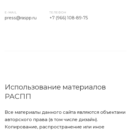
E-MAIL
ТЕЛЕФОН
press
@raspp.ru
+7 (966) 108-89-75
Использование материалов
РАСПП
Все материалы данного сайта являются объектами
авторского права (в том числе дизайн).
Копирование, распространение или иное