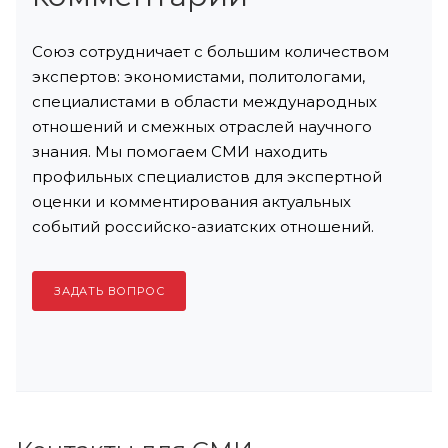
Союз сотрудничает с большим количеством
экспертов: экономистами, политологами,
специалистами в области международных
отношений и смежных отраслей научного
знания. Мы помогаем СМИ находить
профильных специалистов для экспертной
оценки и комментирования актуальных
событий российско-азиатских отношений.
ЗАДАТЬ ВОПРОС