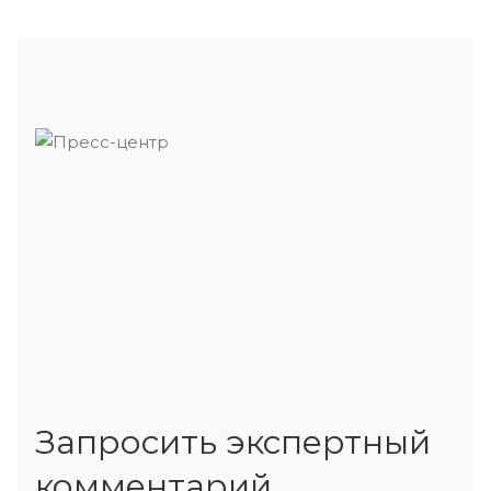
Запросить экспертный
комментарий