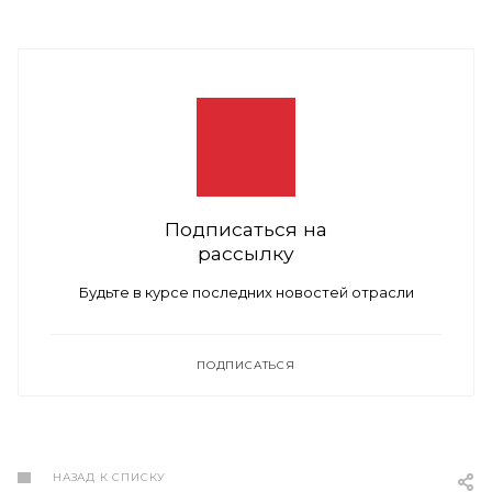
Подписаться на
рассылку
Будьте в курсе последних новостей отрасли
ПОДПИСАТЬСЯ
НАЗАД К СПИСКУ