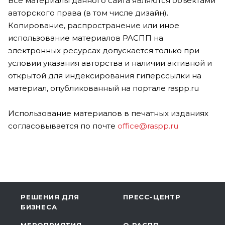
Все материалы данного сайта являются объектами
авторского права (в том числе дизайн).
Копирование, распространение или иное
использование материалов РАСПП на
электронных ресурсах допускается только при
условии указания авторства и наличии активной и
открытой для индексирования гиперссылки на
материал, опубликованный на портале raspp.ru
Использование материалов в печатных изданиях
согласовывается по почте
office@raspp.ru
РЕШЕНИЯ ДЛЯ
ПРЕСС-ЦЕНТР
БИЗНЕСА