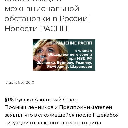
межнациональной
обстановки в России |
Новости РАСПП
17 декабря 2010
§19.
Русско-Азиатский Союз
Промышленников и Предпринимателей
заявил, что в сложившейся после 11 декабря
ситуации от каждого статусного лица