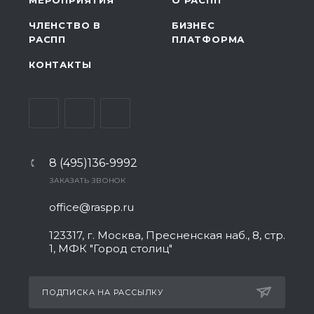
МЕРОПРИЯТИЯ
О РАСПП
ЧЛЕНСТВО В
БИЗНЕС
РАСПП
ПЛАТФОРМА
КОНТАКТЫ
8 (495)136-9992
ЗАКАЗАТЬ ЗВОНОК
office@raspp.ru
123317, г. Москва, Пресненская наб., 8, стр.
1, МФК "Город столиц"
ПОДПИСКА НА РАССЫЛКУ