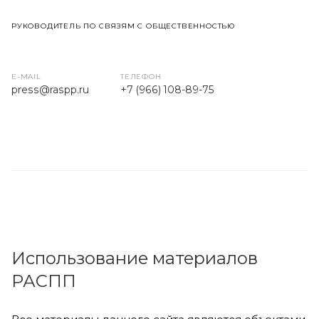
РУКОВОДИТЕЛЬ ПО СВЯЗЯМ С ОБЩЕСТВЕННОСТЬЮ
E-MAIL
ТЕЛЕФОН
press
@raspp.ru
+7 (966) 108-89-75
Использование материалов
РАСПП