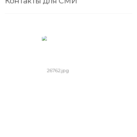
Контакты для СМИ