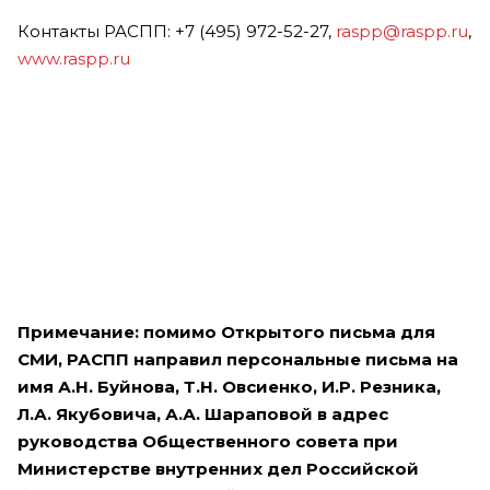
Контакты РАСПП: +7 (495) 972-52-27,
raspp@raspp.ru
,
www.raspp.ru
Примечание: помимо Открытого письма для
СМИ, РАСПП направил персональные письма на
имя А.Н. Буйнова, Т.Н. Овсиенко, И.Р. Резника,
Л.А. Якубовича, А.А. Шараповой в адрес
руководства Общественного совета при
Министерстве внутренних дел Российской