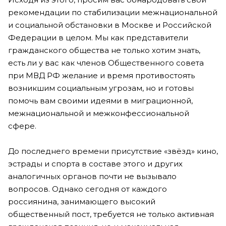
рекомендации по стабилизации межнациональной
и социальной обстановки в Москве и Российской
Федерации в целом. Мы как представители
гражданского общества не только хотим знать,
есть ли у вас как членов Общественного совета
при МВД РФ желание и время противостоять
возникшим социальным угрозам, но и готовы
помочь вам своими идеями в миграционной,
межнациональной и межконфессиональной
сфере.
До последнего времени присутствие «звёзд» кино,
эстрады и спорта в составе этого и других
аналогичных органов почти не вызывало
вопросов. Однако сегодня от каждого
россиянина, занимающего высокий
общественный пост, требуется не только активная