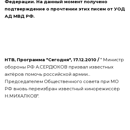
Федерации. На данный момент получено
подтверждение о прочтении этих писем от УОД
АД МВД РФ.
НТВ, Программа "Сегодня", 17.12.2010 /
" Министр
обороны РФ А.СЕРДЮКОВ призвал известных
актёров помочь российской армии...
Председателем Общественного совета при МО
РФ вновь переизбран известный кинорежиссёр
Н.МИХАЛКОВ".