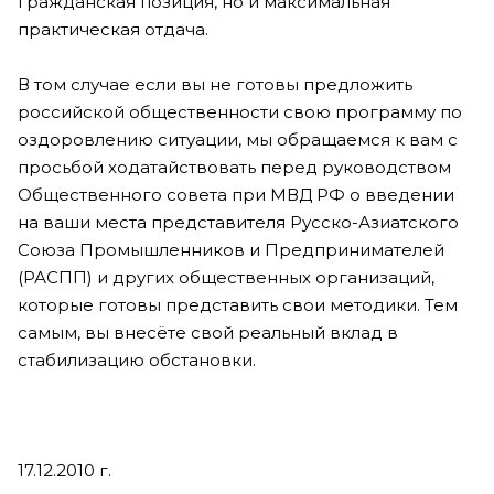
гражданская позиция, но и максимальная
практическая отдача.
В том случае если вы не готовы предложить
российской общественности свою программу по
оздоровлению ситуации, мы обращаемся к вам с
просьбой ходатайствовать перед руководством
Общественного совета при МВД РФ о введении
на ваши места представителя Русско-Азиатского
Союза Промышленников и Предпринимателей
(РАСПП) и других общественных организаций,
которые готовы представить свои методики. Тем
самым, вы внесёте свой реальный вклад в
стабилизацию обстановки.
17.12.2010 г.