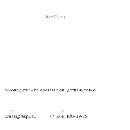
РУКОВОДИТЕЛЬ ПО СВЯЗЯМ С ОБЩЕСТВЕННОСТЬЮ
E-MAIL
ТЕЛЕФОН
press
@raspp.ru
+7 (966) 108-89-75