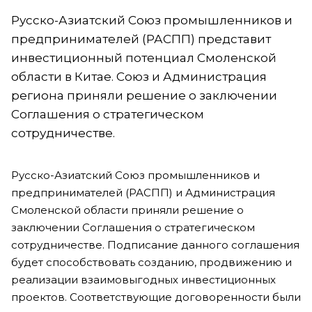
Русско-Азиатский Союз промышленников и
предпринимателей (РАСПП) представит
инвестиционный потенциал Смоленской
области в Китае. Союз и Администрация
региона приняли решение о заключении
Соглашения о стратегическом
сотрудничестве.
Русско-Азиатский Союз промышленников и
предпринимателей (РАСПП) и Администрация
Смоленской области приняли решение о
заключении Соглашения о стратегическом
сотрудничестве. Подписание данного соглашения
будет способствовать созданию, продвижению и
реализации взаимовыгодных инвестиционных
проектов. Соответствующие договоренности были