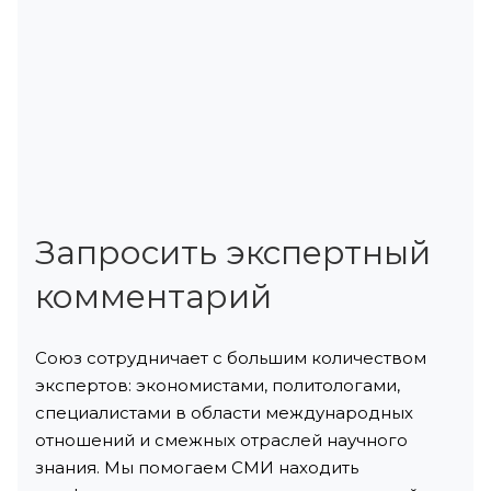
Запросить экспертный
комментарий
Союз сотрудничает с большим количеством
экспертов: экономистами, политологами,
специалистами в области международных
отношений и смежных отраслей научного
знания. Мы помогаем СМИ находить