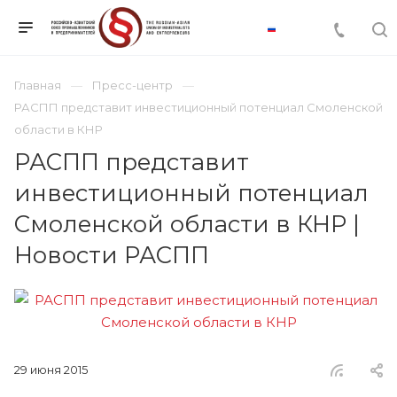
Главная
Пресс-центр
РАСПП представит инвестиционный потенциал Смоленской
области в КНР
РАСПП представит
инвестиционный потенциал
Смоленской области в КНР |
Новости РАСПП
29 июня 2015