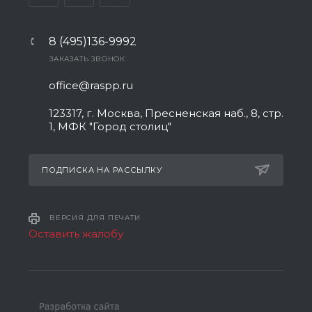
8 (495)136-9992
ЗАКАЗАТЬ ЗВОНОК
office@raspp.ru
123317, г. Москва, Пресненская наб., 8, стр.
1, МФК "Город столиц"
ПОДПИСКА НА РАССЫЛКУ
ВЕРСИЯ ДЛЯ ПЕЧАТИ
Оставить жалобу