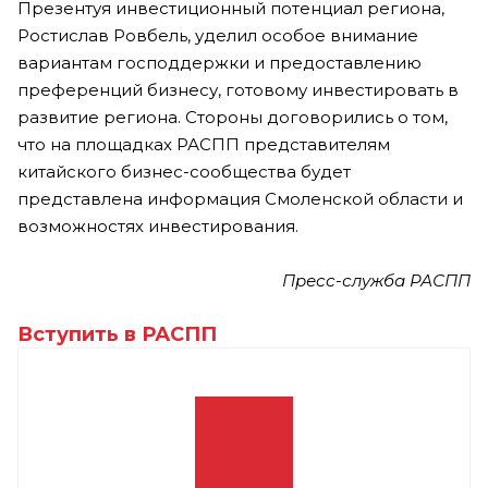
Презентуя инвестиционный потенциал региона,
Ростислав Ровбель, уделил особое внимание
вариантам господдержки и предоставлению
преференций бизнесу, готовому инвестировать в
развитие региона. Стороны договорились о том,
что на площадках РАСПП представителям
китайского бизнес-сообщества будет
представлена информация Смоленской области и
возможностях инвестирования.
Пресс-служба РАСПП
Вступить в РАСПП