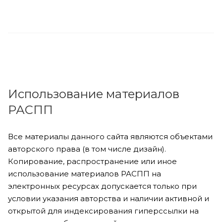
Использование материалов
РАСПП
Все материалы данного сайта являются объектами
авторского права (в том числе дизайн).
Копирование, распространение или иное
использование материалов РАСПП на
электронных ресурсах допускается только при
условии указания авторства и наличии активной и
открытой для индексирования гиперссылки на