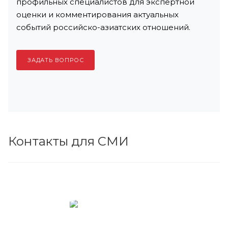
профильных специалистов для экспертной
оценки и комментирования актуальных
событий российско-азиатских отношений.
ЗАДАТЬ ВОПРОС
Контакты для СМИ