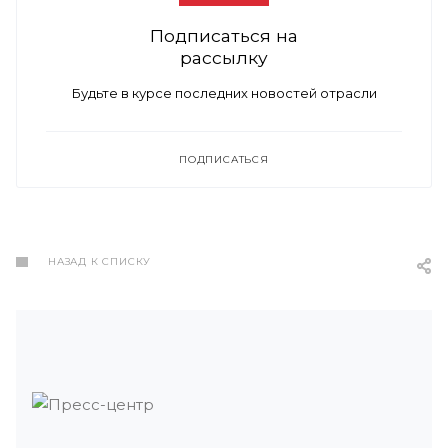
Подписаться на
рассылку
Будьте в курсе последних новостей отрасли
ПОДПИСАТЬСЯ
НАЗАД К СПИСКУ