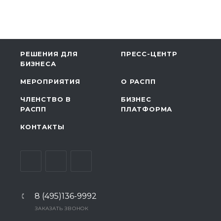
РЕШЕНИЯ ДЛЯ
ПРЕСС-ЦЕНТР
БИЗНЕСА
МЕРОПРИЯТИЯ
О РАСПП
ЧЛЕНСТВО В
БИЗНЕС
РАСПП
ПЛАТФОРМА
КОНТАКТЫ
8 (495)136-9992
ЗАКАЗАТЬ ЗВОНОК