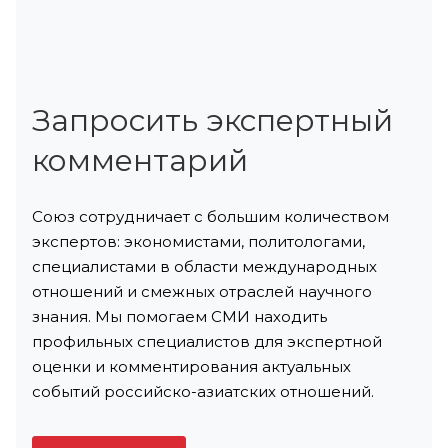
Запросить экспертный
комментарий
Союз сотрудничает с большим количеством
экспертов: экономистами, политологами,
специалистами в области международных
отношений и смежных отраслей научного
знания. Мы помогаем СМИ находить
профильных специалистов для экспертной
оценки и комментирования актуальных
событий российско-азиатских отношений.