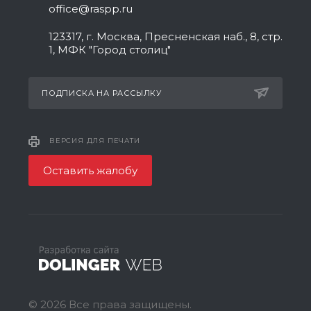
office@raspp.ru
123317, г. Москва, Пресненская наб., 8, стр.
1, МФК "Город столиц"
ПОДПИСКА НА РАССЫЛКУ
ВЕРСИЯ ДЛЯ ПЕЧАТИ
Оставить жалобу
© 2026 Все права защищены.