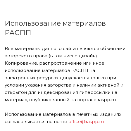
Использование материалов
РАСПП
Все материалы данного сайта являются объектами
авторского права (в том числе дизайн).
Копирование, распространение или иное
использование материалов РАСПП на
электронных ресурсах допускается только при
условии указания авторства и наличии активной и
открытой для индексирования гиперссылки на
материал, опубликованный на портале raspp.ru
Использование материалов в печатных изданиях
согласовывается по почте
office@raspp.ru