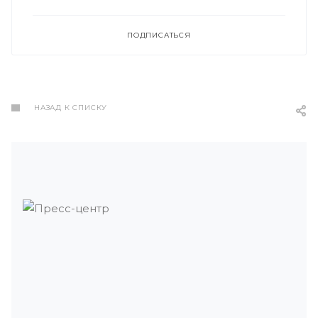
ПОДПИСАТЬСЯ
НАЗАД К СПИСКУ