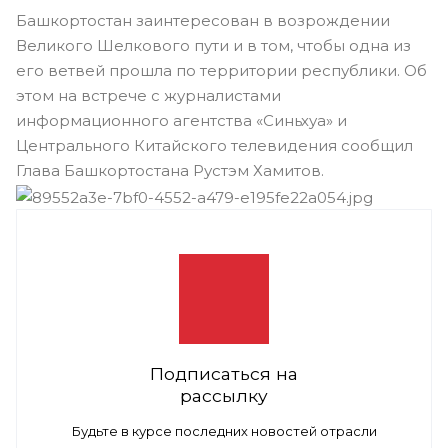
Башкортостан заинтересован в возрождении
Великого Шелкового пути и в том, чтобы одна из
его ветвей прошла по территории республики. Об
этом на встрече с журналистами
информационного агентства «Синьхуа» и
Центрального Китайского телевидения сообщил
Глава Башкортостана Рустэм Хамитов.
Подписаться на
рассылку
Будьте в курсе последних новостей отрасли