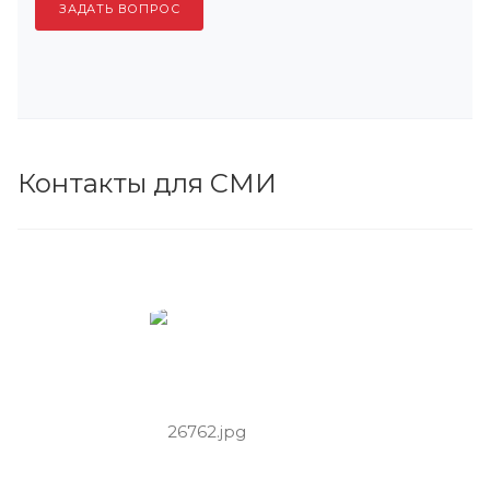
ЗАДАТЬ ВОПРОС
Контакты для СМИ