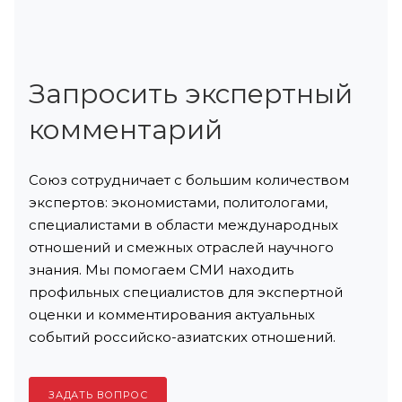
Запросить экспертный
комментарий
Союз сотрудничает с большим количеством
экспертов: экономистами, политологами,
специалистами в области международных
отношений и смежных отраслей научного
знания. Мы помогаем СМИ находить
профильных специалистов для экспертной
оценки и комментирования актуальных
событий российско-азиатских отношений.
ЗАДАТЬ ВОПРОС