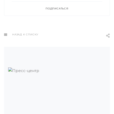
ПОДПИСАТЬСЯ
НАЗАД К СПИСКУ