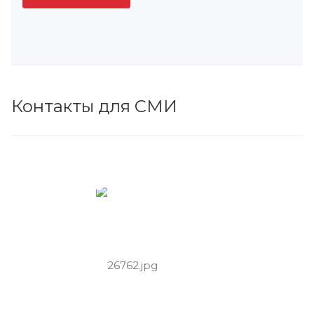
Контакты для СМИ