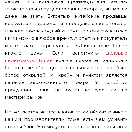
секрет, что китайские производители создаю
такие товары, о существовании которых, мы могли
даже не знать. В-третьих, китайские продавцы
весьма заинтересованы в продаже своего товара.
Для них важен каждый клиент, поэтому связаться с
ними можно в любое время. А опытный покупатель
может даже торговаться, выбивая еще более
низкие цены. Если вспомнить
деловые
переговоры, Китай
всегда позволяет запросить
бесплатные образцы, что позволяет сделке быть
более открытой. И крайним пунктом является
наличие эксклюзивного товара. У подобной
продукции точно не будет конкуренции на
местном рынке.
Но не смотря на все изобилие китайских рынков,
нашим производителям тоже есть чем удивить
страны Азии. Это могут быть не только товары, но и