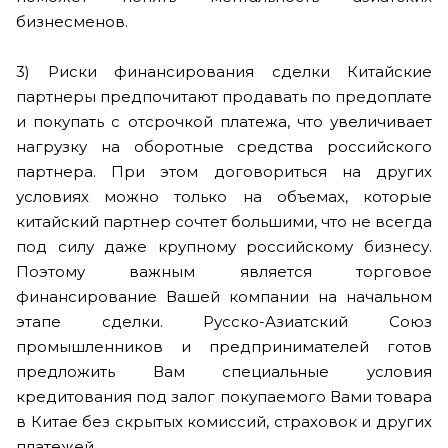
бизнесменов.
3) Риски финансирования сделки Китайские
партнеры предпочитают продавать по предоплате
и покупать с отсрочкой платежа, что увеличивает
нагрузку на оборотные средства российского
партнера. При этом договориться на других
условиях можно только на объемах, которые
китайский партнер сочтет большими, что не всегда
под силу даже крупному российскому бизнесу.
Поэтому важным является торговое
финансирование Вашей компании на начальном
этапе сделки. Русско-Азиатский Союз
промышленников и предпринимателей готов
предложить Вам специальные условия
кредитования под залог покупаемого Вами товара
в Китае без скрытых комиссий, страховок и других
платежей.