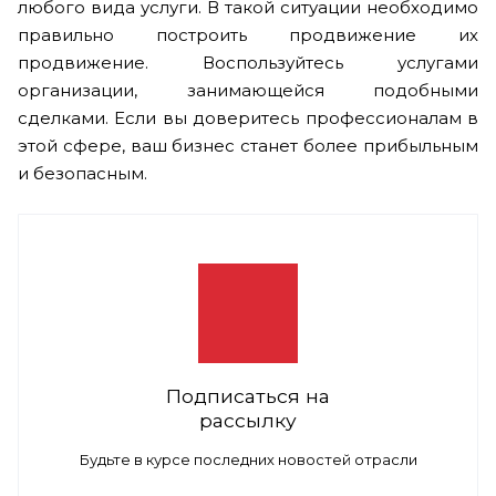
любого вида услуги. В такой ситуации необходимо
правильно построить продвижение их
продвижение. Воспользуйтесь услугами
организации, занимающейся подобными
сделками. Если вы доверитесь профессионалам в
этой сфере, ваш бизнес станет более прибыльным
и безопасным.
Подписаться на
рассылку
Будьте в курсе последних новостей отрасли