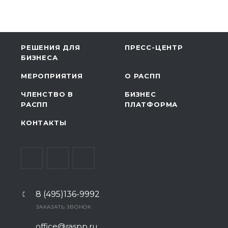
РЕШЕНИЯ ДЛЯ
ПРЕСС-ЦЕНТР
БИЗНЕСА
МЕРОПРИЯТИЯ
О РАСПП
ЧЛЕНСТВО В
БИЗНЕС
РАСПП
ПЛАТФОРМА
КОНТАКТЫ
8 (495)136-9992
ЗАКАЗАТЬ ЗВОНОК
office@raspp.ru