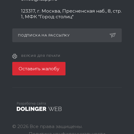
123317, г. Москва, Пресненская наб., 8, стр.
1, МФК "Город столиц"
ПОДПИСКА НА РАССЫЛКУ
ВЕРСИЯ ДЛЯ ПЕЧАТИ
Оставить жалобу
© 2026 Все права защищены.
Политика конфиденциальности