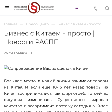
Главная
Пресс-центр
Бизнес с Китаем - просто
Бизнес с Китаем - просто |
Новости РАСПП
26 февраля 2018
Большое место в нашей жизни занимают товары
из Китая. И если еще 10-15 лет назад товары из
Китая воспринимались как ширпотреб, то сейчас
ситуация изменилась. Существенно выросло
качество и ассортимент, поэтому сегодня в Китае