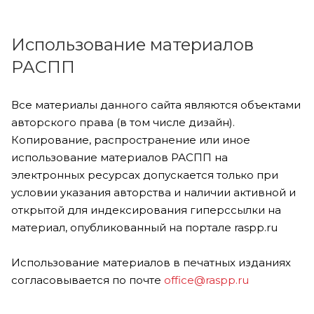
Использование материалов
РАСПП
Все материалы данного сайта являются объектами
авторского права (в том числе дизайн).
Копирование, распространение или иное
использование материалов РАСПП на
электронных ресурсах допускается только при
условии указания авторства и наличии активной и
открытой для индексирования гиперссылки на
материал, опубликованный на портале raspp.ru
Использование материалов в печатных изданиях
согласовывается по почте
office@raspp.ru