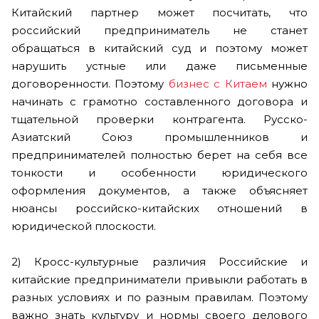
Китайский партнер может посчитать, что
российский предприниматель не станет
обращаться в китайский суд и поэтому может
нарушить устные или даже письменные
договоренности. Поэтому
бизнес с Китаем
нужно
начинать с грамотно составленного договора и
тщательной проверки контрагента. Русско-
Азиатский Союз промышленников и
предпринимателей полностью берет на себя все
тонкости и особенности юридического
оформления документов, а также объясняет
нюансы российско-китайских отношений в
юридической плоскости.
2) Кросс-культурные различия Российские и
китайские предприниматели привыкли работать в
разных условиях и по разным правилам. Поэтому
важно знать культуру и нормы своего делового