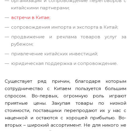
организация и сопровождение переговоров с
китайскими партнерами;
встречи в Китае;
сопровождения импорта и экспорта в Китай;
продвижение и реклама товаров услуг за
рубежом;
привлечение китайских инвестиций;
юридическая поддержка и сопровождение.
Существует ряд причин, благодаря которым
сотрудничество с Китаем пользуется большим
спросом. Во-первых, огромную роль играют
приятные цены. Закупая товары по низкой
стоимости, поставщики перепродают их у нас с
наценкой и остаются с хорошей прибылью. Во-
вторых – широкий ассортимент. Не для никого не