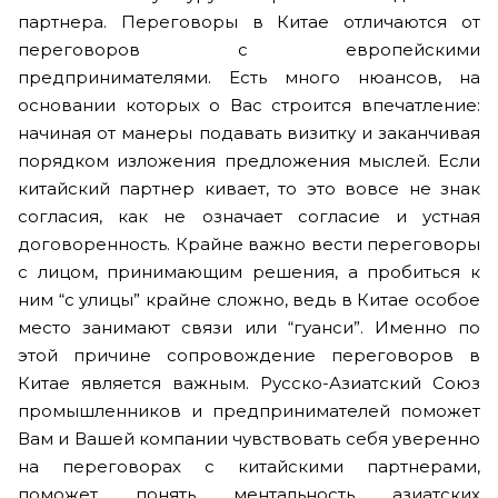
партнера. Переговоры в Китае отличаются от
переговоров с европейскими
предпринимателями. Есть много нюансов, на
основании которых о Вас строится впечатление:
начиная от манеры подавать визитку и заканчивая
порядком изложения предложения мыслей. Если
китайский партнер кивает, то это вовсе не знак
согласия, как не означает согласие и устная
договоренность. Крайне важно вести переговоры
с лицом, принимающим решения, а пробиться к
ним “с улицы” крайне сложно, ведь в Китае особое
место занимают связи или “гуанси”. Именно по
этой причине сопровождение переговоров в
Китае является важным. Русско-Азиатский Союз
промышленников и предпринимателей поможет
Вам и Вашей компании чувствовать себя уверенно
на переговорах с китайскими партнерами,
поможет понять ментальность азиатских