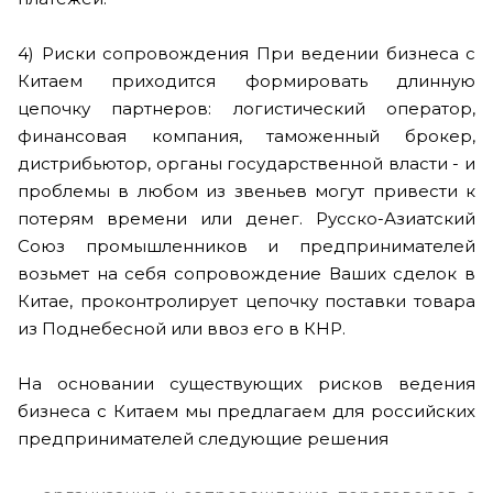
4) Риски сопровождения При ведении бизнеса с
Китаем приходится формировать длинную
цепочку партнеров: логистический оператор,
финансовая компания, таможенный брокер,
дистрибьютор, органы государственной власти - и
проблемы в любом из звеньев могут привести к
потерям времени или денег. Русско-Азиатский
Союз промышленников и предпринимателей
возьмет на себя сопровождение Ваших сделок в
Китае, проконтролирует цепочку поставки товара
из Поднебесной или ввоз его в КНР.
На основании существующих рисков ведения
бизнеса с Китаем мы предлагаем для российских
предпринимателей следующие решения