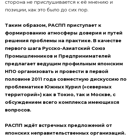
сторона не прислушивается к её мнению и
позиции, как это было до сих пор.
Таким образом, РАСПП приступает к
формированию атмосферы доверия и путей
решения проблемы на практике. В качестве
первого шага Русско-Азиатский Союз
Промышленников и Предпринимателей
предлагает ведущим профильным японским
НПО организовать и провести в первой
половине 2011 года совместную дискуссию по
проблематике Южных Курил («северных
территорий») как в Токио, так и Москве, с
обсуждением всего комплекса имеющихся
вопросов.
РАСПП ждёт встречных предложений от
японских неправительственных организаций.