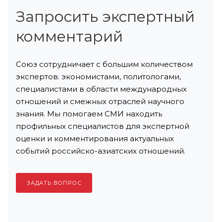
Запросить экспертный
комментарий
Союз сотрудничает с большим количеством
экспертов: экономистами, политологами,
специалистами в области международных
отношений и смежных отраслей научного
знания. Мы помогаем СМИ находить
профильных специалистов для экспертной
оценки и комментирования актуальных
событий российско-азиатских отношений.
ЗАДАТЬ ВОПРОС