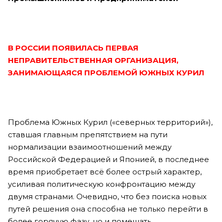
В РОССИИ ПОЯВИЛАСЬ ПЕРВАЯ
НЕПРАВИТЕЛЬСТВЕННАЯ ОРГАНИЗАЦИЯ,
ЗАНИМАЮЩАЯСЯ ПРОБЛЕМОЙ ЮЖНЫХ КУРИЛ
Проблема Южных Курил («северных территорий»),
ставшая главным препятствием на пути
нормализации взаимоотношений между
Российской Федерацией и Японией, в последнее
время приобретает всё более острый характер,
усиливая политическую конфронтацию между
двумя странами. Очевидно, что без поиска новых
путей решения она способна не только перейти в
более горячую фазу, но и помешать