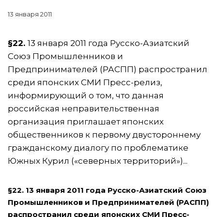
13 января 2011
§22.
13 января 2011 года Русско-Азиатский
Союз Промышленников и
Предпринимателей (РАСПП) распространил
среди японских СМИ Пресс-релиз,
информирующий о том, что данная
российская неправительственная
организация приглашает японских
общественников к первому двустороннему
гражданскому диалогу по проблематике
Южных Курил («северных территорий»)...
§22. 13 января 2011 года Русско-Азиатский Союз
Промышленников и Предпринимателей (РАСПП)
распространил среди японских СМИ Пресс-