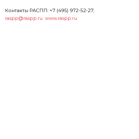
Контакты РАСПП: +7 (495) 972-52-27;
raspp@raspp.ru
www.raspp.ru