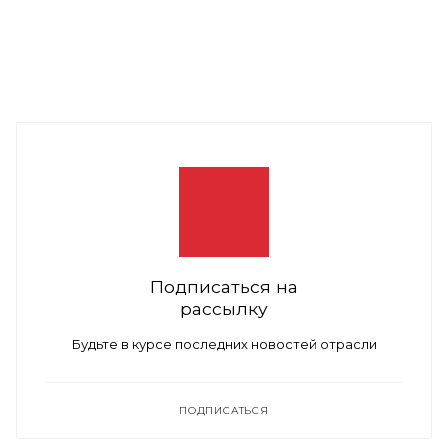
Подписаться на
рассылку
Будьте в курсе последних новостей отрасли
ПОДПИСАТЬСЯ