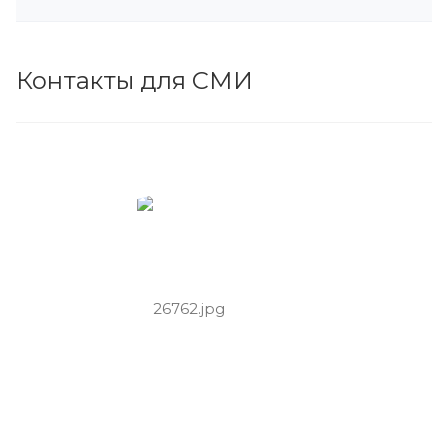
Контакты для СМИ