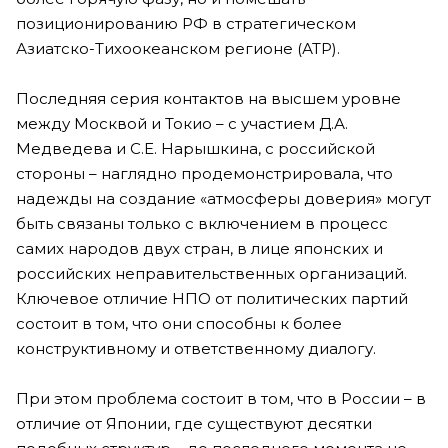
позиционированию РФ в стратегическом
Азиатско-Тихоокеанском регионе (АТР).
Последняя серия контактов на высшем уровне
между Москвой и Токио – с участием Д.А.
Медведева и С.Е. Нарышкина, с российской
стороны – наглядно продемонстрировала, что
надежды на создание «атмосферы доверия» могут
быть связаны только с включением в процесс
самих народов двух стран, в лице японских и
российских неправительственных организаций.
Ключевое отличие НПО от политических партий
состоит в том, что они способны к более
конструктивному и ответственному диалогу.
При этом проблема состоит в том, что в России – в
отличие от Японии, где существуют десятки