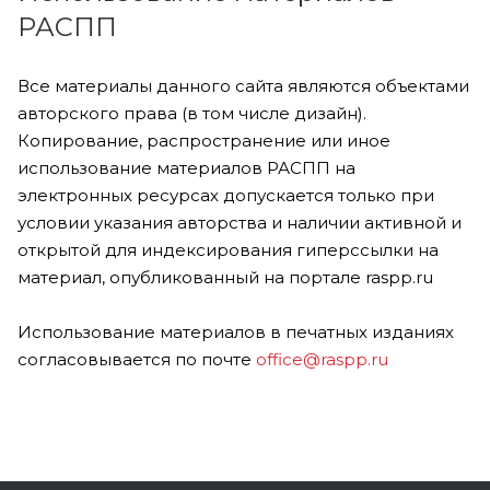
РАСПП
Все материалы данного сайта являются объектами
авторского права (в том числе дизайн).
Копирование, распространение или иное
использование материалов РАСПП на
электронных ресурсах допускается только при
условии указания авторства и наличии активной и
открытой для индексирования гиперссылки на
материал, опубликованный на портале raspp.ru
Использование материалов в печатных изданиях
согласовывается по почте
office@raspp.ru