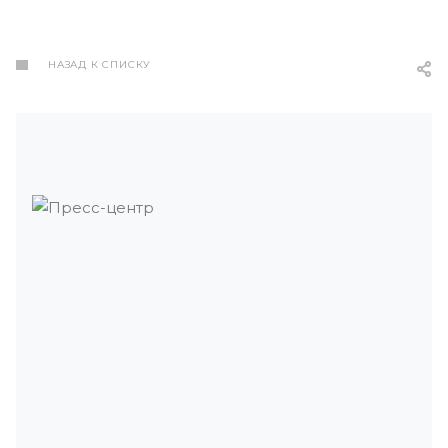
НАЗАД К СПИСКУ