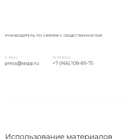
РУКОВОДИТЕЛЬ ПО СВЯЗЯМ С ОБЩЕСТВЕННОСТЬЮ
E-MAIL
ТЕЛЕФОН
press
@raspp.ru
+7 (966) 108-89-75
Использование материалов