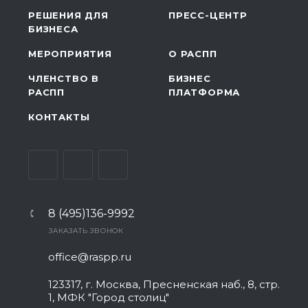
РЕШЕНИЯ ДЛЯ
ПРЕСС-ЦЕНТР
БИЗНЕСА
МЕРОПРИЯТИЯ
О РАСПП
ЧЛЕНСТВО В
БИЗНЕС
РАСПП
ПЛАТФОРМА
КОНТАКТЫ
8 (495)136-9992
ЗАКАЗАТЬ ЗВОНОК
office@raspp.ru
123317, г. Москва, Пресненская наб., 8, стр.
1, МФК "Город столиц"