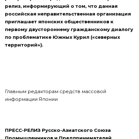
релиз, информирующий о том, что данная
российская неправительственная организация
приглашает японских общественников к
первому двустороннему гражданскому диалогу
по проблематике Южных Курил («северных
территорий»).
Главным редакторам средств массовой
информации Японии
ПРЕСС-РЕЛИЗ
Русско-Азиатского Союза
Промышленников и Предпринимателей