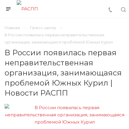
Главная
Пресс-центр
В России появилась первая неправительственная
организация, занимающаяся проблемой Южных Курил
В России появилась первая
неправительственная
организация, занимающаяся
проблемой Южных Курил |
Новости РАСПП