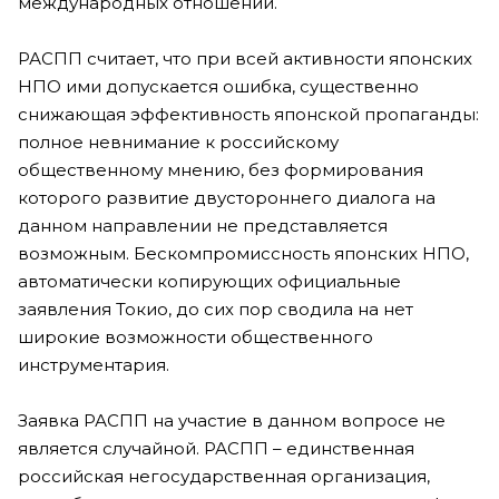
международных отношений.
РАСПП считает, что при всей активности японских
НПО ими допускается ошибка, существенно
снижающая эффективность японской пропаганды:
полное невнимание к российскому
общественному мнению, без формирования
которого развитие двустороннего диалога на
данном направлении не представляется
возможным. Бескомпромиссность японских НПО,
автоматически копирующих официальные
заявления Токио, до сих пор сводила на нет
широкие возможности общественного
инструментария.
Заявка РАСПП на участие в данном вопросе не
является случайной. РАСПП – единственная
российская негосударственная организация,