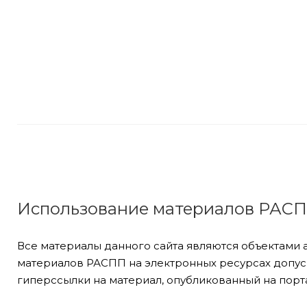
Использование материалов РАС
Все материалы данного сайта являются объектами 
материалов РАСПП на электронных ресурсах допуск
гиперссылки на материал, опубликованный на порта