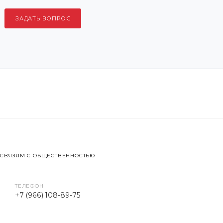
ЗАДАТЬ ВОПРОС
 СВЯЗЯМ С ОБЩЕСТВЕННОСТЬЮ
ТЕЛЕФОН
+7 (966) 108-89-75