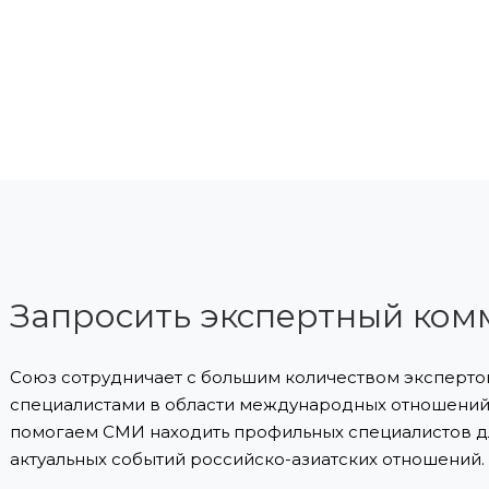
Запросить экспертный ком
Союз сотрудничает с большим количеством экспертов
специалистами в области международных отношений 
помогаем СМИ находить профильных специалистов д
актуальных событий российско-азиатских отношений.