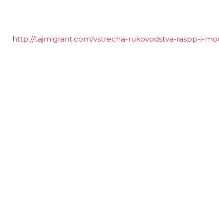
http://tajmigrant.com/vstrecha-rukovodstva-raspp-i-mo