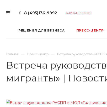
8 (495)136-9992
ЗАКАЗАТЬ ЗВОНОК
РЕШЕНИЯ ДЛЯ БИЗНЕСА
ПРЕСС-ЦЕНТР
Главная
Пресс-центр
Встреча руководства РАСПП 
Встреча руководст
мигранты» | Новос