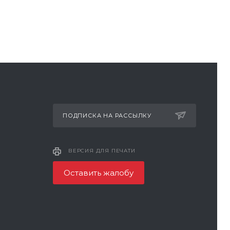
ПОДПИСКА НА РАССЫЛКУ
ВЕРСИЯ ДЛЯ ПЕЧАТИ
Оставить жалобу