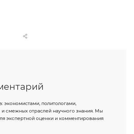
ментарий
: экономистами, политологами,
и смежных отраслей научного знания. Мы
ля экспертной оценки и комментирования