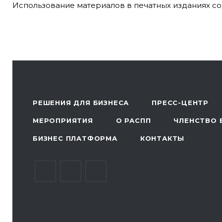
Использование материалов в печатных изданиях со
РЕШЕНИЯ ДЛЯ БИЗНЕСА
ПРЕСС-ЦЕНТР
МЕРОПРИЯТИЯ
О РАСПП
ЧЛЕНСТВО 
БИЗНЕС ПЛАТФОРМА
КОНТАКТЫ