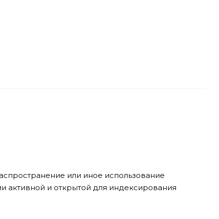
 распространение или иное использование
ии активной и открытой для индексирования