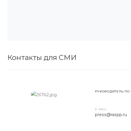
Контакты для СМИ
РУКОВОДИТЕЛЬ ПО
E-MAIL
press
@raspp.ru