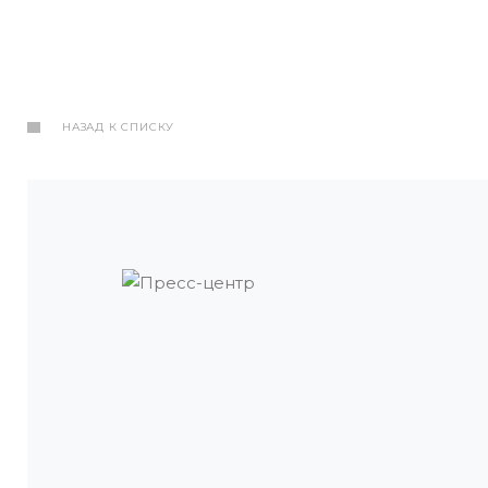
НАЗАД К СПИСКУ