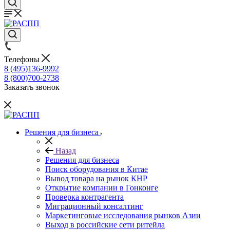
Телефоны
8 (495)136-9992
8 (800)700-2738
Заказать звонок
Решения для бизнеса
Назад
Решения для бизнеса
Поиск оборудования в Китае
Вывод товара на рынок КНР
Открытие компании в Гонконге
Проверка контрагента
Миграционный консалтинг
Маркетинговые исследования рынков Азии
Выход в российские сети ритейла