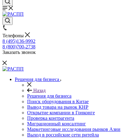
Телефоны
8 (495)136-9992
8 (800)700-2738
Заказать звонок
Решения для бизнеса
Назад
Решения для бизнеса
Поиск оборудования в Китае
Вывод товара на рынок КНР
Открытие компании в Гонконге
Проверка контрагента
Миграционный консалтинг
Маркетинговые исследования рынков Азии
Выход в российские сети ритейла