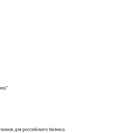
лиц"
ионов для российского бизнеса