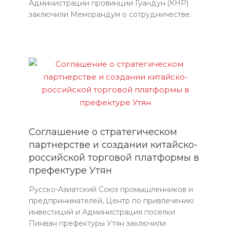
Администрации провинции Гуандун (КНР)
заключили Меморандум о сотрудничестве.
Соглашение о стратегическом
партнерстве и создании китайско-
российской торговой платформы в
префектуре Утян
Русско-Азиатский Союз промышленников и
предпринимателей, Центр по привлечению
инвестиций и Администрация поселки
Пинван префектуры Утян заключили