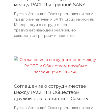
между РАСПП и группой SANY
Русско-Азиатский Союз промышленников и
предпринимателей и SANY Group заключили
Меморандум о сотрудничестве,
предусматривающем реализацию
совместных программ и проектов.
Соглашение о сотрудничестве
между РАСПП и Обществом
дружбы с заграницей г. Сямэнь
Русско-Азиатский Союз промышленников и