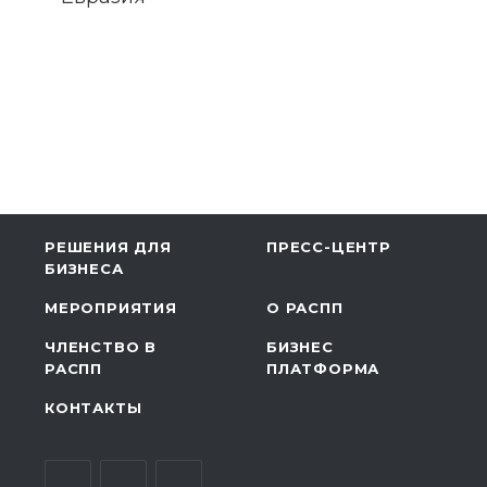
РЕШЕНИЯ ДЛЯ
ПРЕСС-ЦЕНТР
БИЗНЕСА
МЕРОПРИЯТИЯ
О РАСПП
ЧЛЕНСТВО В
БИЗНЕС
РАСПП
ПЛАТФОРМА
КОНТАКТЫ