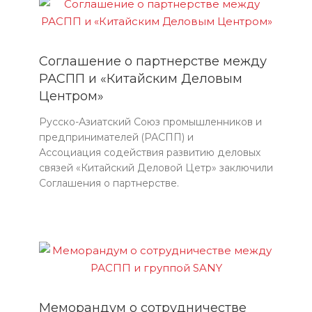
Соглашение о партнерстве между
РАСПП и «Китайским Деловым
Центром»
Русско-Азиатский Союз промышленников и
предпринимателей (РАСПП) и
Ассоциация содействия развитию деловых
связей «Китайский Деловой Цетр» заключили
Соглашения о партнерстве.
Меморандум о сотрудничестве