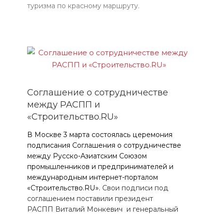
туризма по красному маршруту.
Cоглашение о сотрудничестве
между РАСПП и
«Строительство.RU»
В Москве 3 марта состоялась церемония
подписания Соглашения о сотрудничестве
между Русско-Азиатским Союзом
промышленников и предпринимателей и
международным интернет-порталом
«Строительство.RU».
Свои подписи под
соглашением поставили президент
РАСПП Виталий Монкевич и генеральный