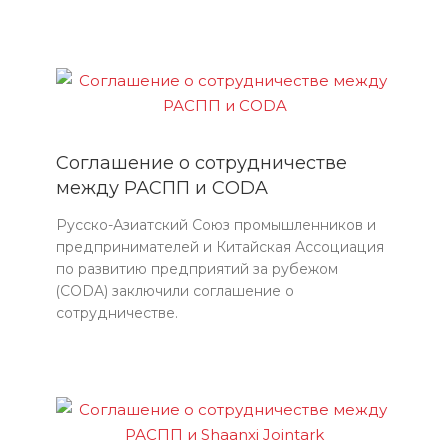
Соглашение о сотрудничестве
между РАСПП и СODA
Русско-Азиатский Союз промышленников и
предпринимателей и Китайская Ассоциация
по развитию предприятий за рубежом
(CODA) заключили соглашение о
сотрудничестве.