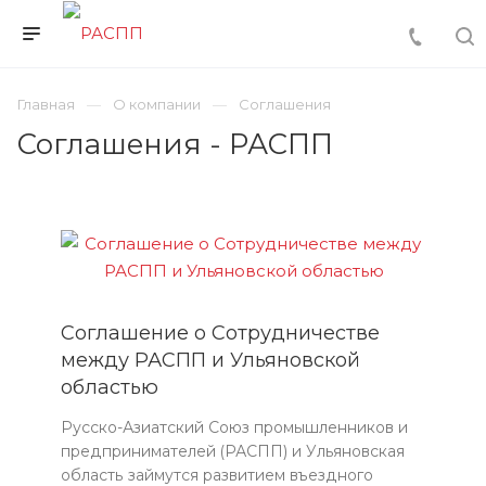
Главная
О компании
Соглашения
Соглашения - РАСПП
Соглашение о Сотрудничестве
между РАСПП и Ульяновской
областью
Русско-Азиатский Союз промышленников и
предпринимателей (РАСПП) и Ульяновская
область займутся развитием въездного