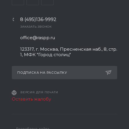
8 (495)136-9992
ЗАКАЗАТЬ ЗВОНОК
office@raspp.ru
123317, г. Москва, Пресненская наб., 8, стр.
1, МФК "Город столиц"
ПОДПИСКА НА РАССЫЛКУ
ВЕРСИЯ ДЛЯ ПЕЧАТИ
Оставить жалобу