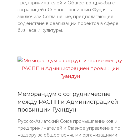
предпринимателей и Общество дружбы с
заграницей г.Сямэнь провинции Фуцзянь
заключили Соглашение, предполагающее
содействие в реализации проектов в сфере
бизнеса и культуры.
Меморандум о сотрудничестве
между РАСПП и Администрацией
провинции Гуандун
Русско-Азиатский Союз промышленников и
предпринимателей и Главное управление по
надзору за общественными организациями