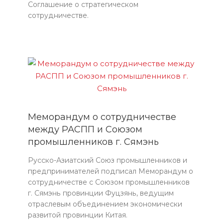
Соглашение о стратегическом
сотрудничестве.
Меморандум о сотрудничестве
между РАСПП и Союзом
промышленников г. Сямэнь
Русско-Азиатский Союз промышленников и
предпринимателей подписал Меморандум о
сотрудничестве с Союзом промышленников
г. Сямэнь провинции Фуцзянь, ведущим
отраслевым объединением экономически
развитой провинции Китая.