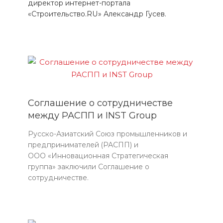
директор интернет-портала
«Строительство.RU» Александр Гусев.
Соглашение о сотрудничестве
между РАСПП и INST Group
Русско-Азиатский Союз промышленников и
предпринимателей (РАСПП) и
ООО «Инновационная Стратегическая
группа» заключили Соглашение о
сотрудничестве.