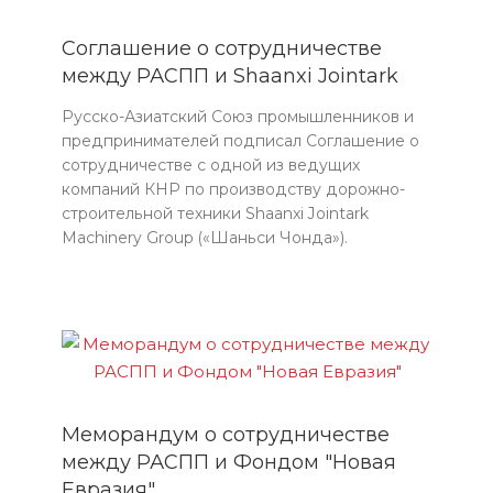
Соглашение о сотрудничестве
между РАСПП и Shaanxi Jointark
Русско-Азиатский Союз промышленников и
предпринимателей подписал Соглашение о
сотрудничестве с одной из ведущих
компаний КНР по производству дорожно-
строительной техники Shaanxi Jointark
Machinery Group («Шаньси Чонда»).
Меморандум о сотрудничестве
между РАСПП и Фондом "Новая
Евразия"