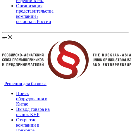
изделий в РФ
Организация
представительства
компании /
региона в России
Решения для бизнеса
Поиск
оборудования в
Китае
Вывод товара на
рынок КНР
Открытие
компании в
Гонконге