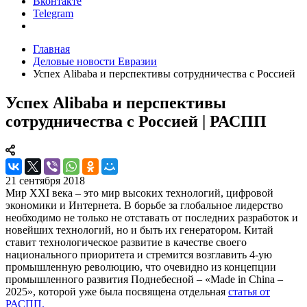
Вконтакте
Telegram
Главная
Деловые новости Евразии
Успех Alibaba и перспективы сотрудничества с Россией
Успех Alibaba и перспективы
сотрудничества с Россией | РАСПП
21 сентября 2018
Мир XXI века – это мир высоких технологий, цифровой
экономики и Интернета. В борьбе за глобальное лидерство
необходимо не только не отставать от последних разработок и
новейших технологий, но и быть их генератором. Китай
ставит технологическое развитие в качестве своего
национального приоритета и стремится возглавить 4-ую
промышленную революцию, что очевидно из концепции
промышленного развития Поднебесной – «Made in China –
2025», которой уже была посвящена отдельная
статья от
РАСПП.