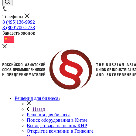
Телефоны
8 (495)136-9992
8 (800)700-2738
Заказать звонок
Решения для бизнеса
Назад
Решения для бизнеса
Поиск оборудования в Китае
Вывод товара на рынок КНР
Открытие компании в Гонконге