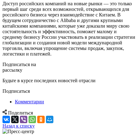
Доступ российских компаний на новые рынки — это только
первый шаг среди всех возможностей, открывающихся для
российского бизнеса через взаимодействие с Китаем. В
будущем сотрудничество с Alibaba и другими крупными
китайскими компаниями, которые уже доказали миру свою
состоятельность и эффективность, поможет малому и
среднему бизнесу России участвовать в реализации стратегии
глобализации и создания новой модели международной
торговли, включая упрощение системы продаж, закупок,
логистики и платежей.
Подписаться на
рассылку
Будьте в курсе последних новостей отрасли
Подписаться
Комментарии
Поделиться
Назад к списку