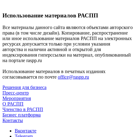
Использование материалов РАСПП
Все материалы данного сайта являются объектами авторского
права (в том числе дизайн). Копирование, распространение
или иное использование материалов РАСПП на электронных
ресурсах допускается только при условии указания
авторства и наличии активной и открытой для
индексирования гиперссылки на материал, опубликованный
на портале raspp.ru
Использование материалов в печатных изданиях
согласовывается по почте
office@raspp.ru
Решения для бизнеса
Пресс-центр
Мероприятия
О РАСПП
Членство в РАСПП
Бизнес платформа
Контакты
Вконтакте
Telegram