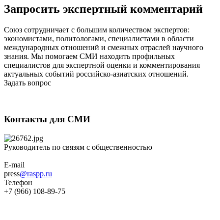
Запросить экспертный комментарий
Союз сотрудничает с большим количеством экспертов:
экономистами, политологами, специалистами в области
международных отношений и смежных отраслей научного
знания. Мы помогаем СМИ находить профильных
специалистов для экспертной оценки и комментирования
актуальных событий российско-азиатских отношений.
Задать вопрос
Контакты для СМИ
Руководитель по связям с общественностью
E-mail
press
@raspp.ru
Телефон
+7 (966) 108-89-75