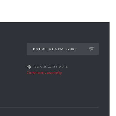
ПОДПИСКА НА РАССЫЛКУ
ВЕРСИЯ ДЛЯ ПЕЧАТИ
Оставить жалобу