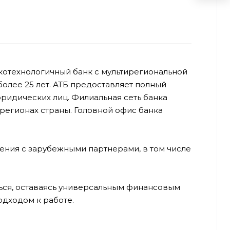
отехнологичный банк с мультирегиональной
олее 25 лет. АТБ предоставляет полный
юридических лиц. Филиальная сеть банка
 регионах страны. Головной офис банка
ения с зарубежными партнерами, в том числе
ься, оставаясь универсальным финансовым
дходом к работе.