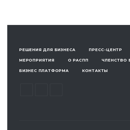
РЕШЕНИЯ ДЛЯ БИЗНЕСА
ПРЕСС-ЦЕНТР
МЕРОПРИЯТИЯ
О РАСПП
ЧЛЕНСТВО 
БИЗНЕС ПЛАТФОРМА
КОНТАКТЫ