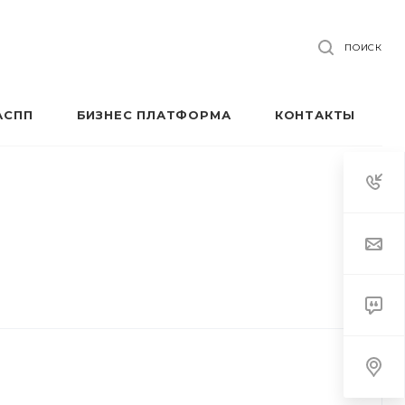
ПОИСК
АСПП
БИЗНЕС ПЛАТФОРМА
КОНТАКТЫ