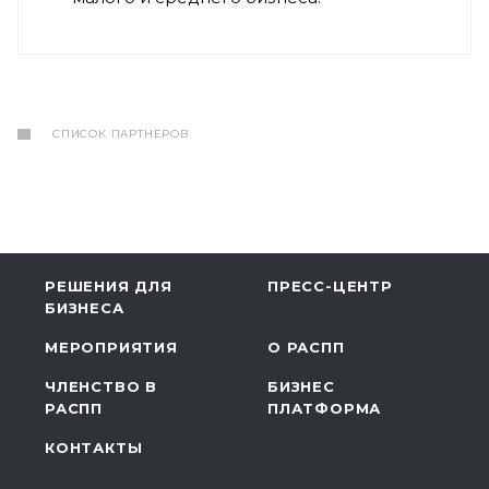
СПИСОК ПАРТНЕРОВ
РЕШЕНИЯ ДЛЯ
ПРЕСС-ЦЕНТР
БИЗНЕСА
МЕРОПРИЯТИЯ
О РАСПП
ЧЛЕНСТВО В
БИЗНЕС
РАСПП
ПЛАТФОРМА
КОНТАКТЫ