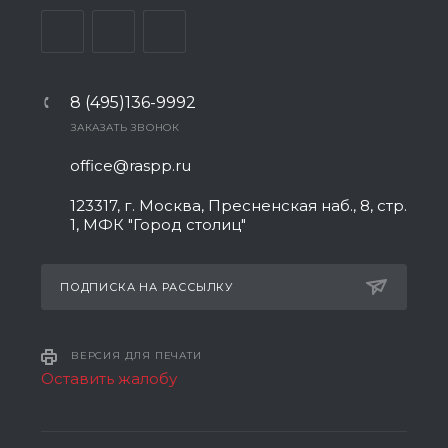
8 (495)136-9992
ЗАКАЗАТЬ ЗВОНОК
office@raspp.ru
123317, г. Москва, Пресненская наб., 8, стр.
1, МФК "Город столиц"
ПОДПИСКА НА РАССЫЛКУ
ВЕРСИЯ ДЛЯ ПЕЧАТИ
Оставить жалобу