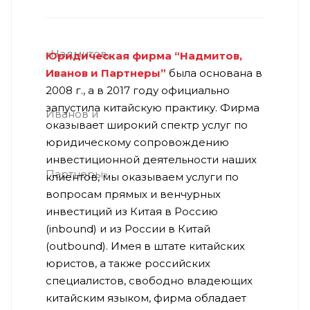
Юридическая фирма “Надмитов,
Иванов и Партнеры”
была основана в
2008 г., а в 2017 году официально
запустила китайскую практику. Фирма
оказывает широкий спектр услуг по
юридическому сопровождению
инвестиционной деятельности наших
клиентов, мы оказываем услуги по
вопросам прямых и венчурных
инвестиций из Китая в Россию
(inbound) и из России в Китай
(outbound). Имея в штате китайских
юристов, а также российских
специалистов, свободно владеющих
китайским языком, фирма обладает