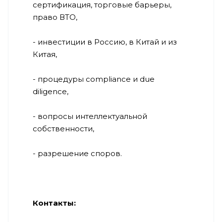
сертификация, торговые барьеры,
право ВТО,
- инвестиции в Россию, в Китай и из
Китая,
- процедуры compliance и due
diligence,
- вопросы интеллектуальной
собственности,
- разрешение споров.
Контакты: