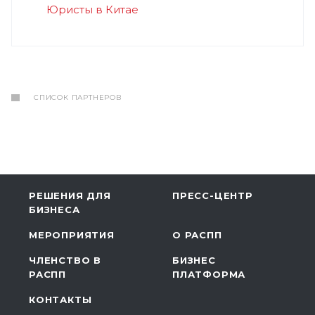
Юристы в Китае
СПИСОК ПАРТНЕРОВ
РЕШЕНИЯ ДЛЯ
ПРЕСС-ЦЕНТР
БИЗНЕСА
МЕРОПРИЯТИЯ
О РАСПП
ЧЛЕНСТВО В
БИЗНЕС
РАСПП
ПЛАТФОРМА
КОНТАКТЫ