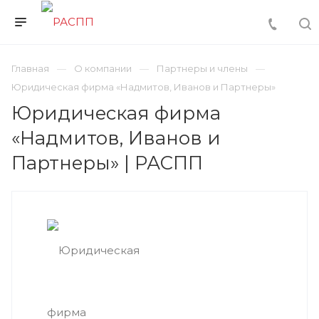
Главная
О компании
Партнеры и члены
Юридическая фирма «Надмитов, Иванов и Партнеры»
Юридическая фирма
«Надмитов, Иванов и
Партнеры» | РАСПП