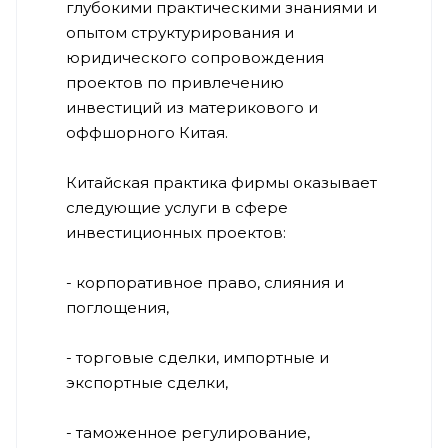
глубокими практическими знаниями и
опытом структурирования и
юридического сопровождения
проектов по привлечению
инвестиций из материкового и
оффшорного Китая.
Китайская практика фирмы оказывает
следующие услуги в сфере
инвестиционных проектов:
- корпоративное право, слияния и
поглощения,
- торговые сделки, импортные и
экспортные сделки,
- таможенное регулирование,