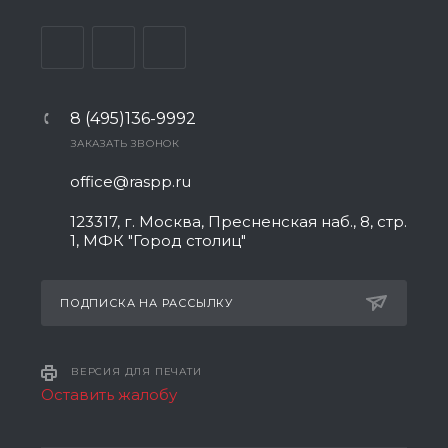
8 (495)136-9992
ЗАКАЗАТЬ ЗВОНОК
office@raspp.ru
123317, г. Москва, Пресненская наб., 8, стр.
1, МФК "Город столиц"
ПОДПИСКА НА РАССЫЛКУ
ВЕРСИЯ ДЛЯ ПЕЧАТИ
Оставить жалобу