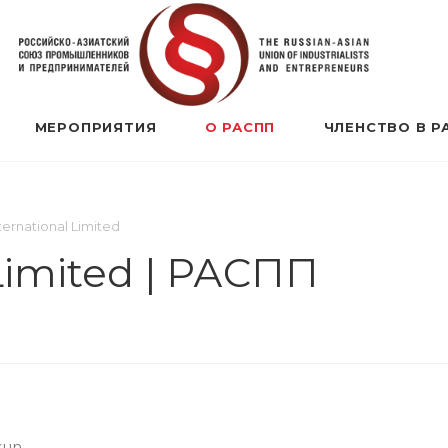
МЕРОПРИЯТИЯ
О РАСПП
ЧЛЕНСТВО В Р
ternational Limited
 Limited | РАСПП