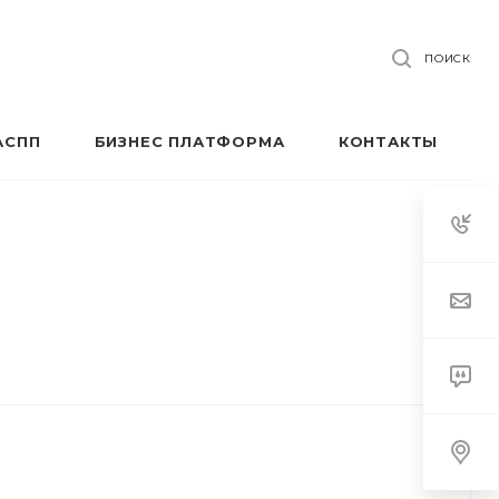
ПОИСК
АСПП
БИЗНЕС ПЛАТФОРМА
КОНТАКТЫ