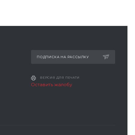
ПОДПИСКА НА РАССЫЛКУ
ВЕРСИЯ ДЛЯ ПЕЧАТИ
Оставить жалобу