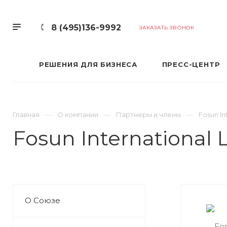
8 (495)136-9992
ЗАКАЗАТЬ ЗВОНОК
РЕШЕНИЯ ДЛЯ БИЗНЕСА
ПРЕСС-ЦЕНТР
Главная
О компании
Партнеры и члены
Fosun In
Fosun International
О Союзе