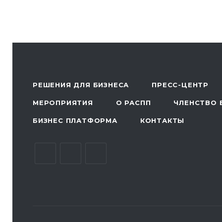
РЕШЕНИЯ ДЛЯ БИЗНЕСА
ПРЕСС-ЦЕНТР
МЕРОПРИЯТИЯ
О РАСПП
ЧЛЕНСТВО 
БИЗНЕС ПЛАТФОРМА
КОНТАКТЫ