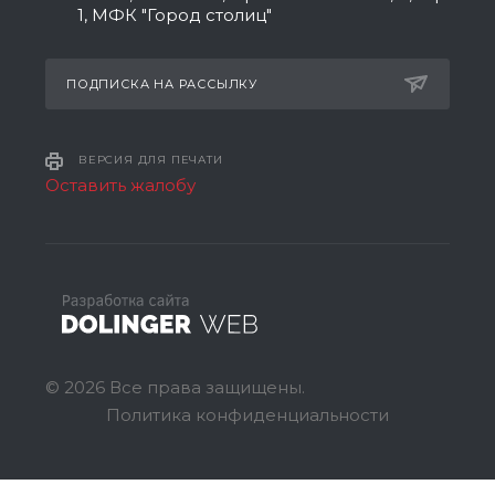
1, МФК "Город столиц"
ПОДПИСКА НА РАССЫЛКУ
ВЕРСИЯ ДЛЯ ПЕЧАТИ
Оставить жалобу
© 2026 Все права защищены.
Политика конфиденциальности