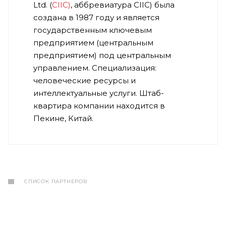
Ltd. (
CIIC)
, аббревиатура CIIC) была
создана в 1987 году и является
государственным ключевым
предприятием (центральным
предприятием) под центральным
управлением. Специализация:
человеческие ресурсы и
интеллектуальные услуги. Штаб-
квартира компании находится в
Пекине, Китай.
СПИСОК ПАРТНЕРОВ