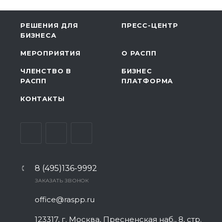
РЕШЕНИЯ ДЛЯ
ПРЕСС-ЦЕНТР
БИЗНЕСА
МЕРОПРИЯТИЯ
О РАСПП
ЧЛЕНСТВО В
БИЗНЕС
РАСПП
ПЛАТФОРМА
КОНТАКТЫ
8 (495)136-9992
ЗАКАЗАТЬ ЗВОНОК
office@raspp.ru
123317, г. Москва, Пресненская наб., 8, стр.