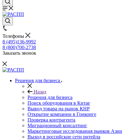
Телефоны
8 (495)136-9992
8 (800)700-2738
Заказать звонок
Решения для бизнеса
Назад
Решения для бизнеса
Поиск оборудования в Китае
Вывод товара на рынок КНР
Открытие компании в Гонконге
Проверка контрагента
Миграционный консалтинг
Маркетинговые исследования рынков Азии
Выход в российские сети ритейла