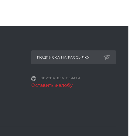
ПОДПИСКА НА РАССЫЛКУ
ВЕРСИЯ ДЛЯ ПЕЧАТИ
Оставить жалобу