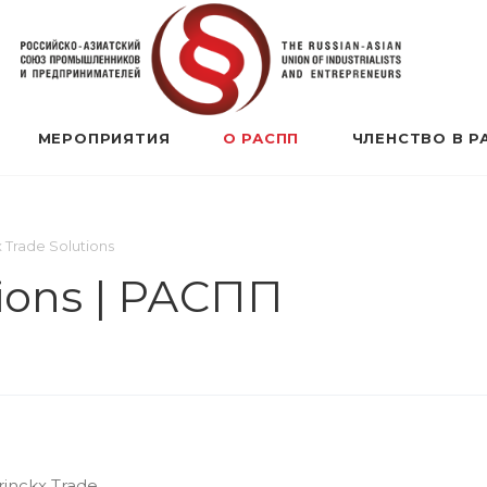
МЕРОПРИЯТИЯ
О РАСПП
ЧЛЕНСТВО В Р
 Trade Solutions
tions | РАСПП