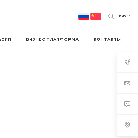
ПОИСК
АСПП
БИЗНЕС ПЛАТФОРМА
КОНТАКТЫ