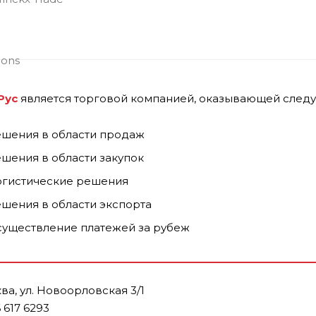
Рус
является торговой компанией, оказывающей следу
шения в области продаж
шения в области закупок
гистические решения
шения в области экспорта
уществление платежей за рубеж
ва, ул. Новоорловская 3/1
 617 6293