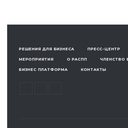
РЕШЕНИЯ ДЛЯ БИЗНЕСА
ПРЕСС-ЦЕНТР
МЕРОПРИЯТИЯ
О РАСПП
ЧЛЕНСТВО 
БИЗНЕС ПЛАТФОРМА
КОНТАКТЫ