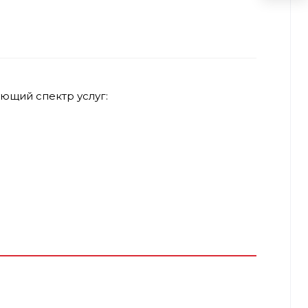
ющий спектр услуг: