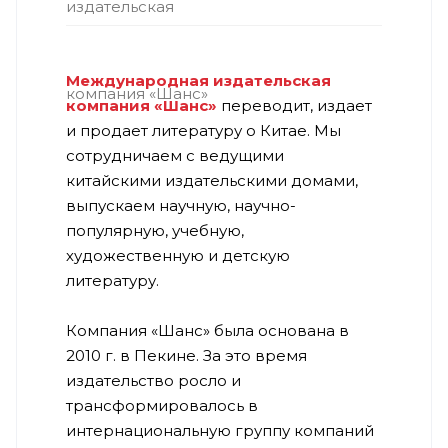
Международная издательская
компания «Шанс»
переводит, издает
и продает литературу о Китае. Мы
сотрудничаем с ведущими
китайскими издательскими домами,
выпускаем научную, научно-
популярную, учебную,
художественную и детскую
литературу.
Компания «Шанс» была основана в
2010 г. в Пекине. За это время
издательство росло и
трансформировалось в
интернациональную группу компаний