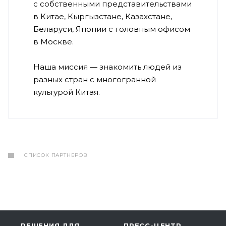
с собственными представительствами
в Китае, Кыргызстане, Казахстане,
Беларуси, Японии с головным офисом
в Москве.
Наша миссия — знакомить людей из
разных стран с многогранной
культурой Китая.
СПИСОК ПАРТНЕРОВ
РЕШЕНИЯ ДЛЯ
ПРЕСС-ЦЕНТР