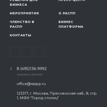
БИЗНЕСА
МЕРОПРИЯТИЯ
О РАСПП
ЧЛЕНСТВО В
БИЗНЕС
РАСПП
ПЛАТФОРМА
КОНТАКТЫ
8 (495)136-9992
ЗАКАЗАТЬ ЗВОНОК
office@raspp.ru
123317, г. Москва, Пресненская наб., 8, стр.
1, МФК "Город столиц"