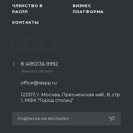
ЧЛЕНСТВО В
БИЗНЕС
РАСПП
ПЛАТФОРМА
КОНТАКТЫ
8 (495)136-9992
ЗАКАЗАТЬ ЗВОНОК
office@raspp.ru
123317, г. Москва, Пресненская наб., 8, стр.
1, МФК "Город столиц"
ПОДПИСКА НА РАССЫЛКУ