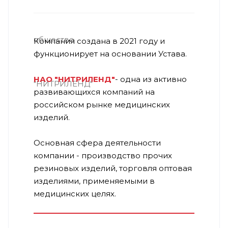
Компания создана в 2021 году и
функционирует на основании Устава.
НАО "НИТРИЛЕНД"
- одна из активно
развивающихся компаний на
российском рынке медицинских
изделий.
Основная сфера деятельности
компании - производство прочих
резиновых изделий, торговля оптовая
изделиями, применяемыми в
медицинских целях.