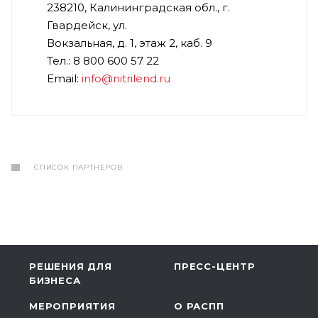
238210, Калининградская обл., г.
Гвардейск, ул.
Вокзальная, д. 1, этаж 2, каб. 9
Тел.: 8 800 600 57 22
Email:
info@nitrilend.ru
СПИСОК ПАРТНЕРОВ
РЕШЕНИЯ ДЛЯ
ПРЕСС-ЦЕНТР
БИЗНЕСА
МЕРОПРИЯТИЯ
О РАСПП