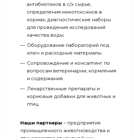
антибиотиков в с/х сырье,
определения микотоксинов в
кормах, диагностические наборы
для проведения исследований
качества воды.
Оборудование лабораторий под
ключ и расходные материалы.
Сопровождение и консалтинг по
вопросам ветеринарии, кормления
и содержания.
Лекарственные препараты и
кормовые добавки для животных и
птиц.
Наши партнеры
– предприятия
промышленного животноводства и