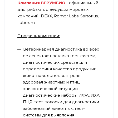
Компания ВЕРУМБИО
- официальный
дистрибьютор ведущих мировых
компаний IDEXX, Romer Labs, Sartorius,
Labexim.
Профиль компании:
Ветеринарная диагностика во всех
ее аспектах: поставка тест-систем,
диагностических средств для
определения качества продукции
животноводства, контроля
здоровья животных и птиц,
эпизоотической ситуации:
диагностические наборы ИФА, ИХА,
ПЦР, тест-полоски для диагностики
заболеваний животных, тест-
системы для выявления