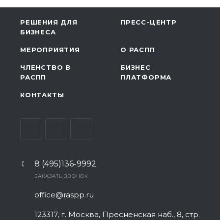
РЕШЕНИЯ ДЛЯ
ПРЕСС-ЦЕНТР
БИЗНЕСА
МЕРОПРИЯТИЯ
О РАСПП
ЧЛЕНСТВО В
БИЗНЕС
РАСПП
ПЛАТФОРМА
КОНТАКТЫ
8 (495)136-9992
ЗАКАЗАТЬ ЗВОНОК
office@raspp.ru
123317, г. Москва, Пресненская наб., 8, стр.