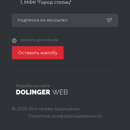
1, МФК "Город столиц"
ПОДПИСКА НА РАССЫЛКУ
ВЕРСИЯ ДЛЯ ПЕЧАТИ
Оставить жалобу
© 2026 Все права защищены.
Политика конфиденциальности