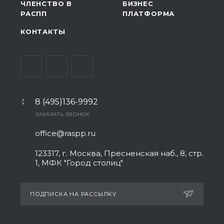
ЧЛЕНСТВО В
БИЗНЕС
РАСПП
ПЛАТФОРМА
КОНТАКТЫ
8 (495)136-9992
ЗАКАЗАТЬ ЗВОНОК
office@raspp.ru
123317, г. Москва, Пресненская наб., 8, стр.
1, МФК "Город столиц"
ПОДПИСКА НА РАССЫЛКУ