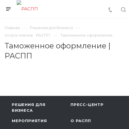
Главная
Решения для бизнеса
Услуги членов РАСПП
Таможенное оформление
Таможенное оформление |
РАСПП
РЕШЕНИЯ ДЛЯ
ПРЕСС-ЦЕНТР
БИЗНЕСА
МЕРОПРИЯТИЯ
О РАСПП