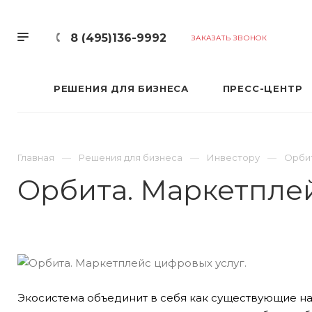
8 (495)136-9992
ЗАКАЗАТЬ ЗВОНОК
РЕШЕНИЯ ДЛЯ БИЗНЕСА
ПРЕСС-ЦЕНТР
Главная
Решения для бизнеса
Инвестору
Орбит
Орбита. Маркетплей
Экосистема объединит в себя как существующие н