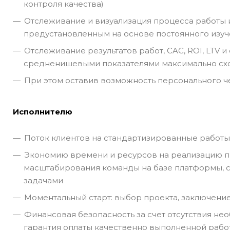
контроля качества)
Отслеживание и визуализация процесса работы и
предустановленным на основе постоянного изуч
Отслеживание результатов работ, CAC, ROI, LTV 
средненишевыми показателями максимально сх
При этом оставив возможность персонального ч
Исполнителю
Поток клиентов на стандартизированные работ
Экономию времени и ресурсов на реализацию пр
масштабирования команды на базе платформы, с
задачами
Моментальный старт: выбор проекта, заключение
Финансовая безопасность за счет отсутствия не
гарантия оплаты качественно выполненной рабо