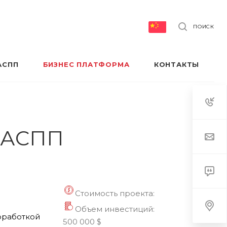
ПОИСК
АСПП
БИЗНЕС ПЛАТФОРМА
КОНТАКТЫ
 РАСПП
Стоимость проекта:
Объем инвестиций:
оработкой
500 000 $