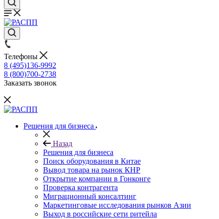
Телефоны
8 (495)136-9992
8 (800)700-2738
Заказать звонок
Решения для бизнеса
Назад
Решения для бизнеса
Поиск оборудования в Китае
Вывод товара на рынок КНР
Открытие компании в Гонконге
Проверка контрагента
Миграционный консалтинг
Маркетинговые исследования рынков Азии
Выход в российские сети ритейла