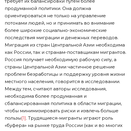
требует их балансировки путем более
продуманной политики. Она должна
ориентироваться не только на управление
потоками людей, но и принимать во внимание
более широкие социально-экономические
последствия миграции и денежных переводов.
Миграция из стран Центральной Азии необходима
как России, так и странам-поставщикам мигрантов.
Россия получает необходимую рабочую силу, а
страны Центральной Азии частичное решение
проблем безработицы и поддержку уровня жизни
местного населения, говорится в исследовании.
Между тем, считают авторы исследования,
необходима более продуманная и
сбалансированная политика в области миграции,
чтобы минимизировать риски и извлечь больше
пользы
[1]
. Трудящиеся-мигранты играют роль
«буфера» на рынке труда России (как и во многих