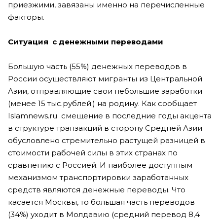
приезжими, завязаны именно на перечисленные
факторы.
Ситуация с денежными переводами
Большую часть (55%) денежных переводов в
России осуществляют мигранты из Центральной
Азии, отправляющие свои небольшие заработки
(менее 15 тыс.рублей.) на родину. Как сообщает
Islamnews.ru смещение в последние годы акцента
в структуре транзакций в сторону Средней Азии
обусловлено стремительно растущей разницей в
стоимости рабочей силы в этих странах по
сравнению с Россией. И наиболее доступным
механизмом транспортировки заработанных
средств являются денежные переводы. Что
касается Москвы, то большая часть переводов
(34%) уходит в Молдавию (средний перевод 8,4