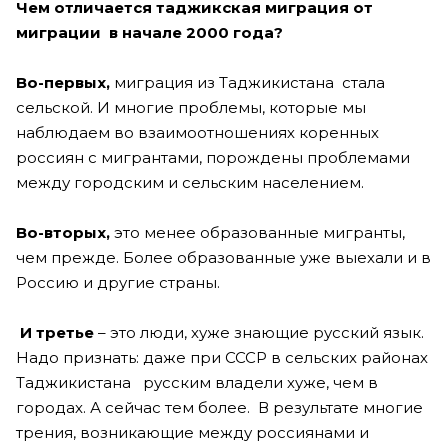
Чем отличается таджикская миграция от
миграции в начале 2000 года?
Во-первых,
миграция из Таджикистана стала
сельской. И многие проблемы, которые мы
наблюдаем во взаимоотношениях коренных
россиян с мигрантами, порождены проблемами
между городским и сельским населением.
Во-вторых,
это менее образованные мигранты,
чем прежде. Более образованные уже выехали и в
Россию и другие страны.
И третье
– это люди, хуже знающие русский язык.
Надо признать: даже при СССР в сельских районах
Таджикистана русским владели хуже, чем в
городах. А сейчас тем более. В результате многие
трения, возникающие между россиянами и