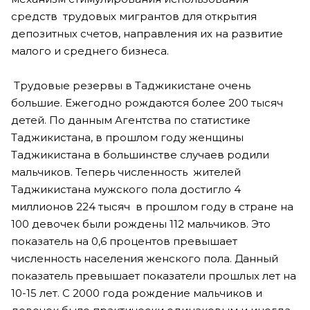
средств трудовых мигрантов для открытия
депозитных счетов, направления их на развитие
малого и среднего бизнеса.
Трудовые резервы в Таджикистане очень
большие. Ежегодно рождаются более 200 тысяч
детей. По данным Агентства по статистике
Таджикистана, в прошлом году женщины
Таджикистана в большинстве случаев родили
мальчиков. Теперь численность жителей
Таджикистана мужского пола достигло 4
миллионов 224 тысяч в прошлом году в стране на
100 девочек были рождены 112 мальчиков. Это
показатель на 0,6 процентов превышает
численность населения женского пола. Данный
показатель превышает показатели прошлых лет на
10-15 лет. С 2000 года рождение мальчиков и