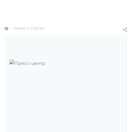
НАЗАД К СПИСКУ