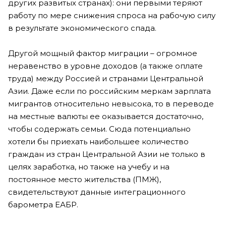
других развитых странах): они первыми теряют
работу по мере снижения спроса на рабочую силу
в результате экономического спада.
Другой мощный фактор миграции – огромное
неравенство в уровне доходов (а также оплате
труда) между Россией и странами Центральной
Азии. Даже если по российским меркам зарплата
мигрантов относительно невысока, то в переводе
на местные валюты ее оказывается достаточно,
чтобы содержать семьи. Сюда потенциально
хотели бы приехать наибольшее количество
граждан из стран Центральной Азии не только в
целях заработка, но также на учебу и на
постоянное место жительства (ПМЖ),
свидетельствуют данные интеграционного
барометра ЕАБР.