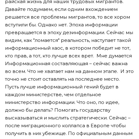
райская жизнь для наших трудовых мигрантов.
Давайте подумаем, если одним вхождением
решается все проблемы мигрантов, то все хором
вступили бы. Однако нет. Эпоха информации
превращается в эпоху дезинформации. Сейчас мы
видим, как "ломается" реальность, наступает такой
информационный хаос, в котором победит не тот,
кто прав, а тот, кто лучше всех врет. Мне думается
Информационная составляющая – сейчас важна
во всем. Что не хватает нам на данном этапе. И это
точно не стоит оставлять на последнее место.
Пусть лучше информационный гений будет в
каждом министерстве, чем отдельное
министерство информации. Что оно, по идее,
должно бы делать? Помогать государству
высказываться и мыслить стратегически. Сейчас –
после миграционного коллапса в Европе чтобы
получить в них убежище. По официальным данным