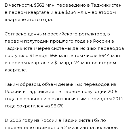
В частности, $362 млн. переведено в Таджикистан
в первом квартале и еще $334 млн. – во втором
квартале этого года.
Согласно данным российского регулятора, в
первом полугодии прошлого года из России в
Таджикистан через системы денежных переводов
поступило $1 млрд. 668 млн., в том числе $644 млн.
в первом квартале и $1 млрд. 24 млн. во втором
квартале.
Таким образом, объем денежных переводов из
России в Таджикистан в первом полугодии 2015
года по сравнению с аналогичным периодом 2014
года сократился на 58,6%.
В 2003 году из России в Таджикистан было
переведено примерно 4.2 миллиарда долларов