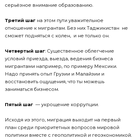
серьёзное внимание образованию.
Третий шаг
на этом пути уважительное
отношение к мигрантам. Без них Таджикистан не
сможет подняться с колен, и не только он.
Четвертый шаг
: Существенное облегчение
условий приезда, выезда, ведения бизнеса
мигрантами например, по примеру Мексики.
Надо принять опыт Грузии и Малайзии и
восстановить ощущения, что ты можешь
заниматься бизнесом.
Пятый шаг
— укрощение коррупции.
Исходя из этого, миграция выходит на первый
план среди приоритетных вопросов мировой
политики вместе с геополитикой и геоэкономикой.