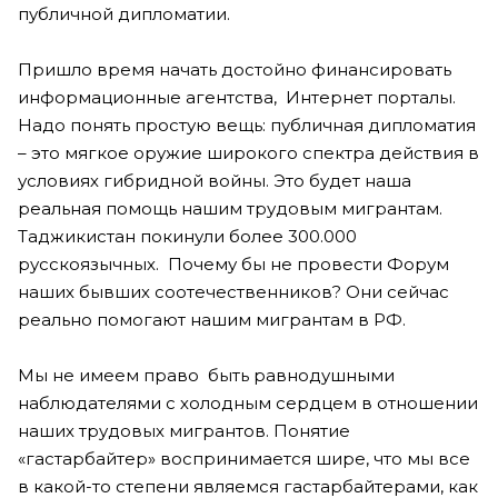
публичной дипломатии.
Пришло время начать достойно финансировать
информационные агентства, Интернет порталы.
Надо понять простую вещь: публичная дипломатия
– это мягкое оружие широкого спектра действия в
условиях гибридной войны. Это будет наша
реальная помощь нашим трудовым мигрантам.
Таджикистан покинули более 300.000
русскоязычных. Почему бы не провести Форум
наших бывших соотечественников? Они сейчас
реально помогают нашим мигрантам в РФ.
Мы не имеем право быть равнодушными
наблюдателями с холодным сердцем в отношении
наших трудовых мигрантов. Понятие
«гастарбайтер» воспринимается шире, что мы все
в какой-то степени являемся гастарбайтерами, как