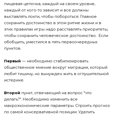
пищевая цепочка, каждый на своем уровне,
каждый от кого-то зависит и все должны
выставлять локти, чтобы побороться. Главное
сохранить достоинство в этом ритме жизни и в
этих правилах игры надо расставлять приоритеты,
чтобы сохранить человеческое достоинство. Если
обобщить, уместился в пять первоочередных
пунктов.
Первый
— необходимо стабилизировать
общественное мнение вокруг миграции, который
любит тишину, но вынужден жить в оглушительной
истерике.
Второй
пункт, отвечающий на вопрос "что
делать?". Необходимо изменить все
макроэкономические параметры. Строить прогноз
по самой консервативной позиции. Уделить