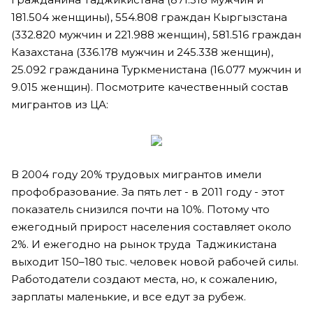
181.504 женщины), 554.808 граждан Кыргызстана
(332.820 мужчин и 221.988 женщин), 581.516 граждан
Казахстана (336.178 мужчин и 245.338 женщин),
25.092 гражданина Туркменистана (16.077 мужчин и
9.015 женщин). Посмотрите качественный состав
мигрантов из ЦА:
В 2004 году 20% трудовых мигрантов имели
профобразование. За пять лет - в 2011 году - этот
показатель снизился почти на 10%. Потому что
ежегодный прирост населения составляет около
2%. И ежегодно на рынок труда Таджикистана
выходит 150–180 тыс. человек новой рабочей силы.
Работодатели создают места, но, к сожалению,
зарплаты маленькие, и все едут за рубеж.