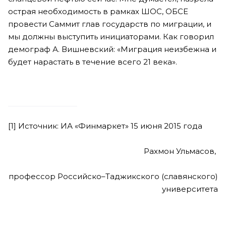
острая необходимость в рамках ШОС, ОБСЕ
провести Саммит глав государств по миграции, и
мы должны выступить инициаторами. Как говорил
демограф А. Вишневский: «Миграция неизбежна и
будет нарастать в течение всего 21 века».
[1] Источник: ИА «Финмаркет» 15 июня 2015 года
Рахмон Ульмасов,
профессор Российско–Таджикского (славянского)
университета