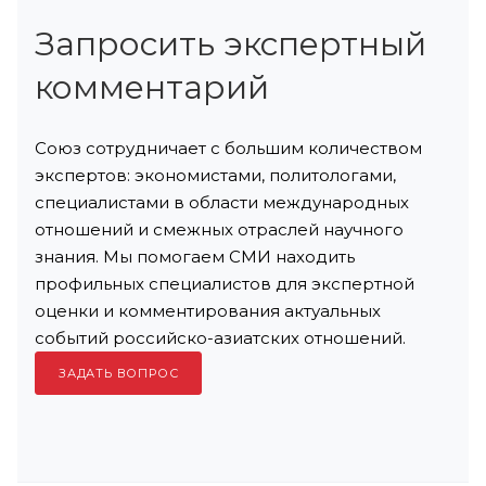
Запросить экспертный
комментарий
Союз сотрудничает с большим количеством
экспертов: экономистами, политологами,
специалистами в области международных
отношений и смежных отраслей научного
знания. Мы помогаем СМИ находить
профильных специалистов для экспертной
оценки и комментирования актуальных
событий российско-азиатских отношений.
ЗАДАТЬ ВОПРОС