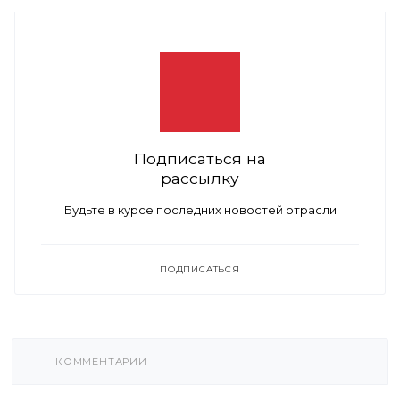
Подписаться на
рассылку
Будьте в курсе последних новостей отрасли
ПОДПИСАТЬСЯ
КОММЕНТАРИИ