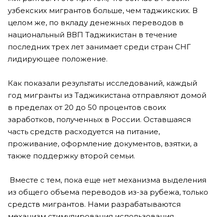
узбекских мигрантов больше, чем таджикских. В
целом же, по вкладу денежных переводов в
национальный ВВП Таджикистан в течение
последних трех лет занимает среди стран СНГ
лидирующее положение.
Как показали результаты исследований, каждый
год мигранты из Таджикистана отправляют домой
в пределах от 20 до 50 процентов своих
заработков, полученных в России. Оставшаяся
часть средств расходуется на питание,
проживание, оформление документов, взятки, а
также поддержку второй семьи.
Вместе с тем, пока еще нет механизма выделения
из общего объема переводов из-за рубежа, только
средств мигрантов. Нами разрабатываются
механизм стимулирования использования