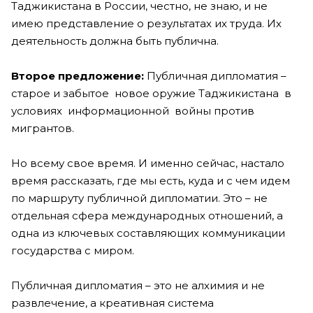
Таджикистана в России, честно, не знаю, и не
имею представление о результатах их труда. Их
деятельность должна быть публична.
Второе предложение:
Публичная дипломатия –
старое и забытое новое оружие Таджикистана в
условиях информационной войны против
мигрантов.
Но всему свое время. И именно сейчас, настало
время рассказать, где мы есть, куда и с чем идем
по маршруту публичной дипломатии. Это – не
отдельная сфера международных отношений, а
одна из ключевых составляющих коммуникации
государства с миром.
Публичная дипломатия – это не алхимия и не
развлечение, а креативная система