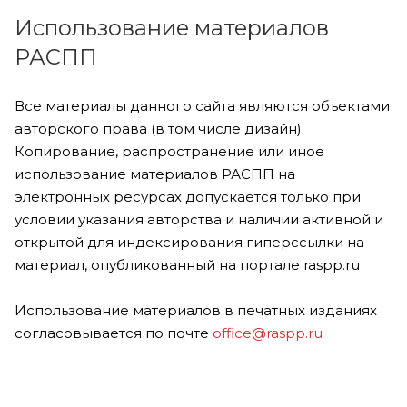
Использование материалов
РАСПП
Все материалы данного сайта являются объектами
авторского права (в том числе дизайн).
Копирование, распространение или иное
использование материалов РАСПП на
электронных ресурсах допускается только при
условии указания авторства и наличии активной и
открытой для индексирования гиперссылки на
материал, опубликованный на портале raspp.ru
Использование материалов в печатных изданиях
согласовывается по почте
office@raspp.ru