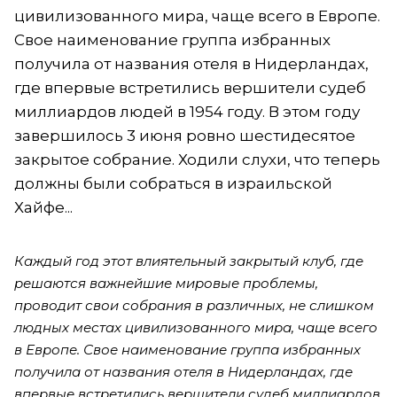
цивилизованного мира, чаще всего в Европе.
Свое наименование группа избранных
получила от названия отеля в Нидерландах,
где впервые встретились вершители судеб
миллиардов людей в 1954 году. В этом году
завершилось 3 июня ровно шестидесятое
закрытое собрание. Ходили слухи, что теперь
должны были собраться в израильской
Хайфе...
Каждый год этот влиятельный закрытый клуб, где
решаются важнейшие мировые проблемы,
проводит свои собрания в различных, не слишком
людных местах цивилизованного мира, чаще всего
в Европе. Свое наименование группа избранных
получила от названия отеля в Нидерландах, где
впервые встретились вершители судеб миллиардов