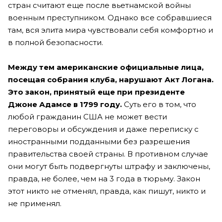
стран считают еще после вьетнамской войны
военным преступником. Однако все собравшиеся
там, вся элита мира чувствовали себя комфортно и
в полной безопасности.
Между тем американские официальные лица,
посещая собрания клуба, нарушают Акт Логана.
Это закон, принятый еще при президенте
Джоне Адамсе в 1799 году.
Суть его в том, что
любой гражданин США не может вести
переговоры и обсуждения и даже переписку с
иностранными подданными без разрешения
правительства своей страны. В противном случае
они могут быть подвергнуты штрафу и заключены,
правда, не более, чем на 3 года в тюрьму. Закон
этот никто не отменял, правда, как пишут, никто и
не применял.