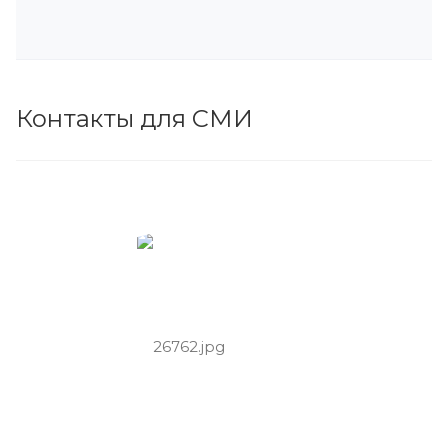
Контакты для СМИ