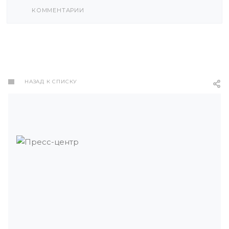
КОММЕНТАРИИ
НАЗАД К СПИСКУ