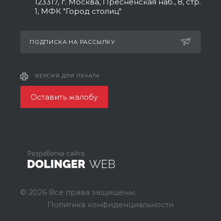
123317, г. Москва, Пресненская наб., 8, стр.
1, МФК "Город столиц"
ПОДПИСКА НА РАССЫЛКУ
ВЕРСИЯ ДЛЯ ПЕЧАТИ
Оставить жалобу
© 2026 Все права защищены.
Политика конфиденциальности