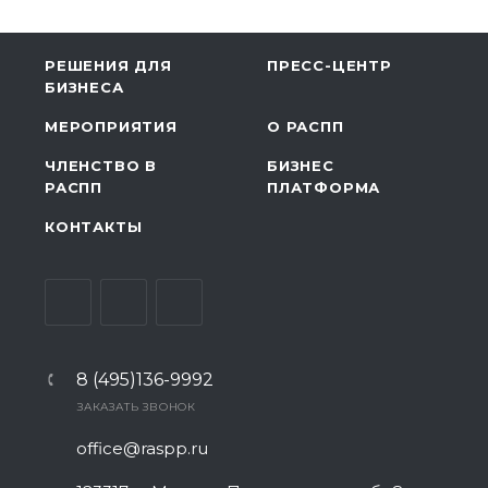
РЕШЕНИЯ ДЛЯ
ПРЕСС-ЦЕНТР
БИЗНЕСА
МЕРОПРИЯТИЯ
О РАСПП
ЧЛЕНСТВО В
БИЗНЕС
РАСПП
ПЛАТФОРМА
КОНТАКТЫ
8 (495)136-9992
ЗАКАЗАТЬ ЗВОНОК
office@raspp.ru