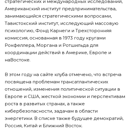
стратегических и международных исследований,
Американский институт предпринимательства,
занимающийся стратегическими вопросами,
Тавистокский институт, исследующий массовую
психологию, Фонд Карнеги и Трехсторонняя
комиссия, основанная в 1973 году кругами
Рокфеллера, Моргана и Ротшильда для
координации действий в Америке, Европе и
наВостоке.
В этом году на сайте клуба отмечено, что встреча
посвящена проблемам трансатлантических
отношений, изменения политической ситуации в
Европе и США, жесткой экономии и перспективам
роста в развитых странах, а также
кибербезопасности, задачам в области
энергетики. В списке также будущее демократий,
Россия, Китай и Ближний Восток.