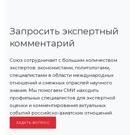
Запросить экспертный
комментарий
Союз сотрудничает с большим количеством
экспертов: экономистами, политологами,
специалистами в области международных
отношений и смежных отраслей научного
знания. Мы помогаем СМИ находить
профильных специалистов для экспертной
оценки и комментирования актуальных
событий российско-азиатских отношений.
ЗАДАТЬ ВОПРОС