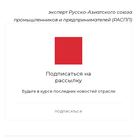
эксперт Русско-Азиатского союза
промышленников и предпринимателей (РАСПП)
Подписаться на
рассылку
Будьте в курсе последних новостей отрасли
ПОДПИСАТЬСЯ