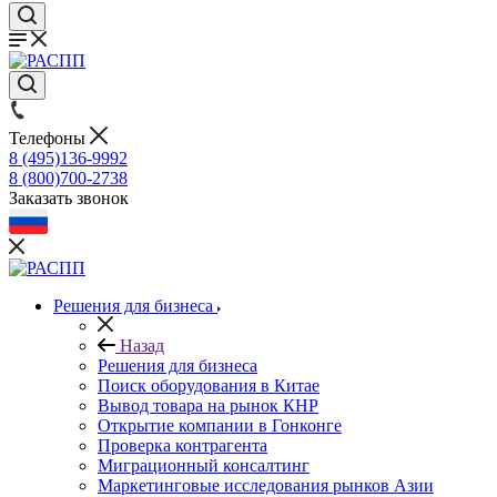
Телефоны
8 (495)136-9992
8 (800)700-2738
Заказать звонок
Решения для бизнеса
Назад
Решения для бизнеса
Поиск оборудования в Китае
Вывод товара на рынок КНР
Открытие компании в Гонконге
Проверка контрагента
Миграционный консалтинг
Маркетинговые исследования рынков Азии