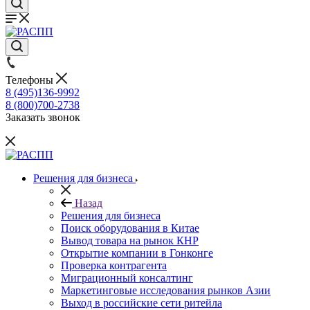
Телефоны
8 (495)136-9992
8 (800)700-2738
Заказать звонок
Решения для бизнеса
Назад
Решения для бизнеса
Поиск оборудования в Китае
Вывод товара на рынок КНР
Открытие компании в Гонконге
Проверка контрагента
Миграционный консалтинг
Маркетинговые исследования рынков Азии
Выход в российские сети ритейла