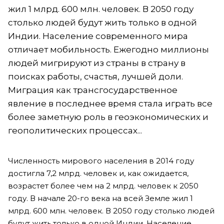
жил 1 млрд. 600 млн. человек. В 2050 году
столько людей будут жить только в одной
Индии. Население современного мира
отличает мобильность. Ежегодно миллионы
людей мигрируют из страны в страну в
поисках работы, счастья, лучшей доли.
Миграция как трансгосударственное
явление в последнее время стала играть все
более заметную роль в геоэкономических и
геополитических процессах...
Численность мирового населения в 2014 году
достигла 7,2 млрд. человек и, как ожидается,
возрастет более чем на 2 млрд. человек к 2050
году. В начале 20-го века на всей Земле жил 1
млрд. 600 млн. человек. В 2050 году столько людей
будут жить только в одной Индии. Население