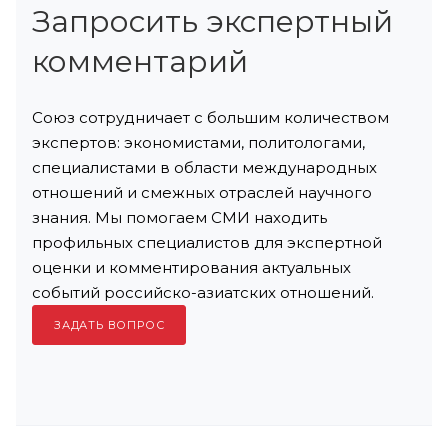
Запросить экспертный
комментарий
Союз сотрудничает с большим количеством
экспертов: экономистами, политологами,
специалистами в области международных
отношений и смежных отраслей научного
знания. Мы помогаем СМИ находить
профильных специалистов для экспертной
оценки и комментирования актуальных
событий российско-азиатских отношений.
ЗАДАТЬ ВОПРОС