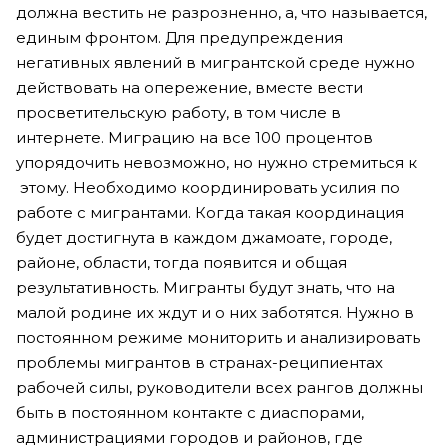
должна вестить не разрозненно, а, что называется,
единым фронтом. Для предупреждения
негативных явлений в мигрантской среде нужно
действовать на опережение, вместе вести
просветительскую работу, в том числе в
интернете. Миграцию на все 100 процентов
упорядочить невозможно, но нужно стремиться к
этому. Необходимо координировать усилия по
работе с мигрантами. Когда такая координация
будет достигнута в каждом джамоате, городе,
районе, области, тогда появится и общая
результативность. Мигранты будут знать, что на
малой родине их ждут и о них заботятся. Нужно в
постоянном режиме мониторить и анализировать
проблемы мигрантов в странах-реципиентах
рабочей силы, руководители всех рангов должны
быть в постоянном контакте с диаспорами,
администрациями городов и районов, где