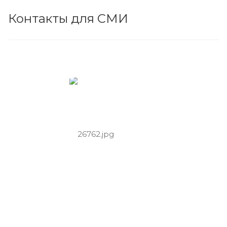
Контакты для СМИ