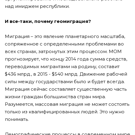
над имиджем республики.
И все-таки, почему геомиграция?
Миграция – это явление планетарного масштаба,
сопряженное с определенными проблемами во
всех странах, затронутых этим процессом. МОМ
прогнозирует, что концу 2014 года сумма средств,
переводимых мигрантами на родину, составит
$436 млрд., в 2015 - $540 млрд. Движение рабочей
силы между государствами было и будет всегда.
Миграция сейчас составляет существенную часть
жизни граждан большинства стран мира.
Разумеется, массовая миграция не может состоять
только из квалифицированных людей. Это нужно
понимать.
Демографические процессы в современном мире