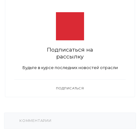
Подписаться на
рассылку
Будьте в курсе последних новостей отрасли
ПОДПИСАТЬСЯ
КОММЕНТАРИИ