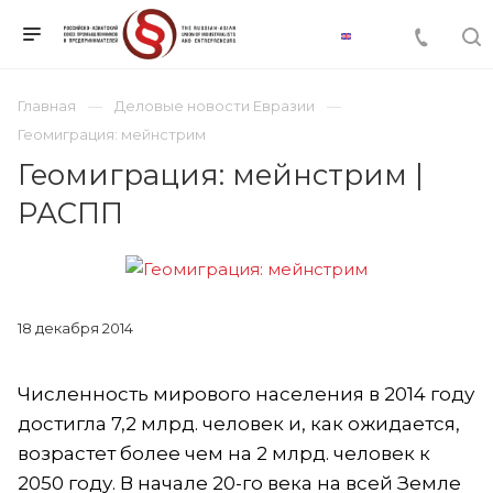
Главная
Деловые новости Евразии
Геомиграция: мейнстрим
Геомиграция: мейнстрим |
РАСПП
18 декабря 2014
Численность мирового населения в 2014 году
достигла 7,2 млрд. человек и, как ожидается,
возрастет более чем на 2 млрд. человек к
2050 году. В начале 20-го века на всей Земле