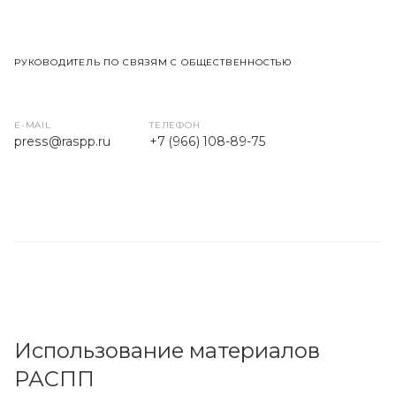
РУКОВОДИТЕЛЬ ПО СВЯЗЯМ С ОБЩЕСТВЕННОСТЬЮ
E-MAIL
ТЕЛЕФОН
press
@raspp.ru
+7 (966) 108-89-75
Использование материалов
РАСПП