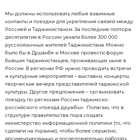
Мы должны использовать любые взаимные
контакты и поездки для укрепления связей между
Россией и Таджикистаном. За последние полтора
десятилетия в Россию уехали более 300 000
русскоязычных жителей Таджикистана. Можно
было бы в Душанбе и Москве провести форум
бывших таджикистанцев, проживающих ныне в
России. В регионах РФ нужно проводить встречи
и культурные мероприятия – выставки, концерты,
творческие вечера представителей таджикской
культуры. Другое предложение – организовать
поездку по регионам России таджикско-
российского «поезда дружбы». Полагаю, что в
структуре правительства пора создать
министерство информационной политики (то, что
сделали на Украине), чтобы более серьезно,
аргументированно и последовательно работать