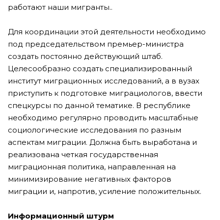
работают наши мигранты..
Для координации этой деятельности необходимо
под председательством премьер-министра
создать постоянно действующий штаб.
Целесообразно создать специализированный
институт миграционных исследований, а в вузах
приступить к подготовке миграциологов, ввести
спецкурсы по данной тематике. В республике
необходимо регулярно проводить масштабные
социологические исследования по разным
аспектам миграции. Должна быть выработана и
реализована четкая государственная
миграционная политика, направленная на
минимизирование негативных факторов
миграции и, напротив, усиление положительных.
Информационный штурм