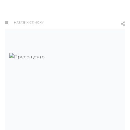
НАЗАД К СПИСКУ