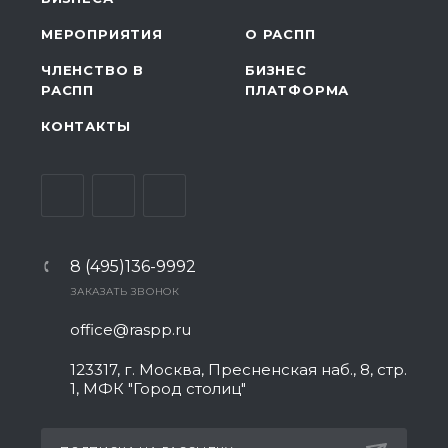
МЕРОПРИЯТИЯ
О РАСПП
ЧЛЕНСТВО В
БИЗНЕС
РАСПП
ПЛАТФОРМА
КОНТАКТЫ
8 (495)136-9992
ЗАКАЗАТЬ ЗВОНОК
office@raspp.ru
123317, г. Москва, Пресненская наб., 8, стр.
1, МФК "Город столиц"