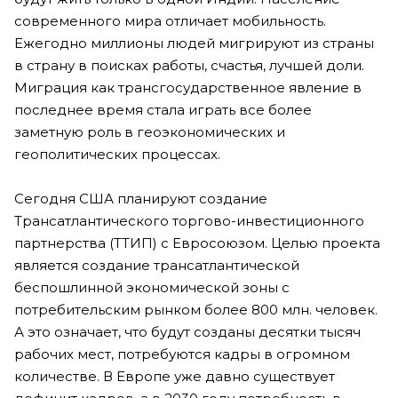
современного мира отличает мобильность.
Ежегодно миллионы людей мигрируют из страны
в страну в поисках работы, счастья, лучшей доли.
Миграция как трансгосударственное явление в
последнее время стала играть все более
заметную роль в геоэкономических и
геополитических процессах.
Сегодня США планируют создание
Трансатлантического торгово-инвестиционного
партнерства (ТТИП) с Евросоюзом. Целью проекта
является создание трансатлантической
беспошлинной экономической зоны с
потребительским рынком более 800 млн. человек.
А это означает, что будут созданы десятки тысяч
рабочих мест, потребуются кадры в огромном
количестве. В Европе уже давно существует