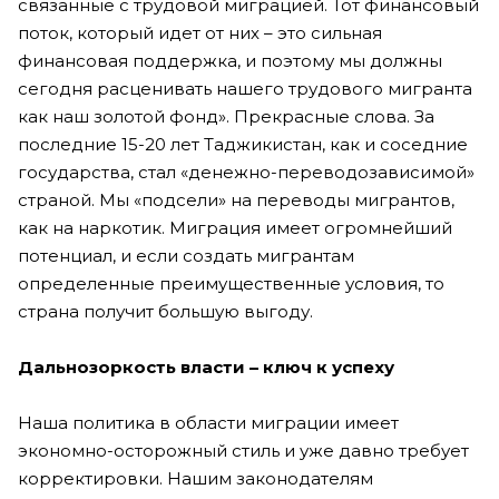
связанные с трудовой миграцией. Тот финансовый
поток, который идет от них – это сильная
финансовая поддержка, и поэтому мы должны
сегодня расценивать нашего трудового мигранта
как наш золотой фонд». Прекрасные слова. За
последние 15-20 лет Таджикистан, как и соседние
государства, стал «денежно-переводозависимой»
страной. Мы «подсели» на переводы мигрантов,
как на наркотик. Миграция имеет огромнейший
потенциал, и если создать мигрантам
определенные преимущественные условия, то
страна получит большую выгоду.
Дальнозоркость власти – ключ к успеху
Наша политика в области миграции имеет
экономно-осторожный стиль и уже давно требует
корректировки. Нашим законодателям