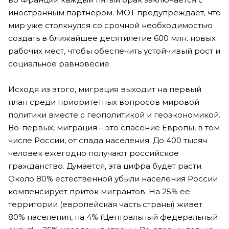
иностранным партнером. МОТ предупреждает, что
мир уже столкнулся со срочной необходимостью
создать в ближайшее десятилетие 600 млн. новых
рабочих мест, чтобы обеспечить устойчивый рост и
социальное равновесие.
Исходя из этого, миграция выходит на первый
план среди приоритетных вопросов мировой
политики вместе с геополитикой и геоэкономикой.
Во-первых, миграция – это спасение Европы, в том
числе России, от спада населения. До 400 тысяч
человек ежегодно получают российское
гражданство. Думается, эта цифра будет расти.
Около 80% естественной убыли населения России
компенсирует приток мигрантов. На 25% ее
территории (европейская часть страны) живет
80% населения, на 4% (Центральный федеральный