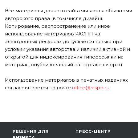
Все материалы данного сайта являются объектами
авторского права (в том числе дизайн).
Копирование, распространение или иное
использование материалов РАСПП на
электронных ресурсах допускается только при
условии указания авторства и наличии активной и
открытой для индексирования гиперссылки на
материал, опубликованный на портале raspp.ru
Использование материалов в печатных изданиях
согласовывается по почте
office@raspp.ru
РЕШЕНИЯ ДЛЯ
ПРЕСС-ЦЕНТР
БИЗНЕСА