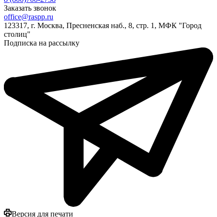
Заказать звонок
office@raspp.ru
123317, г. Москва, Пресненская наб., 8, стр. 1, МФК "Город
столиц"
Подписка на рассылку
Версия для печати