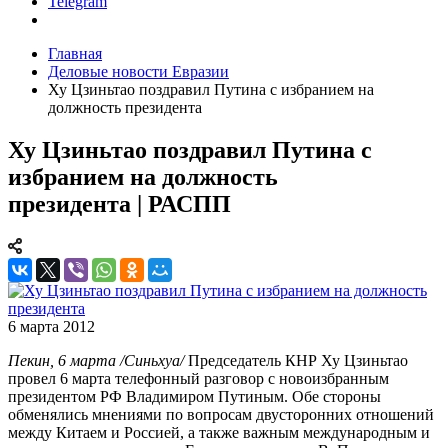
Telegram
Главная
Деловые новости Евразии
Ху Цзиньтао поздравил Путина с избранием на
должность президента
Ху Цзиньтао поздравил Путина с
избранием на должность
президента | РАСПП
6 марта 2012
Пекин, 6 марта /Синьхуа/
Председатель КНР Ху Цзиньтао
провел 6 марта телефонный разговор с новоизбранным
президентом РФ Владимиром Путиным. Обе стороны
обменялись мнениями по вопросам двусторонних отношений
между Китаем и Россией, а также важным международным и