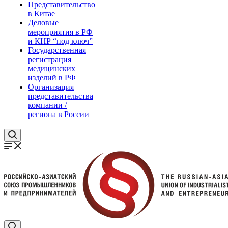
Представительство
в Китае
Деловые
мероприятия в РФ
и КНР “под ключ”
Государственная
регистрация
медицинских
изделий в РФ
Организация
представительства
компании /
региона в России