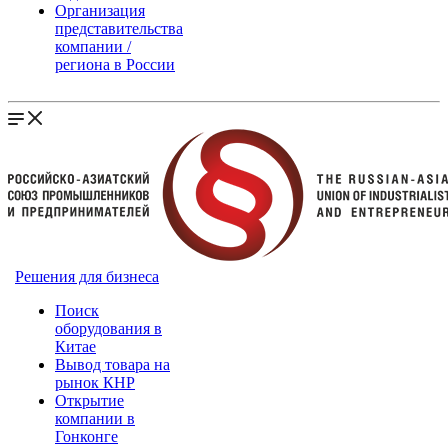
Организация
представительства
компании /
региона в России
Решения для бизнеса
Поиск
оборудования в
Китае
Вывод товара на
рынок КНР
Открытие
компании в
Гонконге