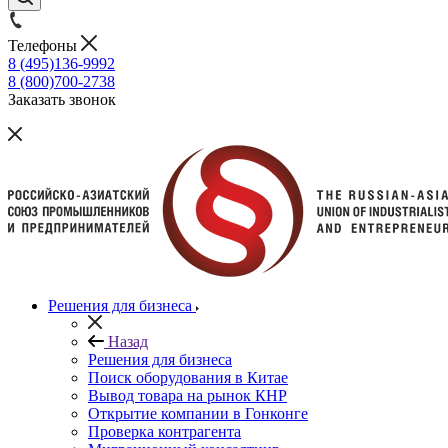
Телефоны
8 (495)136-9992
8 (800)700-2738
Заказать звонок
Решения для бизнеса
Назад
Решения для бизнеса
Поиск оборудования в Китае
Вывод товара на рынок КНР
Открытие компании в Гонконге
Проверка контрагента