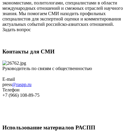
экономистами, политологами, специалистами в области
международных отношений и смежных отраслей научного
знания. Мы помогаем СМИ находить профильных
специалистов для экспертной оценки и комментирования
актуальных событий российско-азиатских отношений.
Задать вопрос
Контакты для СМИ
Руководитель по связям с общественностью
E-mail
press
@raspp.ru
Телефон
+7 (966) 108-89-75
Использование материалов РАСПП