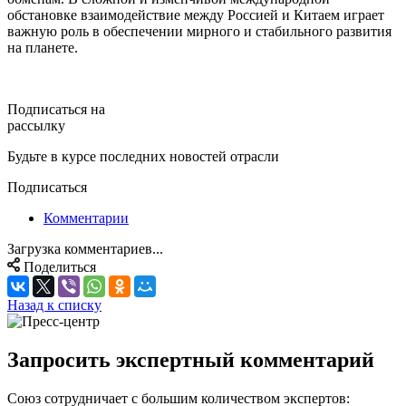
обстановке взаимодействие между Россией и Китаем играет
важную роль в обеспечении мирного и стабильного развития
на планете.
Подписаться на
рассылку
Будьте в курсе последних новостей отрасли
Подписаться
Комментарии
Загрузка комментариев...
Поделиться
Назад к списку
Запросить экспертный комментарий
Союз сотрудничает с большим количеством экспертов: