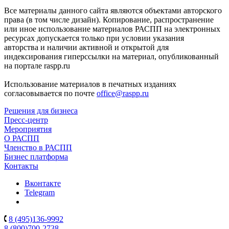
Все материалы данного сайта являются объектами авторского
права (в том числе дизайн). Копирование, распространение
или иное использование материалов РАСПП на электронных
ресурсах допускается только при условии указания
авторства и наличии активной и открытой для
индексирования гиперссылки на материал, опубликованный
на портале raspp.ru
Использование материалов в печатных изданиях
согласовывается по почте
office@raspp.ru
Решения для бизнеса
Пресс-центр
Мероприятия
О РАСПП
Членство в РАСПП
Бизнес платформа
Контакты
Вконтакте
Telegram
8 (495)136-9992
8 (800)700-2738