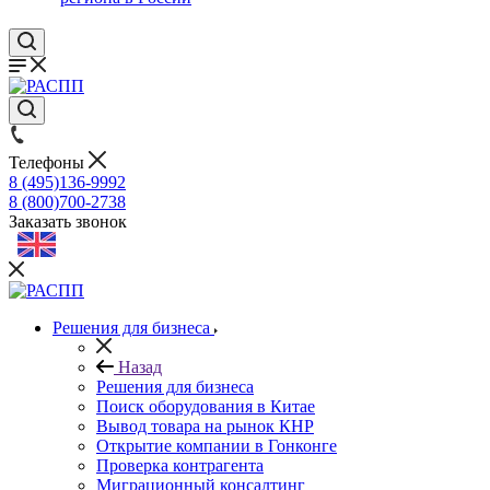
Телефоны
8 (495)136-9992
8 (800)700-2738
Заказать звонок
Решения для бизнеса
Назад
Решения для бизнеса
Поиск оборудования в Китае
Вывод товара на рынок КНР
Открытие компании в Гонконге
Проверка контрагента
Миграционный консалтинг