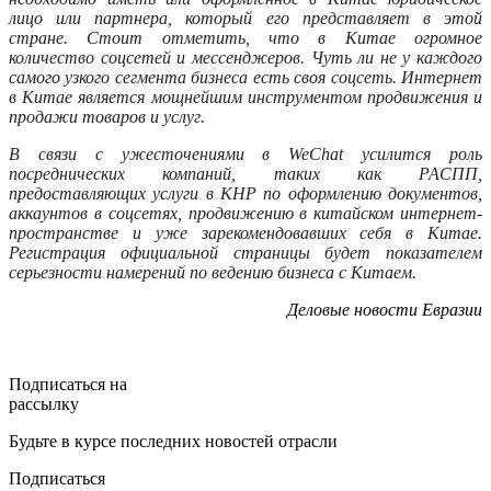
лицо или партнера, который его представляет в этой
стране. Стоит отметить, что в Китае огромное
количество соцсетей и мессенджеров. Чуть ли не у каждого
самого узкого сегмента бизнеса есть своя соцсеть. Интернет
в Китае является мощнейшим инструментом продвижения и
продажи товаров и услуг.
В связи с ужесточениями в WeChat усилится роль
посреднических компаний, таких как РАСПП,
предоставляющих услуги в КНР по оформлению документов,
аккаунтов в соцсетях, продвижению в китайском интернет-
пространстве и уже зарекомендовавших себя в Китае.
Регистрация официальной страницы будет показателем
серьезности намерений по ведению бизнеса с Китаем.
Деловые новости Евразии
Подписаться на
рассылку
Будьте в курсе последних новостей отрасли
Подписаться