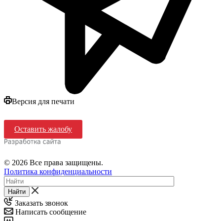
Версия для печати
Оставить жалобу
© 2026 Все права защищены.
Политика конфиденциальности
Найти
Заказать звонок
Написать сообщение