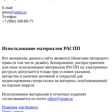
E-mail
press
@raspp.ru
Телефон
+7 (966) 108-89-75
Использование материалов РАСПП
Все материалы данного сайта являются объектами авторского
права (в том числе дизайн). Копирование, распространение
или иное использование материалов РАСПП на электронных
ресурсах допускается только при условии указания
авторства и наличии активной и открытой для
индексирования гиперссылки на материал, опубликованный
на портале raspp.ru
Использование материалов в печатных изданиях
согласовывается по почте
office@raspp.ru
Решения для бизнеса
Пресс-центр