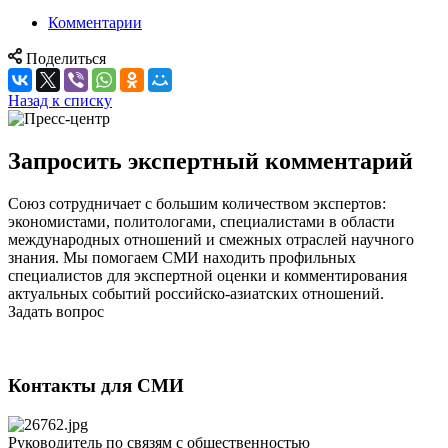
Комментарии
Поделиться
Назад к списку
Запросить экспертный комментарий
Союз сотрудничает с большим количеством экспертов:
экономистами, политологами, специалистами в области
международных отношений и смежных отраслей научного
знания. Мы помогаем СМИ находить профильных
специалистов для экспертной оценки и комментирования
актуальных событий российско-азиатских отношений.
Задать вопрос
Контакты для СМИ
Руководитель по связям с общественностью