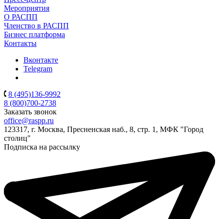
Мероприятия
О РАСПП
Членство в РАСПП
Бизнес платформа
Контакты
Вконтакте
Telegram
8 (495)136-9992
8 (800)700-2738
Заказать звонок
office@raspp.ru
123317, г. Москва, Пресненская наб., 8, стр. 1, МФК "Город
столиц"
Подписка на рассылку