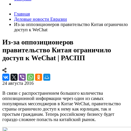
Главная
Деловые новости Евразии
Из-за оппозиционеров правительство Китая ограничило
доступ к WeChat
Из-за оппозиционеров
правительство Китая ограничило
доступ к WeChat | РАСПП
24 августа 2016
В связи с распространением большого количества
оппозиционной информации через один из самых
популярных мессенджеров в Китае WeChat, правительство
страны ограничило доступ к нему как юрлицам, так и
простым гражданам. Теперь российскому бизнесу будет
гораздо сложнее попасть на китайский рынок.