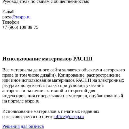
Руководитель по связям с общественностью
E-mail
press
@raspp.ru
Телефон
+7 (966) 108-89-75
Использование материалов РАСПП
Все материалы данного сайта являются объектами авторского
права (в том числе дизайн). Копирование, распространение
или иное использование материалов РАСПП на электронных
ресурсах допускается только при условии указания
авторства и наличии активной и открытой для
индексирования гиперссылки на материал, опубликованный
на портале raspp.ru
Использование материалов в печатных изданиях
согласовывается по почте
office@raspp.ru
Решения для бизнеса