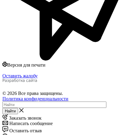
Версия для печати
Оставить жалобу
© 2026 Все права защищены.
Политика конфиденциальности
Найти
Заказать звонок
Написать сообщение
Оставить отзыв