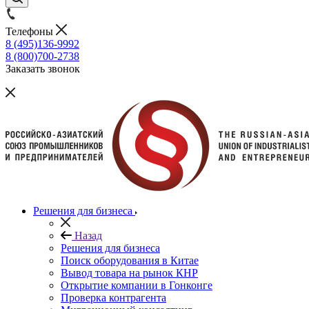
Телефоны
8 (495)136-9992
8 (800)700-2738
Заказать звонок
Решения для бизнеса
Назад
Решения для бизнеса
Поиск оборудования в Китае
Вывод товара на рынок КНР
Открытие компании в Гонконге
Проверка контрагента