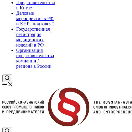
Представительство
в Китае
Деловые
мероприятия в РФ
и КНР “под ключ”
Государственная
регистрация
медицинских
изделий в РФ
Организация
представительства
компании /
региона в России