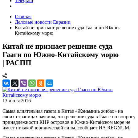
Telegram
Главная
Деловые новости Евразии
Китай не признает решение суда Гааги по Южно-
Китайскому морю
Китай не признает решение суда
Гааги по Южно-Китайскому морю
| РАСПП
13 июля 2016
Самая влиятельная газета в Китае «Жэньминь жибао» на
своих страницах заявила, что решение суда в Гааге по вопросу
принадлежности КНР островов в Южно-Китайском море не
имеет никакой юридической силы, сообщает ИА REGNUM.