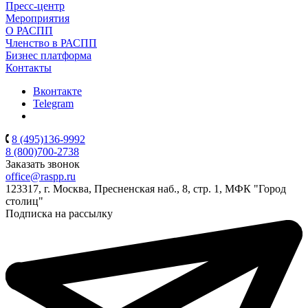
Пресс-центр
Мероприятия
О РАСПП
Членство в РАСПП
Бизнес платформа
Контакты
Вконтакте
Telegram
8 (495)136-9992
8 (800)700-2738
Заказать звонок
office@raspp.ru
123317, г. Москва, Пресненская наб., 8, стр. 1, МФК "Город
столиц"
Подписка на рассылку