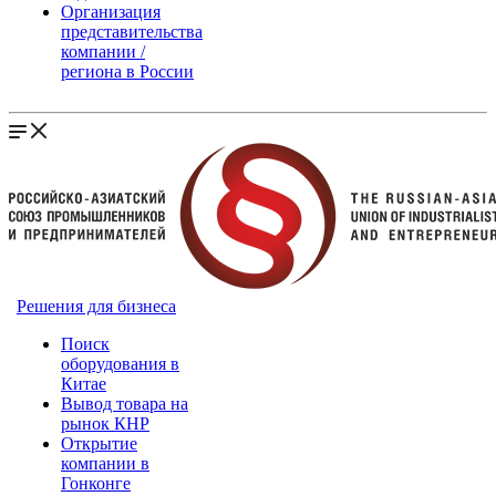
Организация
представительства
компании /
региона в России
Решения для бизнеса
Поиск
оборудования в
Китае
Вывод товара на
рынок КНР
Открытие
компании в
Гонконге