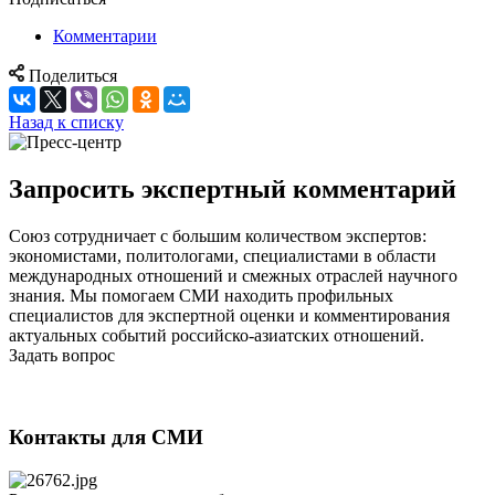
Комментарии
Поделиться
Назад к списку
Запросить экспертный комментарий
Союз сотрудничает с большим количеством экспертов:
экономистами, политологами, специалистами в области
международных отношений и смежных отраслей научного
знания. Мы помогаем СМИ находить профильных
специалистов для экспертной оценки и комментирования
актуальных событий российско-азиатских отношений.
Задать вопрос
Контакты для СМИ