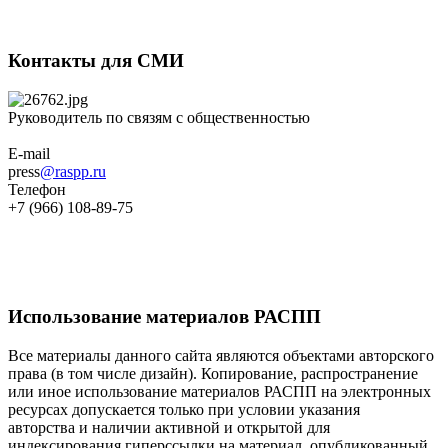
Контакты для СМИ
Руководитель по связям с общественностью
E-mail
press
@raspp.ru
Телефон
+7 (966) 108-89-75
Использование материалов РАСПП
Все материалы данного сайта являются объектами авторского
права (в том числе дизайн). Копирование, распространение
или иное использование материалов РАСПП на электронных
ресурсах допускается только при условии указания
авторства и наличии активной и открытой для
индексирования гиперссылки на материал, опубликованный