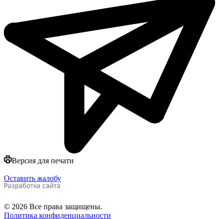
Версия для печати
Оставить жалобу
© 2026 Все права защищены.
Политика конфиденциальности