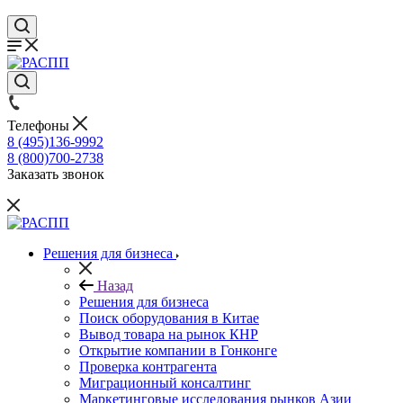
Телефоны
8 (495)136-9992
8 (800)700-2738
Заказать звонок
Решения для бизнеса
Назад
Решения для бизнеса
Поиск оборудования в Китае
Вывод товара на рынок КНР
Открытие компании в Гонконге
Проверка контрагента
Миграционный консалтинг
Маркетинговые исследования рынков Азии