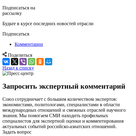
Подписаться на
рассылку
Будьте в курсе последних новостей отрасли
Подписаться
Комментарии
Поделиться
Назад к списку
Запросить экспертный комментарий
Союз сотрудничает с большим количеством экспертов:
экономистами, политологами, специалистами в области
международных отношений и смежных отраслей научного
знания. Мы помогаем СМИ находить профильных
специалистов для экспертной оценки и комментирования
актуальных событий российско-азиатских отношений.
Задать вопрос