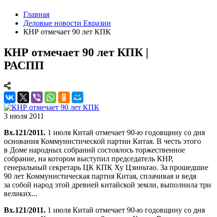
Главная
Деловые новости Евразии
КНР отмечает 90 лет КПК
КНР отмечает 90 лет КПК |
РАСПП
3 июля 2011
Вх.121/2011.
1 июля Китай отмечает 90-ю годовщину со дня
основания Коммунистической партии Китая. В честь этого
в Доме народных собраний состоялось торжественное
собрание, на котором выступил председатель КНР,
генеральный секретарь ЦК КПК Ху Цзиньтао. За прошедшие
90 лет Коммунистическая партия Китая, сплачивая и ведя
за собой народ этой древней китайской земли, выполнила три
великих...
Вх.121/2011.
1 июля Китай отмечает 90-ю годовщину со дня