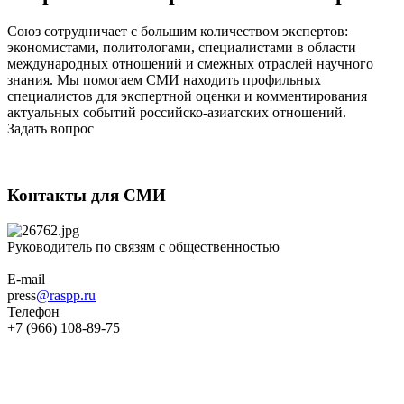
Союз сотрудничает с большим количеством экспертов:
экономистами, политологами, специалистами в области
международных отношений и смежных отраслей научного
знания. Мы помогаем СМИ находить профильных
специалистов для экспертной оценки и комментирования
актуальных событий российско-азиатских отношений.
Задать вопрос
Контакты для СМИ
Руководитель по связям с общественностью
E-mail
press
@raspp.ru
Телефон
+7 (966) 108-89-75