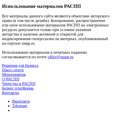
Использование материалов РАСПП
Все материалы данного сайта являются объектами авторского
права (в том числе дизайн). Копирование, распространение
или иное использование материалов РАСПП на электронных
ресурсах допускается только при условии указания
авторства и наличии активной и открытой для
индексирования гиперссылки на материал, опубликованный
на портале raspp.ru
Использование материалов в печатных изданиях
согласовывается по почте
office@raspp.ru
Решения для бизнеса
Пресс-центр
Мероприятия
О РАСПП
Членство в РАСПП
Бизнес платформа
Контакты
Вконтакте
Telegram