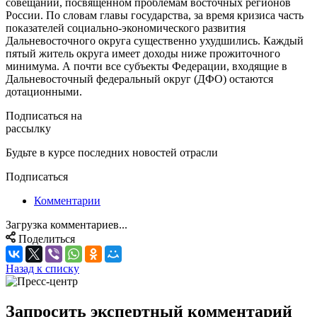
совещании, посвященном проблемам восточных регионов
России. По словам главы государства, за время кризиса часть
показателей социально-экономического развития
Дальневосточного округа существенно ухудшились. Каждый
пятый житель округа имеет доходы ниже прожиточного
минимума. А почти все субъекты Федерации, входящие в
Дальневосточный федеральный округ (ДФО) остаются
дотационными.
Подписаться на
рассылку
Будьте в курсе последних новостей отрасли
Подписаться
Комментарии
Загрузка комментариев...
Поделиться
Назад к списку
Запросить экспертный комментарий