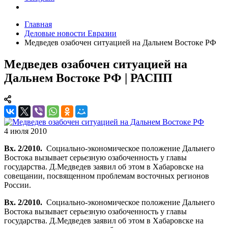
Главная
Деловые новости Евразии
Медведев озабочен ситуацией на Дальнем Востоке РФ
Медведев озабочен ситуацией на
Дальнем Востоке РФ | РАСПП
4 июля 2010
Вх. 2/2010.
Социально-экономическое положение Дальнего
Востока вызывает серьезную озабоченность у главы
государства. Д.Медведев заявил об этом в Хабаровске на
совещании, посвященном проблемам восточных регионов
России.
Вх. 2/2010.
Социально-экономическое положение Дальнего
Востока вызывает серьезную озабоченность у главы
государства. Д.Медведев заявил об этом в Хабаровске на