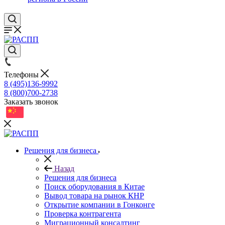
Телефоны
8 (495)136-9992
8 (800)700-2738
Заказать звонок
Решения для бизнеса
Назад
Решения для бизнеса
Поиск оборудования в Китае
Вывод товара на рынок КНР
Открытие компании в Гонконге
Проверка контрагента
Миграционный консалтинг