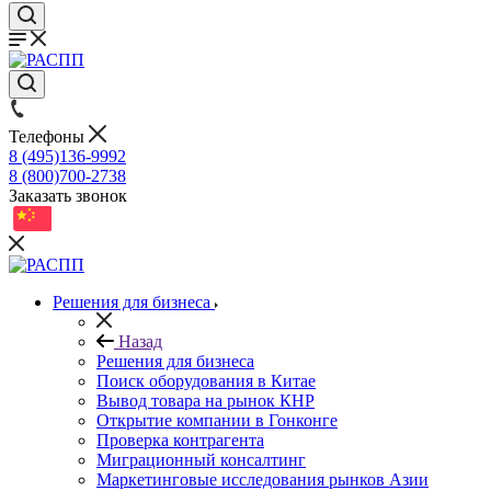
Телефоны
8 (495)136-9992
8 (800)700-2738
Заказать звонок
Решения для бизнеса
Назад
Решения для бизнеса
Поиск оборудования в Китае
Вывод товара на рынок КНР
Открытие компании в Гонконге
Проверка контрагента
Миграционный консалтинг
Маркетинговые исследования рынков Азии