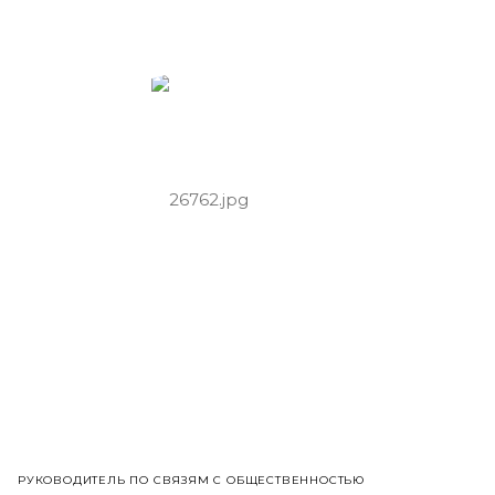
РУКОВОДИТЕЛЬ ПО СВЯЗЯМ С ОБЩЕСТВЕННОСТЬЮ