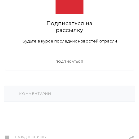
Подписаться на
рассылку
Будьте в курсе последних новостей отрасли
ПОДПИСАТЬСЯ
КОММЕНТАРИИ
НАЗАД К СПИСКУ