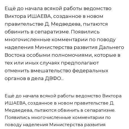
Ещё до начала всякой работы ведомство
Виктора ИШАЕВА, созданное в новом
правительстве Д. Медведева, пытаются
обвинить в сепаратизме. Появились
многочисленные комментарии по поводу
наделения Министерства развития Дальнего
Востока особыми полномочиями, которые в
тех или иных случаях предполагают
отменить вмешательство федеральных
органов в дела ДВФО...
Ещё до начала всякой работы ведомство Виктора
ИШАЕВА, созданное в новом правительстве Д.
Медведева, пытаются обвинить в сепаратизме.
Появились многочисленные комментарии по
поводу наделения Министерства развития