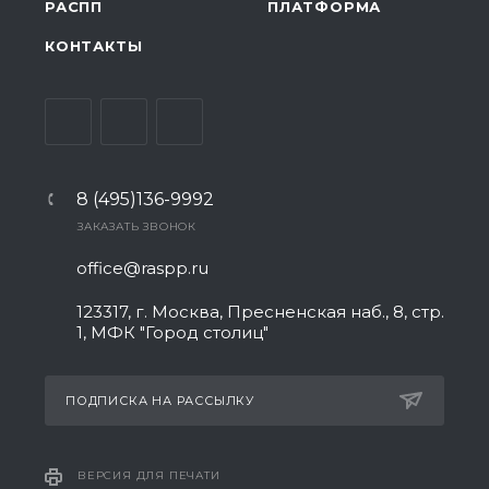
РАСПП
ПЛАТФОРМА
КОНТАКТЫ
8 (495)136-9992
ЗАКАЗАТЬ ЗВОНОК
office@raspp.ru
123317, г. Москва, Пресненская наб., 8, стр.
1, МФК "Город столиц"
ПОДПИСКА НА РАССЫЛКУ
ВЕРСИЯ ДЛЯ ПЕЧАТИ