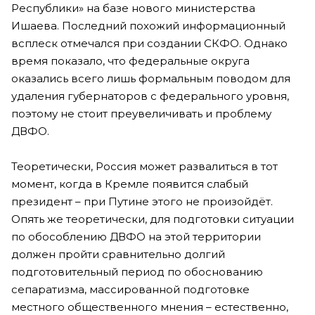
Республики» на базе нового министерства
Ишаева. Последний похожий информационный
всплеск отмечался при создании СКФО. Однако
время показало, что федеральные округа
оказались всего лишь формальным поводом для
удаления губернаторов с федерального уровня,
поэтому не стоит преувеличивать и проблему
ДВФО.
Теоретически, Россия может развалиться в тот
момент, когда в Кремле появится слабый
президент – при Путине этого не произойдёт.
Опять же теоретически, для подготовки ситуации
по обособлению ДВФО на этой территории
должен пройти сравнительно долгий
подготовительный период по обоснованию
сепаратизма, массированной подготовке
местного общественного мнения – естественно,