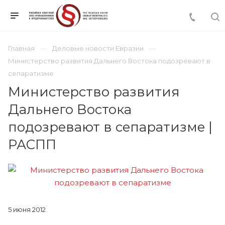
Главная
Деловые новости Евразии
Министерство развития Дальнего Востока подозревают в
сепаратизме
Министерство развития
Дальнего Востока
подозревают в сепаратизме |
РАСПП
5 июня 2012