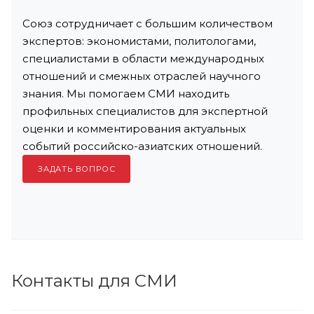
Союз сотрудничает с большим количеством
экспертов: экономистами, политологами,
специалистами в области международных
отношений и смежных отраслей научного
знания. Мы помогаем СМИ находить
профильных специалистов для экспертной
оценки и комментирования актуальных
событий российско-азиатских отношений.
ЗАДАТЬ ВОПРОС
Контакты для СМИ