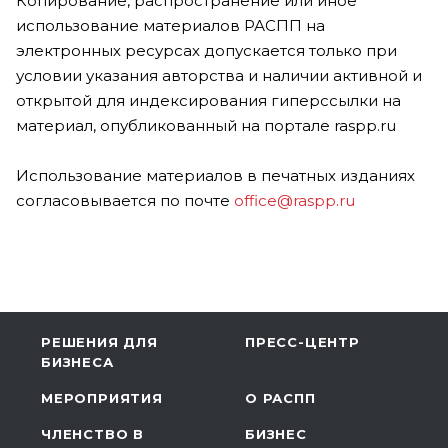
Копирование, распространение или иное
использование материалов РАСПП на
электронных ресурсах допускается только при
условии указания авторства и наличии активной и
открытой для индексирования гиперссылки на
материал, опубликованный на портале raspp.ru
Использование материалов в печатных изданиях
согласовывается по почте
office@raspp.ru
РЕШЕНИЯ ДЛЯ
ПРЕСС-ЦЕНТР
БИЗНЕСА
МЕРОПРИЯТИЯ
О РАСПП
ЧЛЕНСТВО В
БИЗНЕС