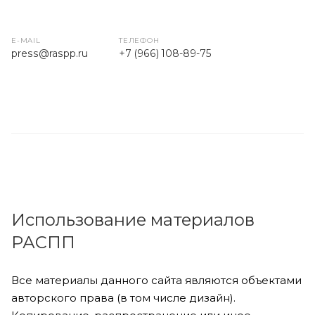
E-MAIL
ТЕЛЕФОН
press
@raspp.ru
+7 (966) 108-89-75
Использование материалов
РАСПП
Все материалы данного сайта являются объектами
авторского права (в том числе дизайн).