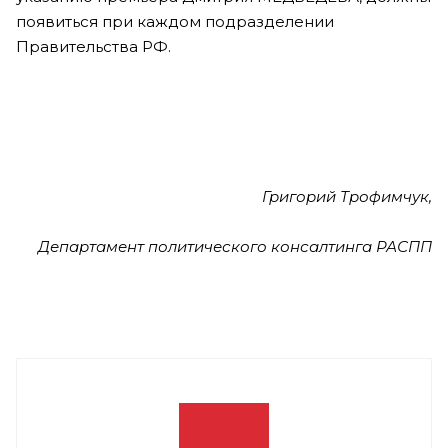
появиться при каждом подразделении
Правительства РФ.
Григорий Трофимчук,
Департамент политического консалтинга РАСПП