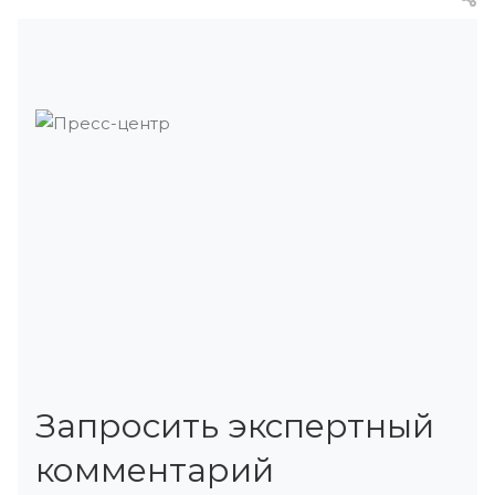
Запросить экспертный
комментарий