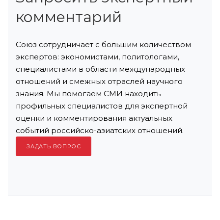
комментарий
Союз сотрудничает с большим количеством
экспертов: экономистами, политологами,
специалистами в области международных
отношений и смежных отраслей научного
знания. Мы помогаем СМИ находить
профильных специалистов для экспертной
оценки и комментирования актуальных
событий российско-азиатских отношений.
ЗАДАТЬ ВОПРОС