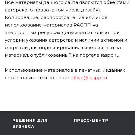
Все материалы данного сайта являются объектами
авторского права (в том числе дизайн).
Копирование, распространение или иное
использование материалов РАСПП на
электронных ресурсах допускается только при
условии указания авторства и наличии активной и
открытой для индексирования гиперссылки на
материал, опубликованный на портале raspp.ru
Использование материалов в печатных изданиях
согласовывается по почте
office@raspp.ru
РЕШЕНИЯ ДЛЯ
ПРЕСС-ЦЕНТР
БИЗНЕСА