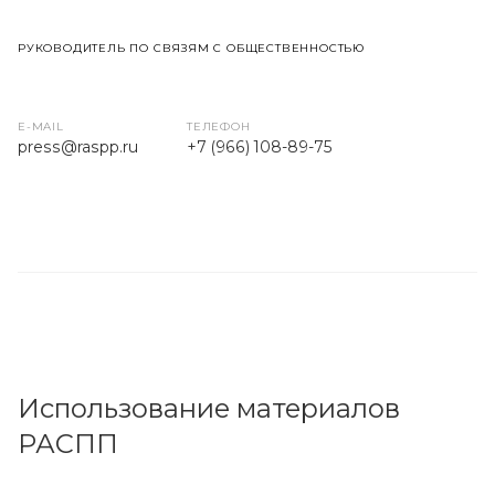
РУКОВОДИТЕЛЬ ПО СВЯЗЯМ С ОБЩЕСТВЕННОСТЬЮ
E-MAIL
ТЕЛЕФОН
press
@raspp.ru
+7 (966) 108-89-75
Использование материалов
РАСПП