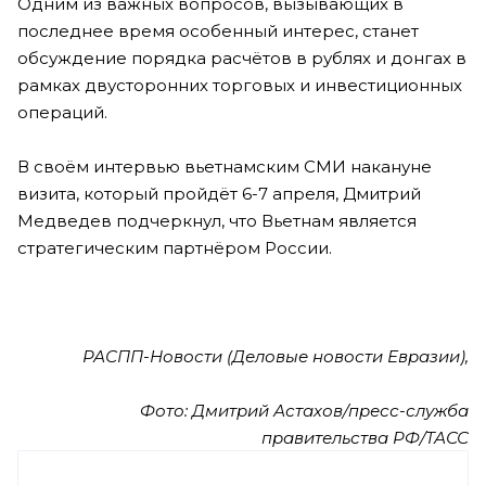
Одним из важных вопросов, вызывающих в
последнее время особенный интерес, станет
обсуждение порядка расчётов в рублях и донгах в
рамках двусторонних торговых и инвестиционных
операций.
В своём интервью вьетнамским СМИ накануне
визита, который пройдёт 6-7 апреля, Дмитрий
Медведев подчеркнул, что Вьетнам является
стратегическим партнёром России.
РАСПП-Новости (Деловые новости Евразии),
Фото: Дмитрий Астахов/пресс-служба
правительства РФ/ТАСС