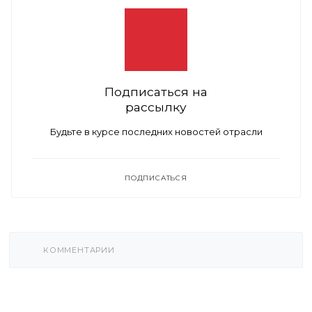
Подписаться на
рассылку
Будьте в курсе последних новостей отрасли
ПОДПИСАТЬСЯ
КОММЕНТАРИИ