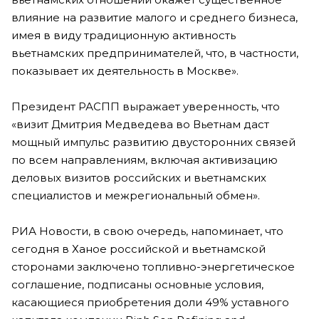
влияние на развитие малого и среднего бизнеса,
имея в виду традиционную активность
вьетнамских предпринимателей, что, в частности,
показывает их деятельность в Москве».
Президент РАСПП выражает уверенность, что
«визит Дмитрия Медведева во Вьетнам даст
мощный импульс развитию двусторонних связей
по всем направлениям, включая активизацию
деловых визитов российских и вьетнамских
специалистов и межрегиональный обмен».
РИА Новости, в свою очередь, напоминает, что
сегодня в Ханое российской и вьетнамской
сторонами заключено топливно-энергетическое
соглашение, подписаны основные условия,
касающиеся приобретения доли 49% уставного