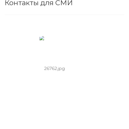
Контакты для СМИ