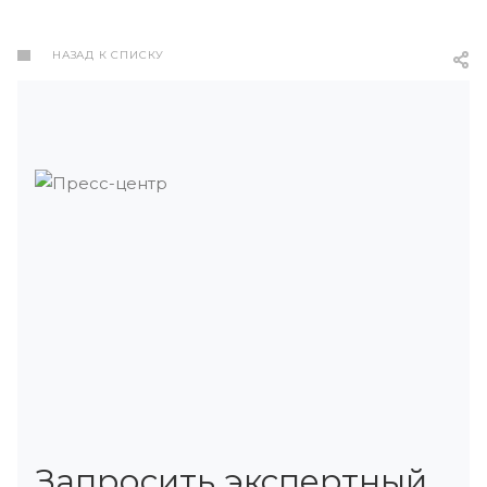
НАЗАД К СПИСКУ
Запросить экспертный