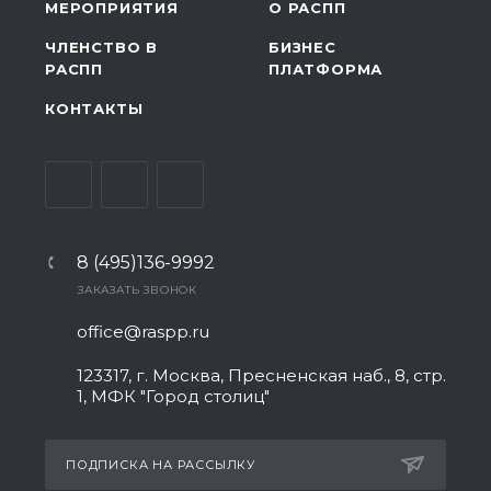
МЕРОПРИЯТИЯ
О РАСПП
ЧЛЕНСТВО В
БИЗНЕС
РАСПП
ПЛАТФОРМА
КОНТАКТЫ
8 (495)136-9992
ЗАКАЗАТЬ ЗВОНОК
office@raspp.ru
123317, г. Москва, Пресненская наб., 8, стр.
1, МФК "Город столиц"
ПОДПИСКА НА РАССЫЛКУ