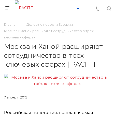
Главная
Деловые новости Евразии
Москва и Ханой расширяют сотрудничество в трёх
ключевых сферах
Москва и Ханой расширяют
сотрудничество в трёх
ключевых сферах | РАСПП
7 апреля 2015
Российская делегация, возглавляемая