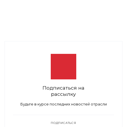
Подписаться на
рассылку
Будьте в курсе последних новостей отрасли
ПОДПИСАТЬСЯ