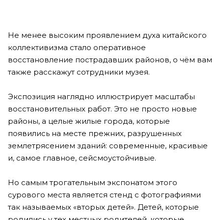
Не менее высоким проявлением духа китайского
коллективизма стало оперативное
восстановление пострадавших районов, о чём вам
также расскажут сотрудники музея.
Экспозиция наглядно иллюстрирует масштабы
восстановительных работ. Это не просто новые
районы, а целые жилые города, которые
появились на месте прежних, разрушенных
землетрясением зданий: современные, красивые
и, самое главное, сейсмоустойчивые.
Но самым трогательным экспонатом этого
сурового места является стенд с фотографиями
так называемых «вторых детей». Детей, которые
родились у тех местных родителей, которые