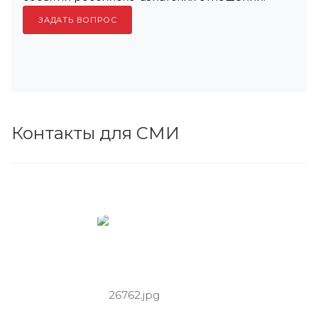
ЗАДАТЬ ВОПРОС
Контакты для СМИ