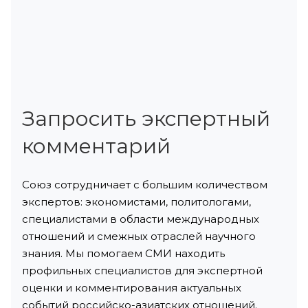
Запросить экспертный
комментарий
Союз сотрудничает с большим количеством
экспертов: экономистами, политологами,
специалистами в области международных
отношений и смежных отраслей научного
знания. Мы помогаем СМИ находить
профильных специалистов для экспертной
оценки и комментирования актуальных
событий российско-азиатских отношений.