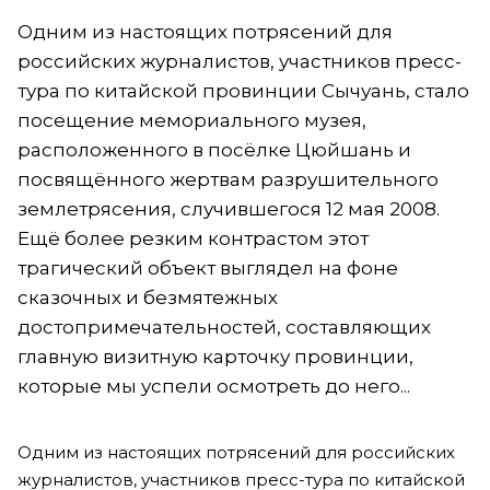
Одним из настоящих потрясений для
российских журналистов, участников пресс-
тура по китайской провинции Сычуань, стало
посещение мемориального музея,
расположенного в посёлке Цюйшань и
посвящённого жертвам разрушительного
землетрясения, случившегося 12 мая 2008.
Ещё более резким контрастом этот
трагический объект выглядел на фоне
сказочных и безмятежных
достопримечательностей, составляющих
главную визитную карточку провинции,
которые мы успели осмотреть до него...
Одним из настоящих потрясений для российских
журналистов, участников пресс-тура по китайской