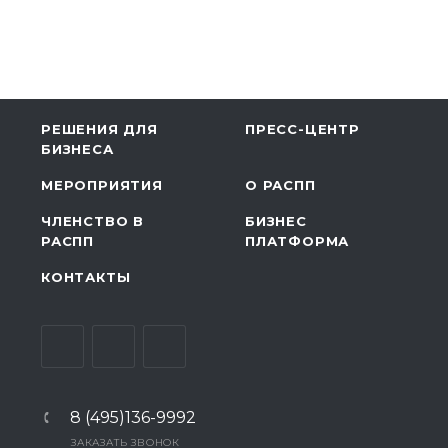
РЕШЕНИЯ ДЛЯ
ПРЕСС-ЦЕНТР
БИЗНЕСА
МЕРОПРИЯТИЯ
О РАСПП
ЧЛЕНСТВО В
БИЗНЕС
РАСПП
ПЛАТФОРМА
КОНТАКТЫ
8 (495)136-9992
ЗАКАЗАТЬ ЗВОНОК