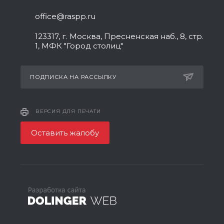
office@raspp.ru
123317, г. Москва, Пресненская наб., 8, стр.
1, МФК "Город столиц"
ПОДПИСКА НА РАССЫЛКУ
ВЕРСИЯ ДЛЯ ПЕЧАТИ
Оставить жалобу