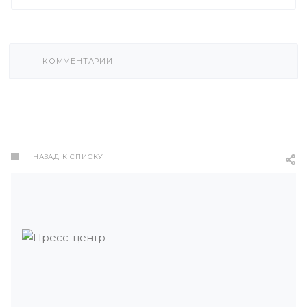
КОММЕНТАРИИ
НАЗАД К СПИСКУ