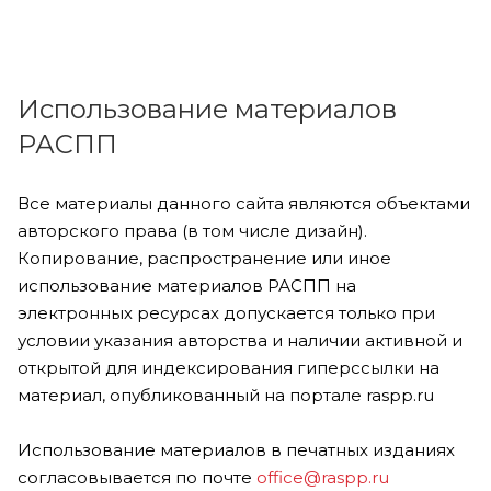
Использование материалов
РАСПП
Все материалы данного сайта являются объектами
авторского права (в том числе дизайн).
Копирование, распространение или иное
использование материалов РАСПП на
электронных ресурсах допускается только при
условии указания авторства и наличии активной и
открытой для индексирования гиперссылки на
материал, опубликованный на портале raspp.ru
Использование материалов в печатных изданиях
согласовывается по почте
office@raspp.ru