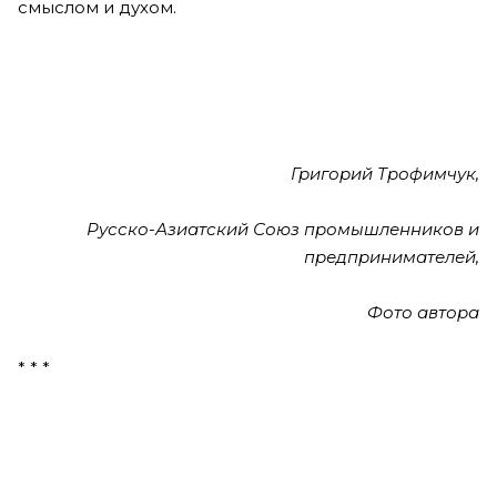
смыслом и духом.
Григорий Трофимчук,
Русско-Азиатский Союз промышленников и
предпринимателей,
Фото автора
* * *