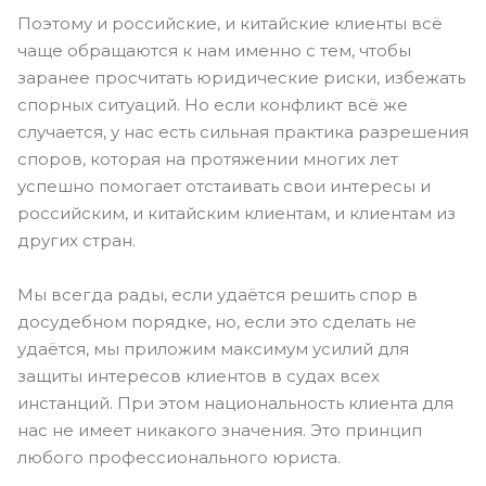
Поэтому и российские, и китайские клиенты всё
чаще обращаются к нам именно с тем, чтобы
заранее просчитать юридические риски, избежать
спорных ситуаций. Но если конфликт всё же
случается, у нас есть сильная практика разрешения
споров, которая на протяжении многих лет
успешно помогает отстаивать свои интересы и
российским, и китайским клиентам, и клиентам из
других стран.
Мы всегда рады, если удаётся решить спор в
досудебном порядке, но, если это сделать не
удаётся, мы приложим максимум усилий для
защиты интересов клиентов в судах всех
инстанций. При этом национальность клиента для
нас не имеет никакого значения. Это принцип
любого профессионального юриста.