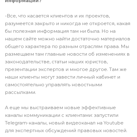
информации?
-Все, что касается клиентов и их проектов,
разумеется закрыто и никогда не откроется, какая
бы полезная информация там ни была. Но на
нашем сайте можно найти достаточно материалов
общего характера по разным отраслям права. Мы
размещаем там главные новости об изменениях в
законодательстве, статьи наших юристов,
презентации экспертов и многое другое. Там же
наши клиенты могут завести личный кабинет и
самостоятельно управлять новостными
рассылками.
А еще мы выстраиваем новые эффективные
каналы коммуникации с клиентами: запустили
Telegram-каналы, новый видеоканал на Youtube
для экспертных обсуждений правовых новостей.