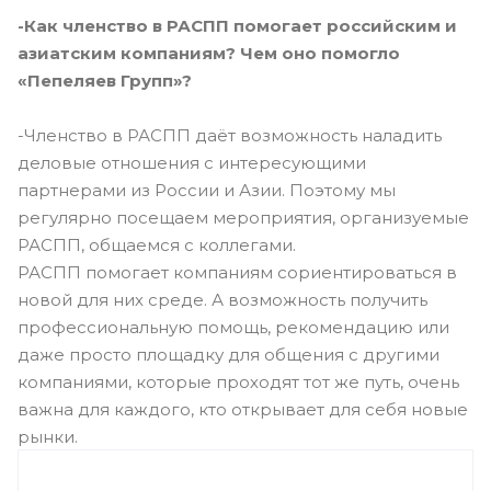
-Как членство в РАСПП помогает российским и
азиатским компаниям? Чем оно помогло
«Пепеляев Групп»?
-Членство в РАСПП даёт возможность наладить
деловые отношения с интересующими
партнерами из России и Азии. Поэтому мы
регулярно посещаем мероприятия, организуемые
РАСПП, общаемся с коллегами.
РАСПП помогает компаниям сориентироваться в
новой для них среде. А возможность получить
профессиональную помощь, рекомендацию или
даже просто площадку для общения с другими
компаниями, которые проходят тот же путь, очень
важна для каждого, кто открывает для себя новые
рынки.