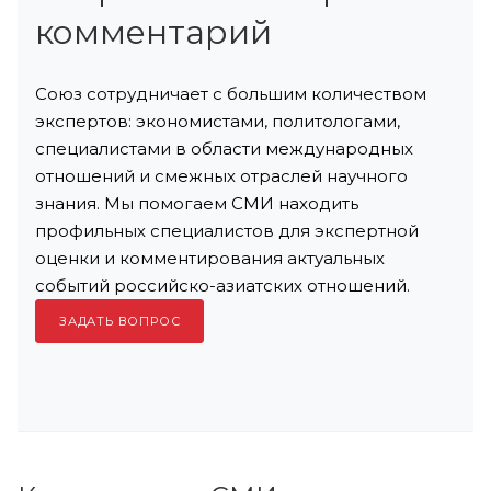
комментарий
Союз сотрудничает с большим количеством
экспертов: экономистами, политологами,
специалистами в области международных
отношений и смежных отраслей научного
знания. Мы помогаем СМИ находить
профильных специалистов для экспертной
оценки и комментирования актуальных
событий российско-азиатских отношений.
ЗАДАТЬ ВОПРОС