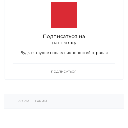
Подписаться на
рассылку
Будьте в курсе последних новостей отрасли
ПОДПИСАТЬСЯ
КОММЕНТАРИИ