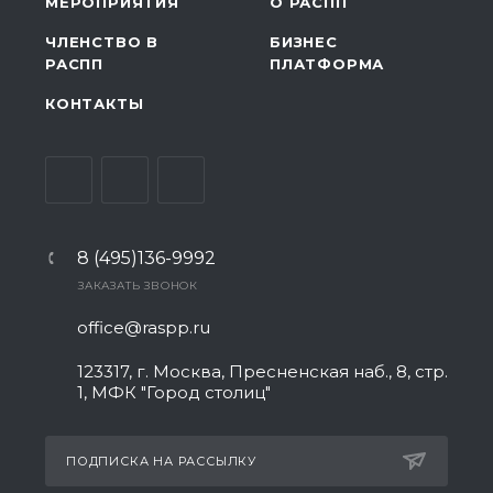
МЕРОПРИЯТИЯ
О РАСПП
ЧЛЕНСТВО В
БИЗНЕС
РАСПП
ПЛАТФОРМА
КОНТАКТЫ
8 (495)136-9992
ЗАКАЗАТЬ ЗВОНОК
office@raspp.ru
123317, г. Москва, Пресненская наб., 8, стр.
1, МФК "Город столиц"
ПОДПИСКА НА РАССЫЛКУ