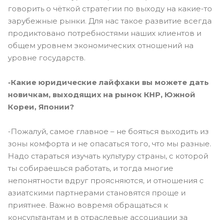
говорить о чёткой стратегии по выходу на какие-то
зарубежные рынки. Для нас такое развитие всегда
продиктовано потребностями наших клиентов и
общем уровнем экономических отношений на
уровне государств.
-Какие юридические лайфхаки вы можете дать
новичкам, выходящих на рынок КНР, Южной
Кореи, Японии?
-Пожалуй, самое главное – не бояться выходить из
зоны комфорта и не опасаться того, что мы разные.
Надо стараться изучать культуру страны, с которой
ты собираешься работать, и тогда многие
непонятности вдруг проясняются, и отношения с
азиатскими партнерами становятся проще и
приятнее. Важно вовремя обращаться к
консультантам и в отраслевые ассоциации за