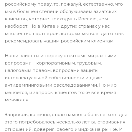
российскому праву, то, пожалуй, естественно, что
мы в большей степени обслуживаем азиатских
клиентов, которые приходят в Россию, чем
наоборот. Но в Китае и других странах у нас
множество партнеров, которых мы всегда готовы
рекомендовать нашим российским клиентам.
Наши клиенты интересуются самыми разными
вопросами – корпоративным, трудовым,
налоговым правом, вопросами защиты
интеллектуальной собственности и даже
антидемпинговыми расследованиями. Но мир
меняется, и запросы клиентов тоже все время
меняются.
Запросов, конечно, стало намного больше, хотя для
этого потребовалось несколько лет выстраивания
отношений, доверия, своего имиджа на рынке. И