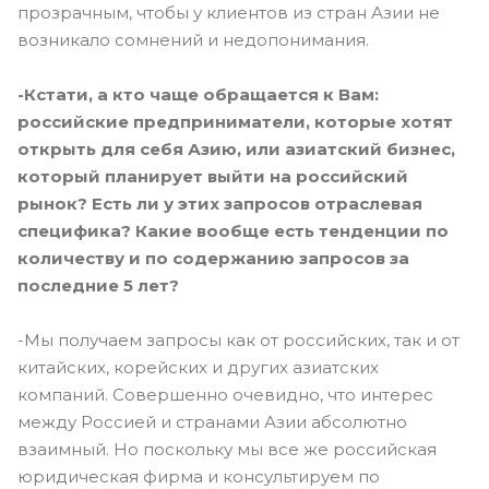
прозрачным, чтобы у клиентов из стран Азии не
возникало сомнений и недопонимания.
-Кстати, а кто чаще обращается к Вам:
российские предприниматели, которые хотят
открыть для себя Азию, или азиатский бизнес,
который планирует выйти на российский
рынок? Есть ли у этих запросов отраслевая
специфика? Какие вообще есть тенденции по
количеству и по содержанию запросов за
последние 5 лет?
-Мы получаем запросы как от российских, так и от
китайских, корейских и других азиатских
компаний. Совершенно очевидно, что интерес
между Россией и странами Азии абсолютно
взаимный. Но поскольку мы все же российская
юридическая фирма и консультируем по