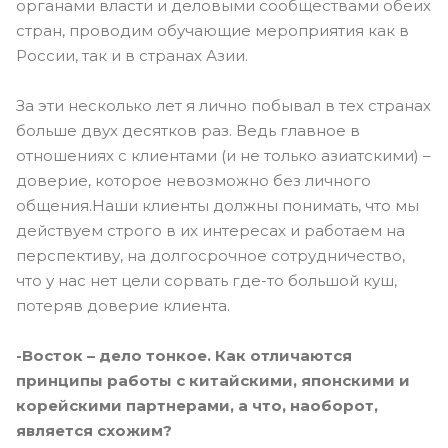
органами власти и деловыми сообществами обеих
стран, проводим обучающие мероприятия как в
России, так и в странах Азии.
За эти несколько лет я лично побывал в тех странах
больше двух десятков раз. Ведь главное в
отношениях с клиентами (и не только азиатскими) –
доверие, которое невозможно без личного
общения.Наши клиенты должны понимать, что мы
действуем строго в их интересах и работаем на
перспективу, на долгосрочное сотрудничество,
что у нас нет цели сорвать где-то большой куш,
потеряв доверие клиента.
-Восток – дело тонкое. Как отличаются
принципы работы с китайскими, японскими и
корейскими партнерами, а что, наоборот,
является схожим?