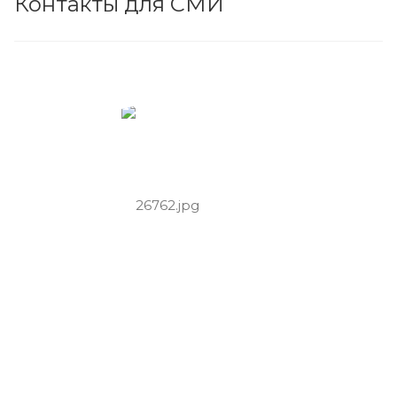
Контакты для СМИ