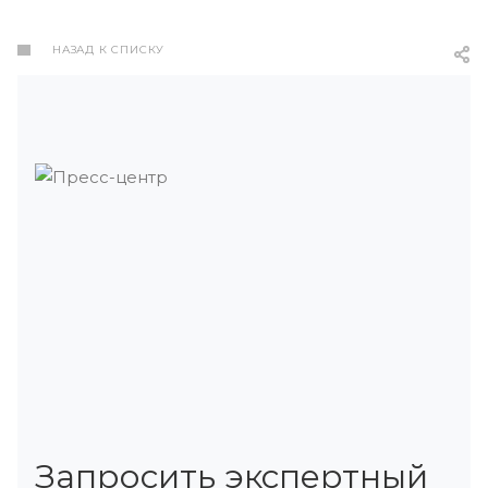
НАЗАД К СПИСКУ
Запросить экспертный