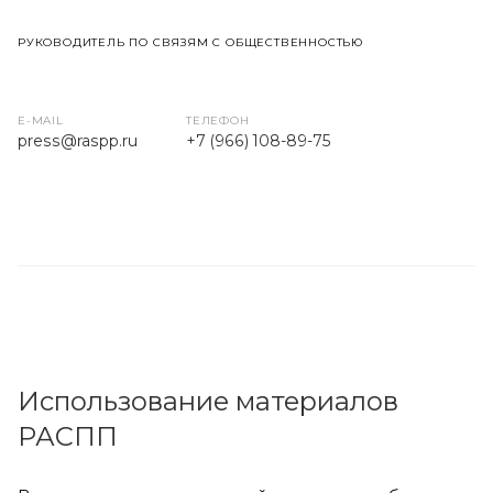
РУКОВОДИТЕЛЬ ПО СВЯЗЯМ С ОБЩЕСТВЕННОСТЬЮ
E-MAIL
ТЕЛЕФОН
press
@raspp.ru
+7 (966) 108-89-75
Использование материалов
РАСПП