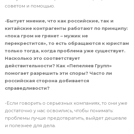
советом и помощью.
-Бытует мнение, что как российские, так и
китайские контрагенты работают по принципу:
«пока гром не грянет – мужик не
перекрестится», то есть обращаются к юристам
только тогда, когда проблема уже существует.
Насколько это соответствует
действительности? Как «Пепеляев Групп»
помогает разрешить эти споры? Часто ли
российская сторона добивается
справедливости?
-Если говорить о серьезных компаниях, то они уже
достаточно у нас освоились, чтобы понимать:
проблемы лучше предотвратить, выйдет дешевле
и полезнее для дела.