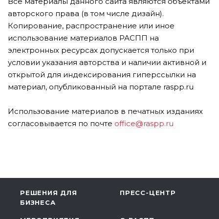
Все материалы данного сайта являются объектами
авторского права (в том числе дизайн).
Копирование, распространение или иное
использование материалов РАСПП на
электронных ресурсах допускается только при
условии указания авторства и наличии активной и
открытой для индексирования гиперссылки на
материал, опубликованный на портале raspp.ru
Использование материалов в печатных изданиях
согласовывается по почте
office@raspp.ru
РЕШЕНИЯ ДЛЯ
ПРЕСС-ЦЕНТР
БИЗНЕСА