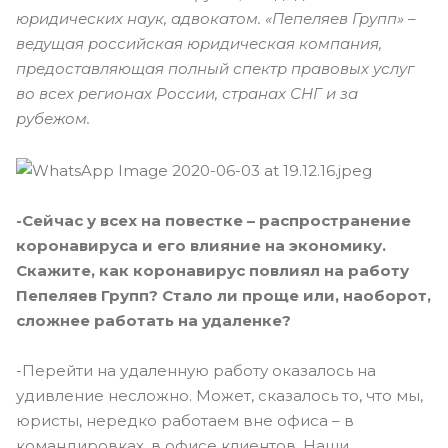
юридических наук, адвокатом.
«Пепеляев Групп» –
ведущая российская юридическая компания,
предоставляющая полный спектр правовых услуг
во всех регионах России, странах СНГ и за
рубежом.
-Сейчас у всех на повестке – распространение
коронавируса и его влияние на экономику.
Скажите, как коронавирус повлиял на работу
Пепеляев Групп? Стало ли проще или, наоборот,
сложнее работать на удаленке?
-Перейти на удаленную работу оказалось на
удивление несложно. Может, сказалось то, что мы,
юристы, нередко работаем вне офиса – в
командировках, в офисе клиентов. Наши