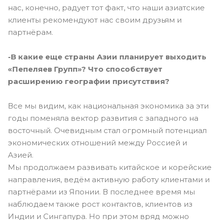
нас, конечно, радует тот факт, что наши азиатские
клиенты рекомендуют нас своим друзьям и
партнёрам.
-В какие еще страны Азии планирует выходить
«Пепеляев Групп»? Что способствует
расширению географии присутствия?
Все мы видим, как национальная экономика за эти
годы поменяла вектор развития с западного на
восточный. Очевидным стал огромный потенциал
экономических отношений между Россией и
Азией.
Мы продолжаем развивать китайское и корейские
направления, ведём активную работу клиентами и
партнёрами из Японии. В последнее время мы
наблюдаем также рост контактов, клиентов из
Индии и Сингапура. Но при этом вряд можно