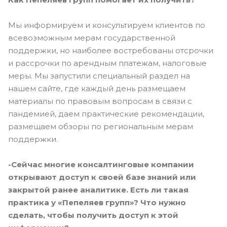
Мы информируем и консультируем клиентов по
всевозможным мерам государственной
поддержки, но наиболее востребованы отсрочки
и рассрочки по арендным платежам, налоговые
меры. Мы запустили специальный раздел на
нашем сайте, где каждый день размещаем
материалы по правовым вопросам в связи с
пандемией, даем практические рекомендации,
размещаем обзоры по региональным мерам
поддержки.
-Сейчас многие консалтинговые компании
открывают доступ к своей базе знаний или
закрытой ранее аналитике. Есть ли такая
практика у «Пепеляев групп»? Что нужно
сделать, чтобы получить доступ к этой