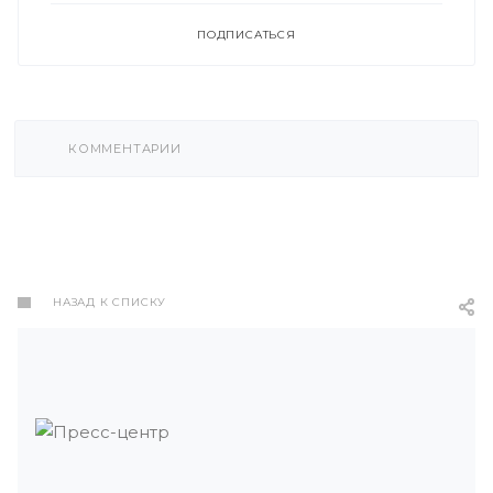
ПОДПИСАТЬСЯ
КОММЕНТАРИИ
НАЗАД К СПИСКУ