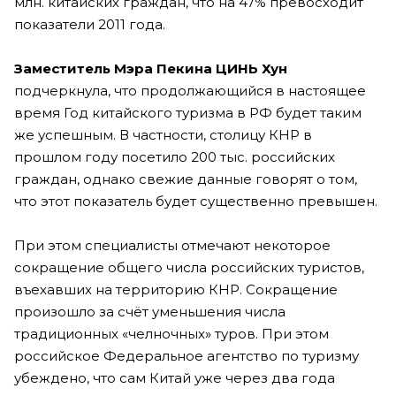
млн. китайских граждан, что на 47% превосходит
показатели 2011 года.
Заместитель Мэра Пекина ЦИНЬ Хун
подчеркнула, что продолжающийся в настоящее
время Год китайского туризма в РФ будет таким
же успешным. В частности, столицу КНР в
прошлом году посетило 200 тыс. российских
граждан, однако свежие данные говорят о том,
что этот показатель будет существенно превышен.
При этом специалисты отмечают некоторое
сокращение общего числа российских туристов,
въехавших на территорию КНР. Сокращение
произошло за счёт уменьшения числа
традиционных «челночных» туров. При этом
российское Федеральное агентство по туризму
убеждено, что сам Китай уже через два года