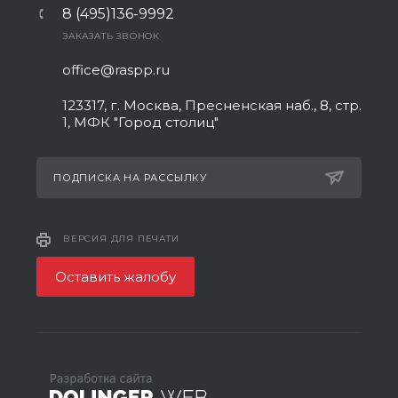
8 (495)136-9992
ЗАКАЗАТЬ ЗВОНОК
office@raspp.ru
123317, г. Москва, Пресненская наб., 8, стр.
1, МФК "Город столиц"
ПОДПИСКА НА РАССЫЛКУ
ВЕРСИЯ ДЛЯ ПЕЧАТИ
Оставить жалобу