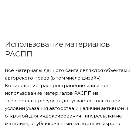
Использование материалов
РАСПП
Все материалы данного сайта являются объектами
авторского права (в том числе дизайн).
Копирование, распространение или иное
использование материалов РАСПП на
электронных ресурсах допускается только при
условии указания авторства и наличии активной и
открытой для индексирования гиперссылки на
материал, опубликованный на портале raspp.ru