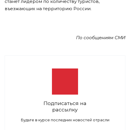
станет лидером по количеству туристов,
въезжающих на территорию России.
По сообщениям СМИ
Подписаться на
рассылку
Будьте в курсе последних новостей отрасли