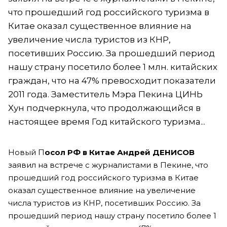
что прошедший год российского туризма в
Китае оказал существенное влияние на
увеличение числа туристов из КНР,
посетивших Россию. За прошедший период
нашу страну посетило более 1 млн. китайских
граждан, что на 47% превосходит показатели
2011 года. Заместитель Мэра Пекина ЦИНЬ
Хун подчеркнула, что продолжающийся в
настоящее время Год китайского туризма...
Новый П
осол РФ в Китае Андрей ДЕНИСОВ
заявил на встрече с журналистами в Пекине, что
прошедший год российского туризма в Китае
оказал существенное влияние на увеличение
числа туристов из КНР, посетивших Россию. За
прошедший период нашу страну посетило более 1