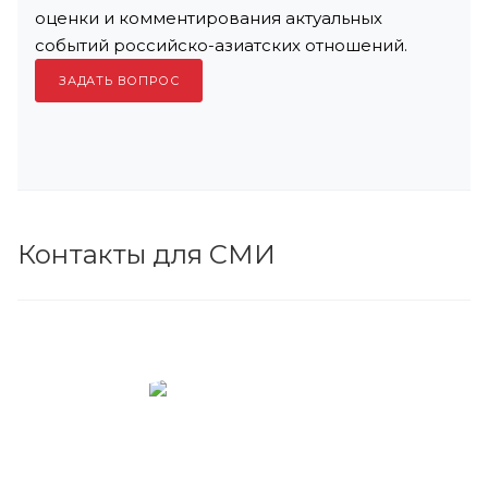
оценки и комментирования актуальных
событий российско-азиатских отношений.
ЗАДАТЬ ВОПРОС
Контакты для СМИ