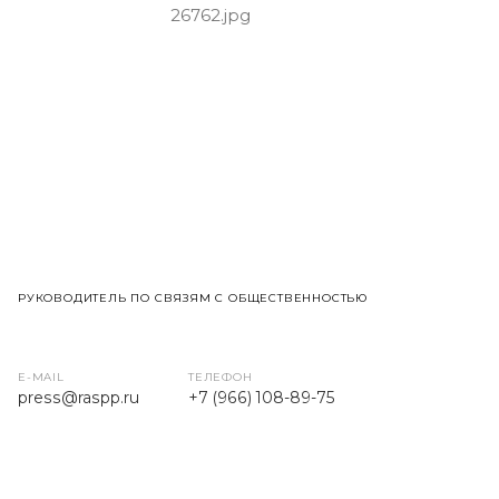
РУКОВОДИТЕЛЬ ПО СВЯЗЯМ С ОБЩЕСТВЕННОСТЬЮ
E-MAIL
ТЕЛЕФОН
press
@raspp.ru
+7 (966) 108-89-75