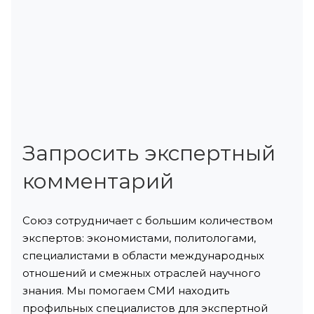
Запросить экспертный
комментарий
Союз сотрудничает с большим количеством
экспертов: экономистами, политологами,
специалистами в области международных
отношений и смежных отраслей научного
знания. Мы помогаем СМИ находить
профильных специалистов для экспертной