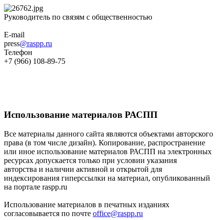
Руководитель по связям с общественностью
E-mail
press
@raspp.ru
Телефон
+7 (966) 108-89-75
Использование материалов РАСПП
Все материалы данного сайта являются объектами авторского
права (в том числе дизайн). Копирование, распространение
или иное использование материалов РАСПП на электронных
ресурсах допускается только при условии указания
авторства и наличии активной и открытой для
индексирования гиперссылки на материал, опубликованный
на портале raspp.ru
Использование материалов в печатных изданиях
согласовывается по почте
office@raspp.ru