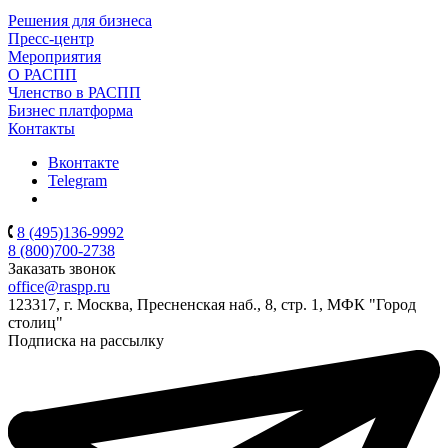
Решения для бизнеса
Пресс-центр
Мероприятия
О РАСПП
Членство в РАСПП
Бизнес платформа
Контакты
Вконтакте
Telegram
8 (495)136-9992
8 (800)700-2738
Заказать звонок
office@raspp.ru
123317, г. Москва, Пресненская наб., 8, стр. 1, МФК "Город
столиц"
Подписка на рассылку