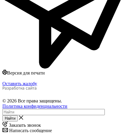
Версия для печати
Оставить жалобу
© 2026 Все права защищены.
Политика конфиденциальности
Найти
Заказать звонок
Написать сообщение