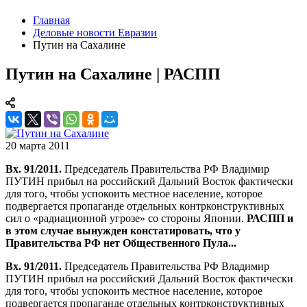
Главная
Деловые новости Евразии
Путин на Сахалине
Путин на Сахалине | РАСПП
20 марта 2011
Вх. 91/2011.
Председатель Правительства РФ Владимир
ПУТИН прибыл на российский Дальний Восток фактически
для того, чтобы успокоить местное население, которое
подвергается пропаганде отдельных контрконструктивных
сил о «радиационной угрозе» со стороны Японии.
РАСПП и
в этом случае вынужден констатировать, что у
Правительства РФ нет Общественного Пула...
Вх. 91/2011.
Председатель Правительства РФ Владимир
ПУТИН прибыл на российский Дальний Восток фактически
для того, чтобы успокоить местное население, которое
подвергается пропаганде отдельных контрконструктивных