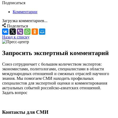
Подписаться
Комментарии
Загрузка комментариев...
Поделиться
Назад к списку
Запросить экспертный комментарий
Союз сотрудничает с большим количеством экспертов:
экономистами, политологами, специалистами в области
международных отношений и смежных отраслей научного
знания. Мы помогаем СМИ находить профильных
специалистов для экспертной оценки и комментирования
актуальных событий российско-азиатских отношений.
Задать вопрос
Контакты для СМИ