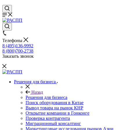
Телефоны
8 (495)136-9992
8 (800)700-2738
Заказать звонок
Решения для бизнеса
Назад
Решения для бизнеса
Поиск оборудования в Китае
Вывод товара на рынок КНР
Открытие компании в Гонконге
Проверка контрагента
Миграционный консалтинг
Маркетинговые исследования рынков Азии