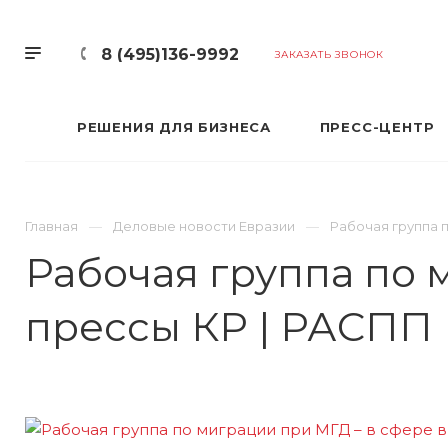
8 (495)136-9992
ЗАКАЗАТЬ ЗВОНОК
РЕШЕНИЯ ДЛЯ БИЗНЕСА
ПРЕСС-ЦЕНТР
Главная
Деловые новости Евразии
Рабочая группа 
Рабочая группа по 
прессы КР | РАСПП