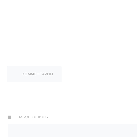
КОММЕНТАРИИ
НАЗАД К СПИСКУ