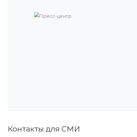
Контакты для СМИ