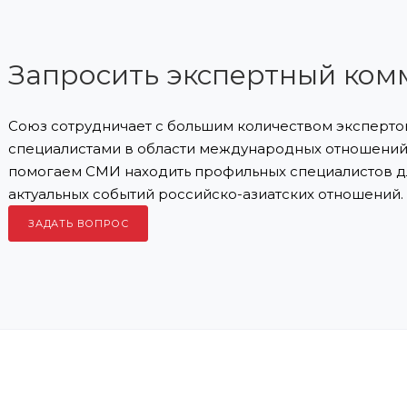
Запросить экспертный ком
Союз сотрудничает с большим количеством экспертов
специалистами в области международных отношений 
помогаем СМИ находить профильных специалистов д
актуальных событий российско-азиатских отношений.
ЗАДАТЬ ВОПРОС