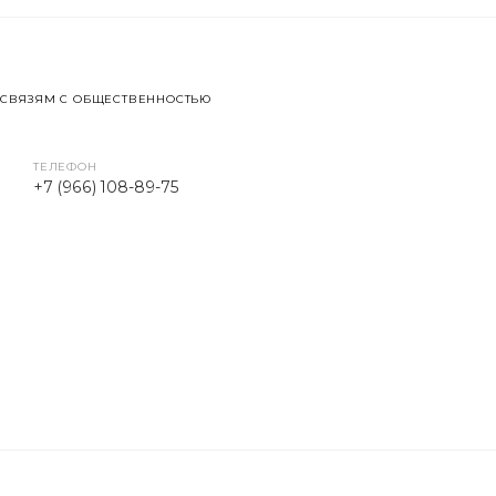
 СВЯЗЯМ С ОБЩЕСТВЕННОСТЬЮ
ТЕЛЕФОН
+7 (966) 108-89-75