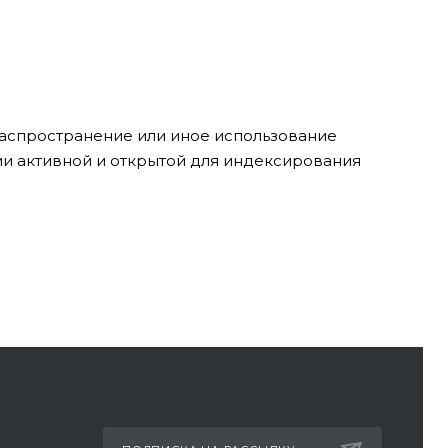
 распространение или иное использование
ии активной и открытой для индексирования