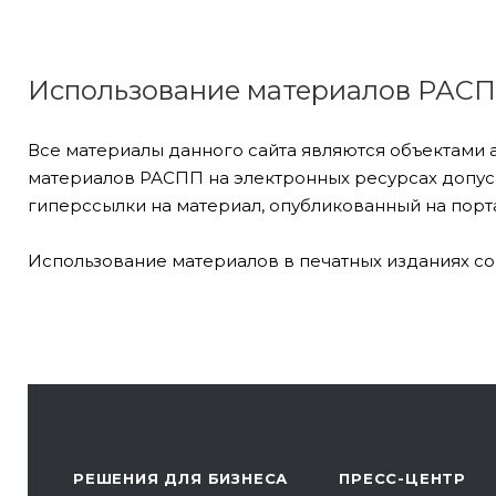
Использование материалов РАС
Все материалы данного сайта являются объектами 
материалов РАСПП на электронных ресурсах допуск
гиперссылки на материал, опубликованный на порта
Использование материалов в печатных изданиях со
РЕШЕНИЯ ДЛЯ БИЗНЕСА
ПРЕСС-ЦЕНТР