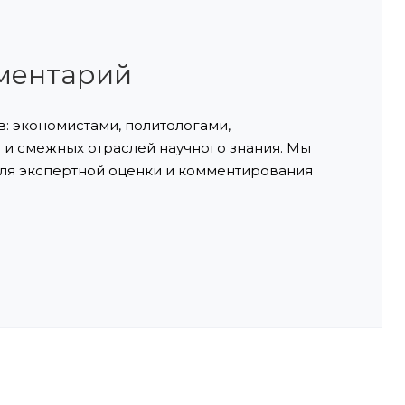
ментарий
: экономистами, политологами,
и смежных отраслей научного знания. Мы
ля экспертной оценки и комментирования