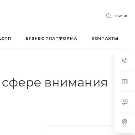
ПОИСК
АСПП
БИЗНЕС ПЛАТФОРМА
КОНТАКТЫ
в сфере внимания