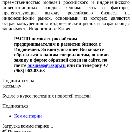
преемственностью моделей российского и индонезийского
инвестиционных фондов. Однако есть и факторы,
препятствующие выходу российского бизнеса на
индонезийский рынок, основными из которых являются
острая конкуренция за индонезийский рынок и возрастающая
зависимость Индонезии от Китая.
РАСПП помогает российским
предпринимателям в развитии бизнеса с
Индонезией. За консультацией Вы можете
обратиться к нашим специалистам, оставив
заявку в форме обратной связи на сайте, по
почте
business@raspp.ru
или по телефону +7
(963) 963-83-63
Подписаться на
рассылку
Будьте в курсе последних новостей отрасли
Подписаться
Комментарии
Загрузка комментариев...
Поделиться