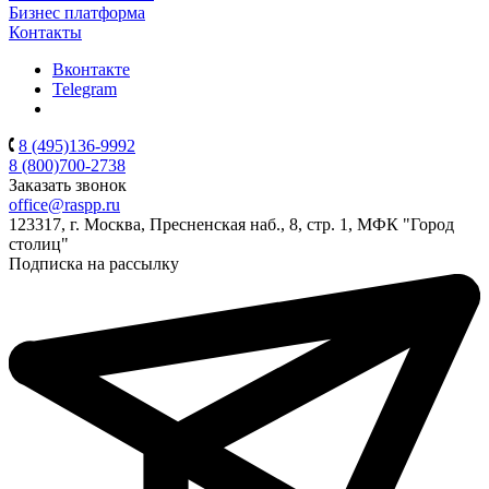
Бизнес платформа
Контакты
Вконтакте
Telegram
8 (495)136-9992
8 (800)700-2738
Заказать звонок
office@raspp.ru
123317, г. Москва, Пресненская наб., 8, стр. 1, МФК "Город
столиц"
Подписка на рассылку