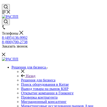
Телефоны
8 (495)136-9992
8 (800)700-2738
Заказать звонок
Решения для бизнеса
Назад
Решения для бизнеса
Поиск оборудования в Китае
Вывод товара на рынок КНР
Открытие компании в Гонконге
Проверка контрагента
Миграционный консалтинг
Маркетинговые исследования рынков Азии