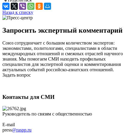
Назад к списку
Запросить экспертный комментарий
Союз сотрудничает с большим количеством экспертов:
экономистами, политологами, специалистами в области
международных отношений и смежных отраслей научного
знания. Мы помогаем СМИ находить профильных
специалистов для экспертной оценки и комментирования
актуальных событий российско-азиатских отношений.
Задать вопрос
Контакты для СМИ
Руководитель по связям с общественностью
E-mail
press
@raspp.ru