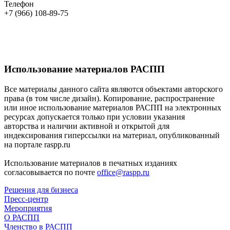
Телефон
+7 (966) 108-89-75
Использование материалов РАСПП
Все материалы данного сайта являются объектами авторского
права (в том числе дизайн). Копирование, распространение
или иное использование материалов РАСПП на электронных
ресурсах допускается только при условии указания
авторства и наличии активной и открытой для
индексирования гиперссылки на материал, опубликованный
на портале raspp.ru
Использование материалов в печатных изданиях
согласовывается по почте
office@raspp.ru
Решения для бизнеса
Пресс-центр
Мероприятия
О РАСПП
Членство в РАСПП