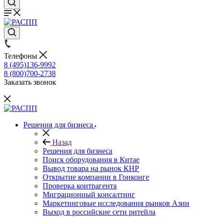
Телефоны
8 (495)136-9992
8 (800)700-2738
Заказать звонок
Решения для бизнеса
Назад
Решения для бизнеса
Поиск оборудования в Китае
Вывод товара на рынок КНР
Открытие компании в Гонконге
Проверка контрагента
Миграционный консалтинг
Маркетинговые исследования рынков Азии
Выход в российские сети ритейла