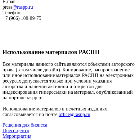
E-mail
press
@raspp.ru
Телефон
+7 (966) 108-89-75
Использование материалов РАСПП
Все материалы данного сайта являются объектами авторского
права (в том числе дизайн). Копирование, распространение
или иное использование материалов РАСПП на электронных
ресурсах допускается только при условии указания
авторства и наличии активной и открытой для
индексирования гиперссылки на материал, опубликованный
на портале raspp.ru
Использование материалов в печатных изданиях
согласовывается по почте
office@raspp.ru
Решения для бизнеса
Пресс-центр
Мероприятия