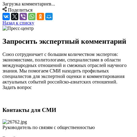
Загрузка комментариев...
Поделиться
Назад к списку
Запросить экспертный комментарий
Союз сотрудничает с большим количеством экспертов:
экономистами, политологами, специалистами в области
международных отношений и смежных отраслей научного
знания. Мы помогаем СМИ находить профильных
специалистов для экспертной оценки и комментирования
актуальных событий российско-азиатских отношений.
Задать вопрос
Контакты для СМИ
Руководитель по связям с общественностью