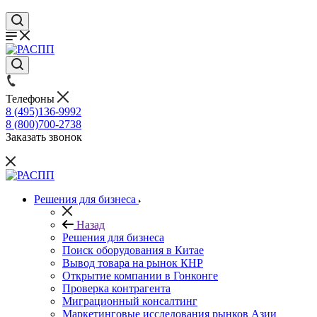
Телефоны
8 (495)136-9992
8 (800)700-2738
Заказать звонок
Решения для бизнеса
Назад
Решения для бизнеса
Поиск оборудования в Китае
Вывод товара на рынок КНР
Открытие компании в Гонконге
Проверка контрагента
Миграционный консалтинг
Маркетинговые исследования рынков Азии