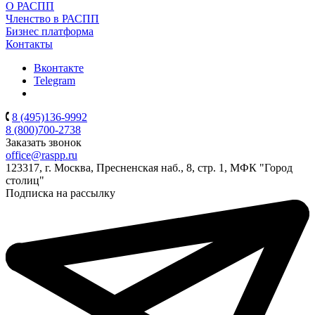
О РАСПП
Членство в РАСПП
Бизнес платформа
Контакты
Вконтакте
Telegram
8 (495)136-9992
8 (800)700-2738
Заказать звонок
office@raspp.ru
123317, г. Москва, Пресненская наб., 8, стр. 1, МФК "Город
столиц"
Подписка на рассылку