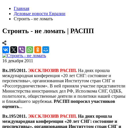
Главная
Деловые новости Евразии
Строить - не ломать
Строить - не ломать | РАСПП
16 декабря 2011
Вх.195/2011.
ЭКСКЛЮЗИВ РАСПП.
На днях прошла
международная конференция «20 лет СНГ: состояние и
перспективы», организованная Институтом стран СНГ и
«Россотрудничеством». В ней приняли участие представители
Министерства иностранных дел РФ, Исполкома СНГ, ОДКБ,
политологи, общественные деятели и политики нашей страны
и ближайшего зарубежья.
РАСПП попросил участников
оценить
...
Вх.195/2011.
ЭКСКЛЮЗИВ РАСПП.
На днях прошла
международная конференция «20 лет СНГ: состояние и
перспективы», организованная Институтом стран СНГ и