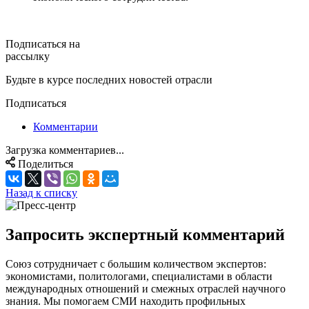
Подписаться на
рассылку
Будьте в курсе последних новостей отрасли
Подписаться
Комментарии
Загрузка комментариев...
Поделиться
Назад к списку
Запросить экспертный комментарий
Союз сотрудничает с большим количеством экспертов:
экономистами, политологами, специалистами в области
международных отношений и смежных отраслей научного
знания. Мы помогаем СМИ находить профильных