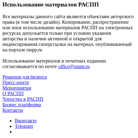
Использование материалов РАСПП
Все материалы данного сайта являются объектами авторского
права (в том числе дизайн). Копирование, распространение
или иное использование материалов РАСПП на электронных
ресурсах допускается только при условии указания
авторства и наличии активной и открытой для
индексирования гиперссылки на материал, опубликованный
на портале raspp.ru
Использование материалов в печатных изданиях
согласовывается по почте
office@raspp.ru
Решения для бизнеса
Пресс-центр
Мероприятия
О РАСПП
Членство в РАСПП
Бизнес платформа
Контакты
Вконтакте
Telegram