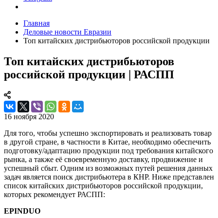
Главная
Деловые новости Евразии
Топ китайских дистрибьюторов российской продукции
Топ китайских дистрибьюторов
российской продукции | РАСПП
16 ноября 2020
Для того, чтобы успешно экспортировать и реализовать товар
в другой стране, в частности в Китае, необходимо обеспечить
подготовку/адаптацию продукции под требования китайского
рынка, а также её своевременную доставку, продвижение и
успешный сбыт. Одним из возможных путей решения данных
задач является поиск дистрибьютера в КНР. Ниже представлен
список китайских дистрибьюторов российской продукции,
которых рекомендует РАСПП:
EPINDUO