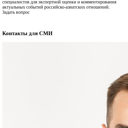
специалистов для экспертной оценки и комментирования
актуальных событий российско-азиатских отношений.
Задать вопрос
Контакты для СМИ