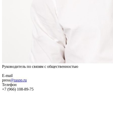
Руководитель по связям с общественностью
E-mail
press
@raspp.ru
Телефон
+7 (966) 108-89-75