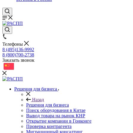
Телефоны
8 (495)136-9992
8 (800)700-2738
Заказать звонок
Решения для бизнеса
Назад
Решения для бизнеса
Поиск оборудования в Китае
Вывод товара на рынок КНР
Открытие компании в Гонконге
Проверка контрагента
Миграционный консалтинг