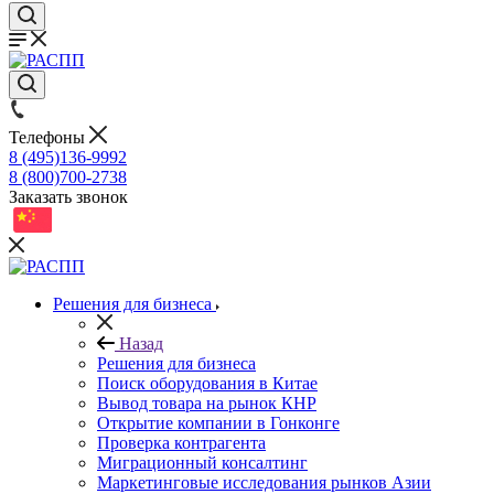
Телефоны
8 (495)136-9992
8 (800)700-2738
Заказать звонок
Решения для бизнеса
Назад
Решения для бизнеса
Поиск оборудования в Китае
Вывод товара на рынок КНР
Открытие компании в Гонконге
Проверка контрагента
Миграционный консалтинг
Маркетинговые исследования рынков Азии