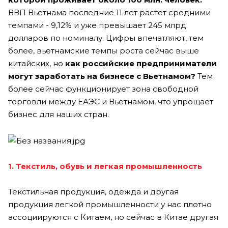
ВВП Вьетнама последние 11 лет растет средними
темпами - 9,12% и уже превышает 245 млрд.
долларов по номиналу. Цифры впечатляют, тем
более, вьетнамские темпы роста сейчас выше
китайских, но
как российские предприниматели
могут заработать на бизнесе с Вьетнамом?
Тем
более сейчас функционирует
зона свободной
торговли между ЕАЭС и Вьетнамом, что упрощает
бизнес для наших стран.
1. Текстиль, обувь и легкая промышленность
Текстильная продукция, одежда и другая
продукция легкой промышленности у нас плотно
ассоциируются с Китаем, но сейчас в Китае другая