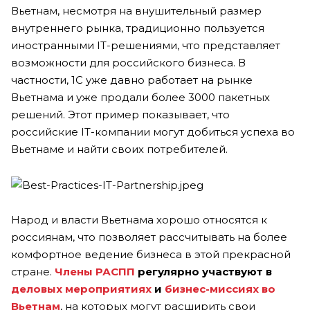
Вьетнам, несмотря на внушительный размер
внутреннего рынка, традиционно пользуется
иностранными IT-решениями, что представляет
возможности для российского бизнеса. В
частности, 1С уже давно работает на рынке
Вьетнама и уже продали более 3000 пакетных
решений. Этот пример показывает, что
российские IT-компании могут добиться успеха во
Вьетнаме и найти своих потребителей.
Народ и власти Вьетнама хорошо относятся к
россиянам, что позволяет рассчитывать на более
комфортное ведение бизнеса в этой прекрасной
стране.
Члены РАСПП
регулярно участвуют в
деловых мероприятиях
и
бизнес-миссиях
во
Вьетнам
, на которых могут расширить свои