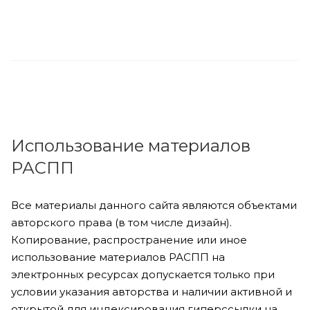
Использование материалов
РАСПП
Все материалы данного сайта являются объектами
авторского права (в том числе дизайн).
Копирование, распространение или иное
использование материалов РАСПП на
электронных ресурсах допускается только при
условии указания авторства и наличии активной и
открытой для индексирования гиперссылки на