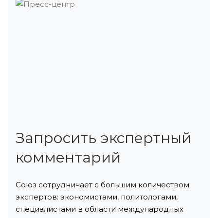
Запросить экспертный
комментарий
Союз сотрудничает с большим количеством
экспертов: экономистами, политологами,
специалистами в области международных