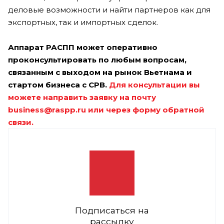
деловые возможности и найти партнеров как для
экспортных, так и импортных сделок.
Аппарат РАСПП может оперативно
проконсультировать по любым вопросам,
связанным с выходом на рынок Вьетнама и
стартом бизнеса с СРВ.
Для консультации вы
можете направить заявку на почту
business@raspp.ru
или через форму обратной
связи.
Подписаться на
рассылку