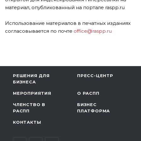
материал, опубликованный на портале raspp.ru
Использование материалов в печатных изданиях
согласовывается по почте
office@raspp.ru
РЕШЕНИЯ ДЛЯ
ПРЕСС-ЦЕНТР
БИЗНЕСА
МЕРОПРИЯТИЯ
О РАСПП
ЧЛЕНСТВО В
БИЗНЕС
РАСПП
ПЛАТФОРМА
КОНТАКТЫ