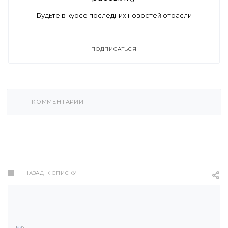
Будьте в курсе последних новостей отрасли
ПОДПИСАТЬСЯ
КОММЕНТАРИИ
НАЗАД К СПИСКУ