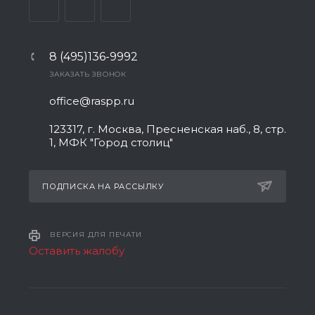
8 (495)136-9992
ЗАКАЗАТЬ ЗВОНОК
office@raspp.ru
123317, г. Москва, Пресненская наб., 8, стр.
1, МФК "Город столиц"
ПОДПИСКА НА РАССЫЛКУ
ВЕРСИЯ ДЛЯ ПЕЧАТИ
Оставить жалобу