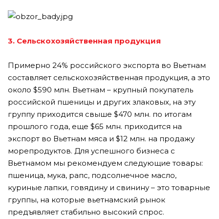
3. Сельскохозяйственная продукция
Примерно 24% российского экспорта во Вьетнам
составляет сельскохозяйственная продукция, а это
около $590 млн. Вьетнам – крупный покупатель
российской пшеницы и других злаковых, на эту
группу приходится свыше $470 млн. по итогам
прошлого года, еще $65 млн. приходится на
экспорт во Вьетнам мяса и $12 млн. на продажу
морепродуктов. Для успешного бизнеса с
Вьетнамом мы рекомендуем следующие товары:
пшеница, мука, рапс, подсолнечное масло,
куриные лапки, говядину и свинину – это товарные
группы, на которые вьетнамский рынок
предъявляет стабильно высокий спрос.