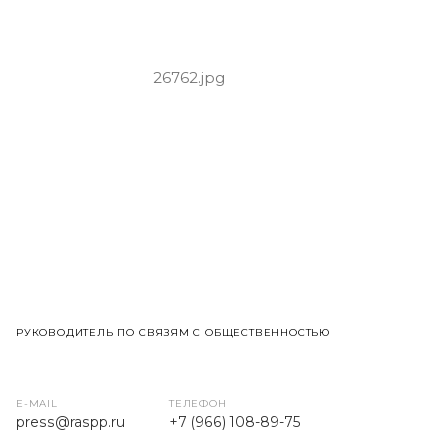
РУКОВОДИТЕЛЬ ПО СВЯЗЯМ С ОБЩЕСТВЕННОСТЬЮ
E-MAIL
ТЕЛЕФОН
press
@raspp.ru
+7 (966) 108-89-75