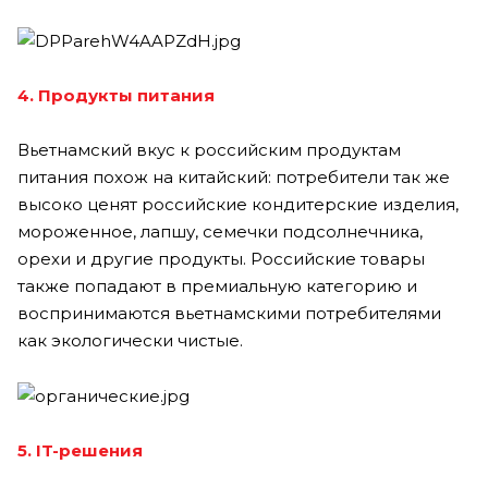
4. Продукты питания
Вьетнамский вкус к российским продуктам
питания похож на китайский: потребители так же
высоко ценят российские кондитерские изделия,
мороженное, лапшу, семечки подсолнечника,
орехи и другие продукты. Российские товары
также попадают в премиальную категорию и
воспринимаются вьетнамскими потребителями
как экологически чистые.
5. IT-решения