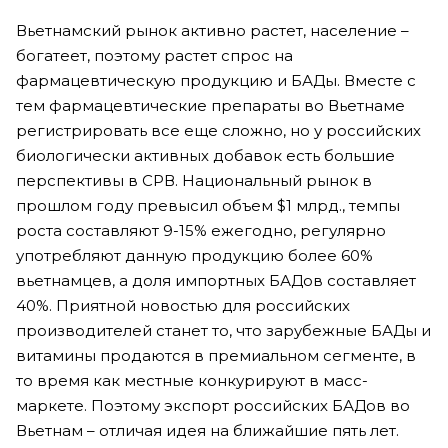
Вьетнамский рынок активно растет, население –
богатеет, поэтому растет спрос на
фармацевтическую продукцию и БАДы. Вместе с
тем фармацевтические препараты во Вьетнаме
регистрировать все еще сложно, но у российских
биологически активных добавок есть большие
перспективы в СРВ. Национальный рынок в
прошлом году превысил объем $1 млрд., темпы
роста составляют 9-15% ежегодно, регулярно
употребляют данную продукцию более 60%
вьетнамцев, а доля импортных БАДов составляет
40%. Приятной новостью для российских
производителей станет то, что зарубежные БАДы и
витамины продаются в премиальном сегменте, в
то время как местные конкурируют в масс-
маркете. Поэтому экспорт российских БАДов во
Вьетнам – отличая идея на ближайшие пять лет.