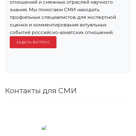
отношений и смежных отраслей научного
знания. Мы помогаем СМИ находить
профильных специалистов для экспертной
оценки и комментирования актуальных
событий российско-азиатских отношений.
ЗАДАТЬ ВОПРОС
Контакты для СМИ